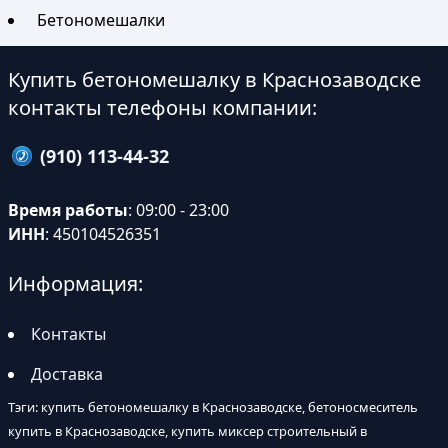
Бетономешалки
Купить бетономешалку в Краснозаводске
контакты телефоны компании:
(910) 113-44-32
Время работы
: 09:00 - 23:00
ИНН
: 450104526351
Информация:
Контакты
Доставка
Тэги: купить бетономешалку в Краснозаводске, бетоносмеситель
купить в Краснозаводске, купить миксер строительный в