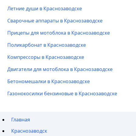
Летние души в Краснозаводске
Сварочные аппараты в Краснозаводске
Прицепы для мотоблока в Краснозаводске
Поликарбонат в Краснозаводске
Компрессоры в Краснозаводске
Двигатели для мотоблока в Краснозаводске
Бетономешалки в Краснозаводске
Газонокосилки бензиновые в Краснозаводске
Главная
Краснозаводск