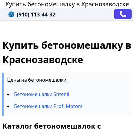
Купить бетономешалку в Краснозаводске
(910) 113-44-32
Купить бетономешалку в
Краснозаводске
Цены на бетономешалки:
Бетономешалки Shtenli
Бетономешалки Profi Motors
Каталог бетономешалок с