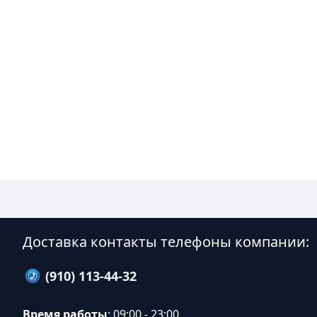
Доставка контакты телефоны компании:
(910) 113-44-32
Время работы
: 09:00 - 23:00