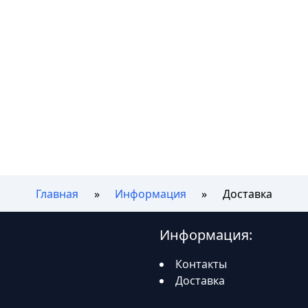
Главная
Информация
Доставка
Информация:
Контакты
Доставка