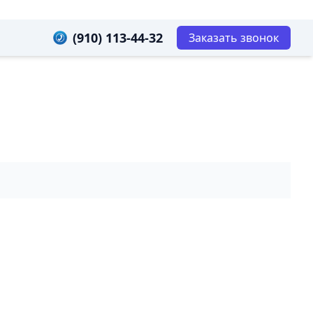
(910) 113-44-32
Заказать звонок