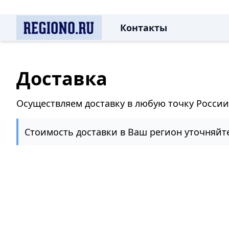
Контакты
Доставка
Осуществляем доставку в любую точку России
Стоимость доставки в Ваш регион уточняйт