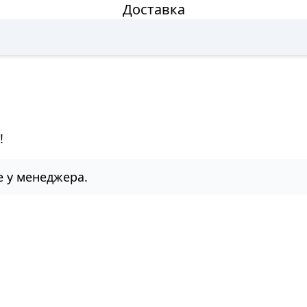
Доставка
!
е у менеджера.