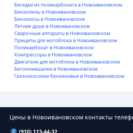
Беседки из поликарбоната в Новоивановском
Бензопилы в Новоивановском
Бензокосы в Новоивановском
Летние души в Новоивановском
Сварочные аппараты в Новоивановском
Прицепы для мотоблока в Новоивановском
Поликарбонат в Новоивановском
Компрессоры в Новоивановском
Двигатели для мотоблока в Новоивановском
Бетономешалки в Новоивановском
Газонокосилки бензиновые в Новоивановском
Цены в Новоивановском контакты телеф
(910) 113-44-32