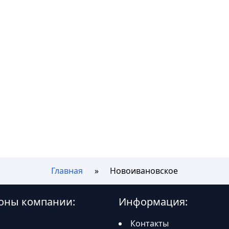
Главная
Новоивановское
оны компании:
Информация:
Контакты