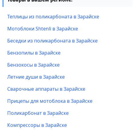
Теплицы из поликарбоната в Зарайске
Мотоблоки Shtenli в Зарайске
Беседки из поликарбоната в Зарайске
Бензопилы в Зарайске
Бензокосы в Зарайске
Летние души в Зарайске
Сварочные аппараты в Зарайске
Прицепы для мотоблока в Зарайске
Поликарбонат в Зарайске
Компрессоры в Зарайске