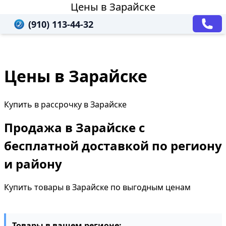
Цены в Зарайске
(910) 113-44-32
Цены в Зарайске
Купить в рассрочку в Зарайске
Продажа в Зарайске с
бесплатной доставкой по региону
и району
Купить товары в Зарайске по выгодным ценам
Товары в вашем регионе: