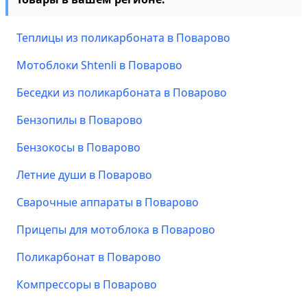
Теплицы из поликарбоната в Поварово
Мотоблоки Shtenli в Поварово
Беседки из поликарбоната в Поварово
Бензопилы в Поварово
Бензокосы в Поварово
Летние души в Поварово
Сварочные аппараты в Поварово
Прицепы для мотоблока в Поварово
Поликарбонат в Поварово
Компрессоры в Поварово