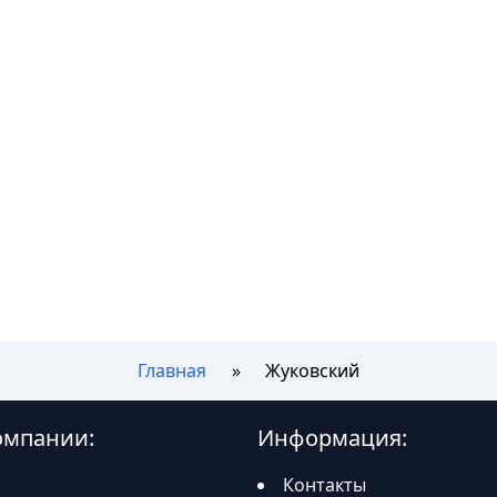
Главная
Жуковский
омпании:
Информация:
Контакты