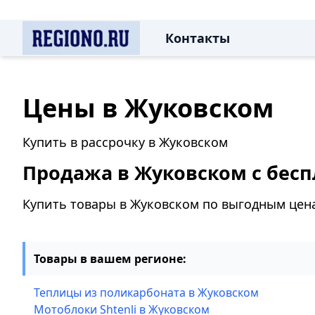
Контакты
Цены в Жуковском
Купить в рассрочку в Жуковском
Продажа в Жуковском с бесп
Купить товары в Жуковском по выгодным цен
Товары в вашем регионе:
Теплицы из поликарбоната в Жуковском
Мотоблоки Shtenli в Жуковском