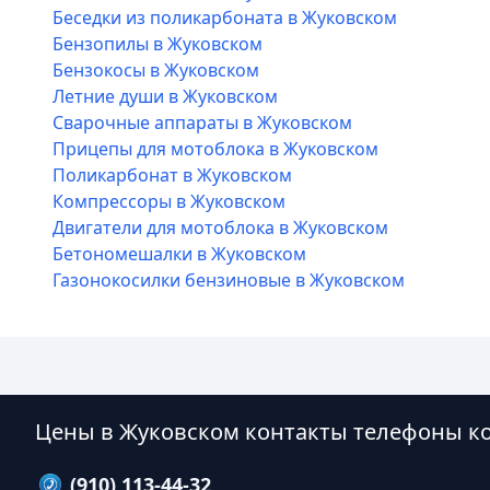
Беседки из поликарбоната в Жуковском
Бензопилы в Жуковском
Бензокосы в Жуковском
Летние души в Жуковском
Сварочные аппараты в Жуковском
Прицепы для мотоблока в Жуковском
Поликарбонат в Жуковском
Компрессоры в Жуковском
Двигатели для мотоблока в Жуковском
Бетономешалки в Жуковском
Газонокосилки бензиновые в Жуковском
Цены в Жуковском контакты телефоны к
(910) 113-44-32