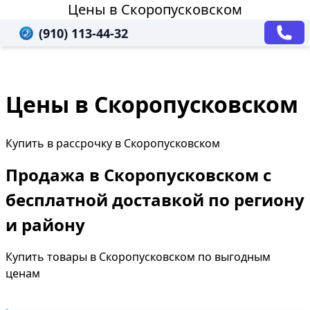
Цены в Скоропусковском
(910) 113-44-32
Цены в Скоропусковском
Купить в рассрочку в Скоропусковском
Продажа в Скоропусковском с
бесплатной доставкой по региону
и району
Купить товары в Скоропусковском по выгодным
ценам