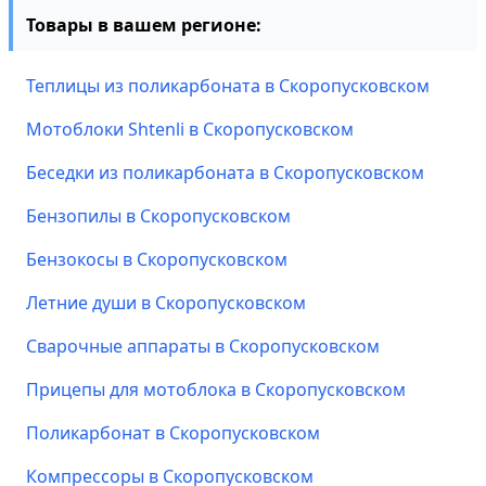
Товары в вашем регионе:
Теплицы из поликарбоната в Скоропусковском
Мотоблоки Shtenli в Скоропусковском
Беседки из поликарбоната в Скоропусковском
Бензопилы в Скоропусковском
Бензокосы в Скоропусковском
Летние души в Скоропусковском
Сварочные аппараты в Скоропусковском
Прицепы для мотоблока в Скоропусковском
Поликарбонат в Скоропусковском
Компрессоры в Скоропусковском