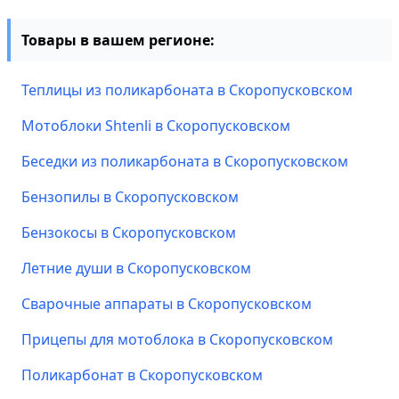
Товары в вашем регионе:
Теплицы из поликарбоната в Скоропусковском
Мотоблоки Shtenli в Скоропусковском
Беседки из поликарбоната в Скоропусковском
Бензопилы в Скоропусковском
Бензокосы в Скоропусковском
Летние души в Скоропусковском
Сварочные аппараты в Скоропусковском
Прицепы для мотоблока в Скоропусковском
Поликарбонат в Скоропусковском