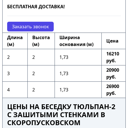
БЕСПЛАТНАЯ ДОСТАВКА!
Заказать звонок
Длина
Высота
Ширина
Цена
(м)
(м)
основания (м)
16210
2
2
1,73
руб.
20900
3
2
1,73
руб.
26900
4
2
1,73
руб.
ЦЕНЫ НА БЕСЕДКУ ТЮЛЬПАН-2
С ЗАШИТЫМИ СТЕНКАМИ В
СКОРОПУСКОВСКОМ