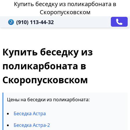
Купить беседку из поликарбоната в
Скоропусковском
(910) 113-44-32
Купить беседку из
поликарбоната в
Скоропусковском
Цены на беседки из поликарбоната:
Беседка Астра
Беседка Астра-2