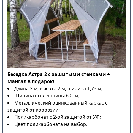
Беседка Астра-2 с зашитыми стенками +
Мангал в подарок!
Длина 2 м, высота 2 м, ширина 1,73 м;
Ширина столешницы 60 см;
Металлический оцинкованный каркас с
защитой от коррозии;
Поликарбонат с 2-ой защитой от УФ;
Цвет поликарбоната на выбор.