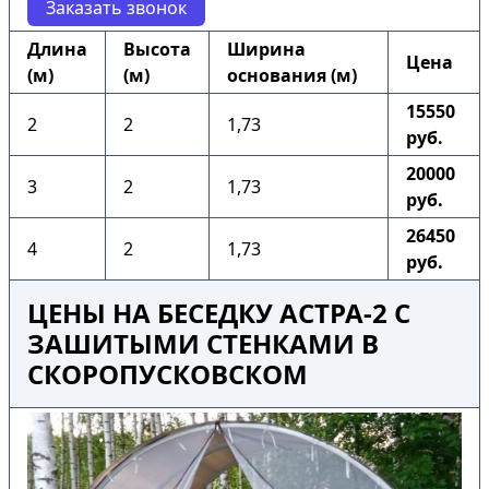
Заказать звонок
Длина
Высота
Ширина
Цена
(м)
(м)
основания (м)
15550
2
2
1,73
руб.
20000
3
2
1,73
руб.
26450
4
2
1,73
руб.
ЦЕНЫ НА БЕСЕДКУ АСТРА-2 С
ЗАШИТЫМИ СТЕНКАМИ В
СКОРОПУСКОВСКОМ