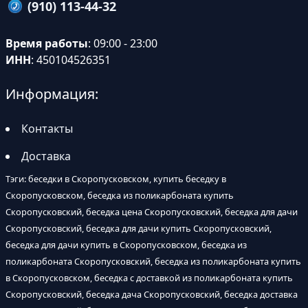
(910) 113-44-32
Время работы
: 09:00 - 23:00
ИНН
: 450104526351
Информация:
Контакты
Доставка
Тэги: беседки в Скоропусковском, купить беседку в
Скоропусковском, беседка из поликарбоната купить
Скоропусковский, беседка цена Скоропусковский, беседка для дачи
Скоропусковский, беседка для дачи купить Скоропусковский,
беседка для дачи купить в Скоропусковском, беседка из
поликарбоната Скоропусковский, беседка из поликарбоната купить
в Скоропусковском, беседка с доставкой из поликарбоната купить
Скоропусковский, беседка дача Скоропусковский, беседка доставка