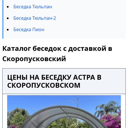
Беседка Тюльпан
Беседка Тюльпан-2
Беседка Пион
Каталог беседок с доставкой в
Скоропусковский
ЦЕНЫ НА БЕСЕДКУ АСТРА В
СКОРОПУСКОВСКОМ