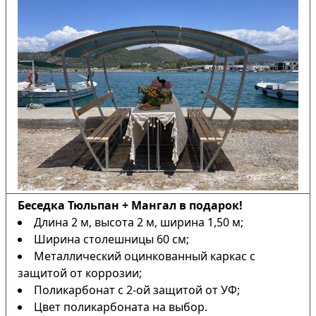
Беседка Тюльпан + Мангал в подарок!
Длина 2 м, высота 2 м, ширина 1,50 м;
Ширина столешницы 60 см;
Металлический оцинкованный каркас с
защитой от коррозии;
Поликарбонат с 2-ой защитой от УФ;
Цвет поликарбоната на выбор.