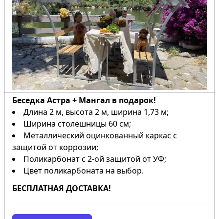
Беседка Астра + Мангал в подарок!
Длина 2 м, высота 2 м, ширина 1,73 м;
Ширина столешницы 60 см;
Металлический оцинкованный каркас с
защитой от коррозии;
Поликарбонат с 2-ой защитой от УФ;
Цвет поликарбоната на выбор.
БЕСПЛАТНАЯ ДОСТАВКА!