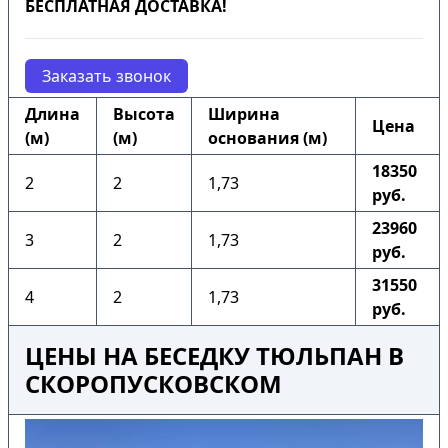
БЕСПЛАТНАЯ ДОСТАВКА!
Заказать звонок
Длина
Высота
Ширина
Цена
(м)
(м)
основания (м)
18350
2
2
1,73
руб.
23960
3
2
1,73
руб.
31550
4
2
1,73
руб.
ЦЕНЫ НА БЕСЕДКУ ТЮЛЬПАН В
СКОРОПУСКОВСКОМ