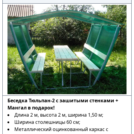
Беседка Тюльпан-2 с зашитыми стенками +
Мангал в подарок!
Длина 2 м, высота 2 м, ширина 1,50 м;
Ширина столешницы 60 см;
Металлический оцинкованный каркас с