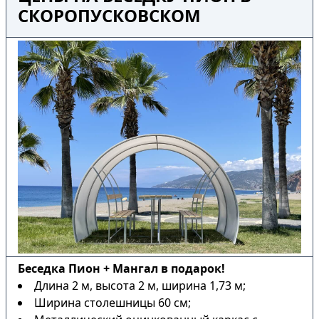
СКОРОПУСКОВСКОМ
Беседка Пион + Мангал в подарок!
Длина 2 м, высота 2 м, ширина 1,73 м;
Ширина столешницы 60 см;