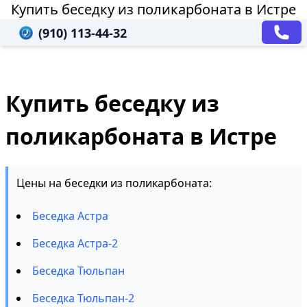
Купить беседку из поликарбоната в Истре
(910) 113-44-32
Купить беседку из
поликарбоната в Истре
Цены на беседки из поликарбоната:
Беседка Астра
Беседка Астра-2
Беседка Тюльпан
Беседка Тюльпан-2