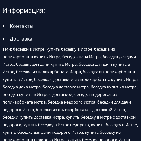
Информация:
Контакты
Доставка
Тэги: беседки в Истре, купить беседку в Истре, беседка из
поликарбоната купить Истра, беседка цена Истра, беседка для дачи
Истра, беседка для дачи купить Истра, беседка для дачи купить в
Истре, беседка из поликарбоната Истра, беседка из поликарбоната
купить в Истре, беседка с доставкой из поликарбоната купить Истра,
беседка дача Истра, беседка доставка Истра, беседка купить в Истре,
беседка купить в Истре с доставкой, беседка недорогая из
поликарбоната Истра, беседка недорого Истра, беседки для дачи
недорого Истра, беседки из поликарбоната с доставкой Истра,
беседки купить доставка Истра, купить беседку в Истре с доставкой
недорого, купить беседку в Истре недорого, купить беседку в Истре,
купить беседку для дачи недорого Истра, купить беседку из
поликарбоната недорого Истра, купить беседку недорого Истра,