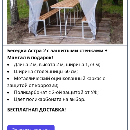
Беседка Астра-2 с зашитыми стенками +
Мангал в подарок!
Длина 2 м, высота 2 м, ширина 1,73 м;
Ширина столешницы 60 см;
Металлический оцинкованный каркас с
защитой от коррозии;
Поликарбонат с 2-ой защитой от УФ;
Цвет поликарбоната на выбор.
БЕСПЛАТНАЯ ДОСТАВКА!