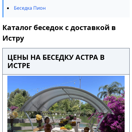
Беседка Пион
Каталог беседок с доставкой в
Истру
ЦЕНЫ НА БЕСЕДКУ АСТРА В
ИСТРЕ