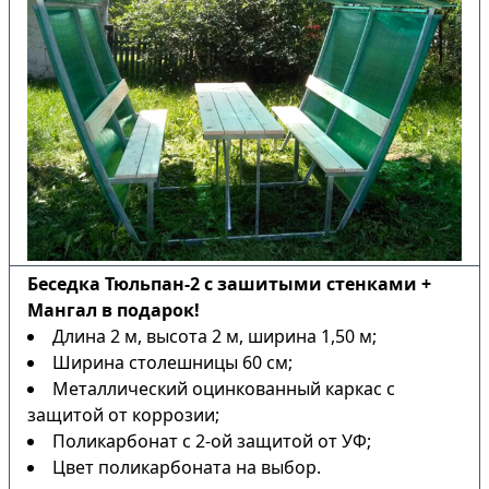
Беседка Тюльпан-2 с зашитыми стенками +
Мангал в подарок!
Длина 2 м, высота 2 м, ширина 1,50 м;
Ширина столешницы 60 см;
Металлический оцинкованный каркас с
защитой от коррозии;
Поликарбонат с 2-ой защитой от УФ;
Цвет поликарбоната на выбор.