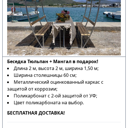
Беседка Тюльпан + Мангал в подарок!
Длина 2 м, высота 2 м, ширина 1,50 м;
Ширина столешницы 60 см;
Металлический оцинкованный каркас с
защитой от коррозии;
Поликарбонат с 2-ой защитой от УФ;
Цвет поликарбоната на выбор.
БЕСПЛАТНАЯ ДОСТАВКА!