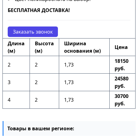
БЕСПЛАТНАЯ ДОСТАВКА!
Заказать звонок
Длина
Высота
Ширина
Цена
(м)
(м)
основания (м)
18150
2
2
1,73
руб.
24580
3
2
1,73
руб.
30700
4
2
1,73
руб.
Товары в вашем регионе: