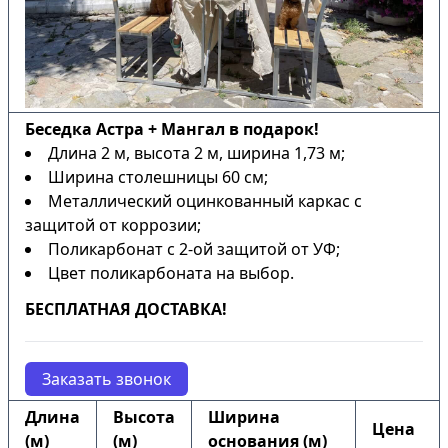
Беседка Астра + Мангал в подарок!
Длина 2 м, высота 2 м, ширина 1,73 м;
Ширина столешницы 60 см;
Металлический оцинкованный каркас с
защитой от коррозии;
Поликарбонат с 2-ой защитой от УФ;
Цвет поликарбоната на выбор.
БЕСПЛАТНАЯ ДОСТАВКА!
Заказать звонок
Длина
Высота
Ширина
Цена
(м)
(м)
основания (м)