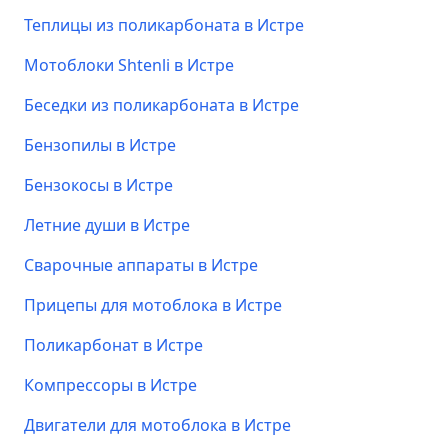
Теплицы из поликарбоната в Истре
Мотоблоки Shtenli в Истре
Беседки из поликарбоната в Истре
Бензопилы в Истре
Бензокосы в Истре
Летние души в Истре
Сварочные аппараты в Истре
Прицепы для мотоблока в Истре
Поликарбонат в Истре
Компрессоры в Истре
Двигатели для мотоблока в Истре