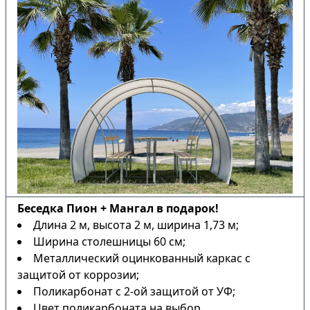
Беседка Пион + Мангал в подарок!
Длина 2 м, высота 2 м, ширина 1,73 м;
Ширина столешницы 60 см;
Металлический оцинкованный каркас с
защитой от коррозии;
Поликарбонат с 2-ой защитой от УФ;
Цвет поликарбоната на выбор.