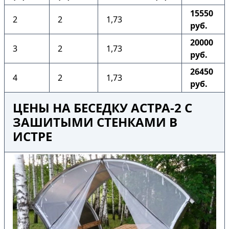
15550
2
2
1,73
руб.
20000
3
2
1,73
руб.
26450
4
2
1,73
руб.
ЦЕНЫ НА БЕСЕДКУ АСТРА-2 С
ЗАШИТЫМИ СТЕНКАМИ В
ИСТРЕ