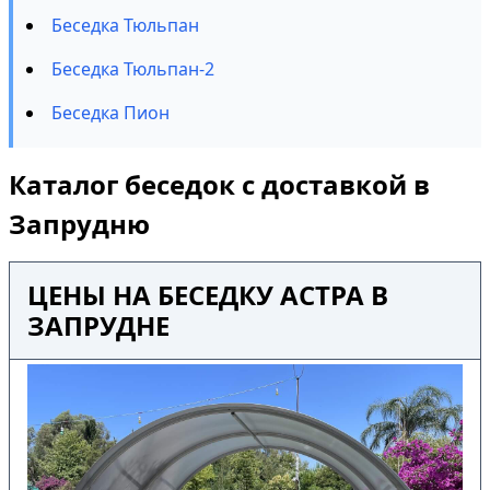
Беседка Тюльпан
Беседка Тюльпан-2
Беседка Пион
Каталог беседок с доставкой в
Запрудню
ЦЕНЫ НА БЕСЕДКУ АСТРА В
ЗАПРУДНЕ