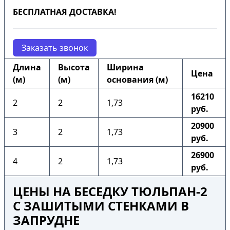
БЕСПЛАТНАЯ ДОСТАВКА!
Заказать звонок
Длина
Высота
Ширина
Цена
(м)
(м)
основания (м)
16210
2
2
1,73
руб.
20900
3
2
1,73
руб.
26900
4
2
1,73
руб.
ЦЕНЫ НА БЕСЕДКУ ТЮЛЬПАН-2
С ЗАШИТЫМИ СТЕНКАМИ В
ЗАПРУДНЕ