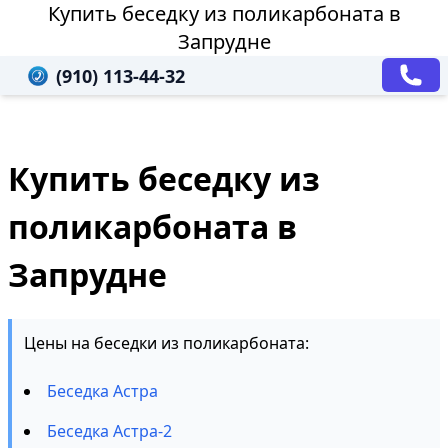
Купить беседку из поликарбоната в
Запрудне
(910) 113-44-32
Купить беседку из
поликарбоната в
Запрудне
Цены на беседки из поликарбоната:
Беседка Астра
Беседка Астра-2