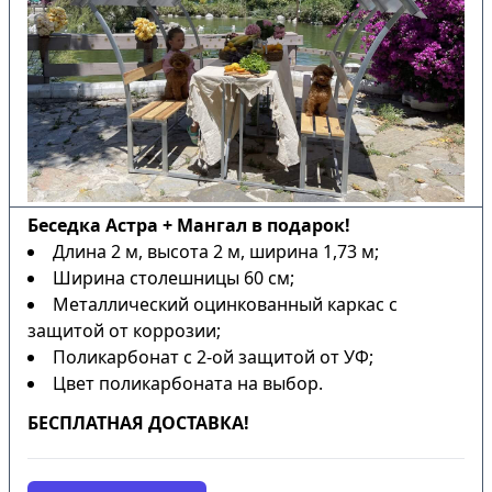
Беседка Астра + Мангал в подарок!
Длина 2 м, высота 2 м, ширина 1,73 м;
Ширина столешницы 60 см;
Металлический оцинкованный каркас с
защитой от коррозии;
Поликарбонат с 2-ой защитой от УФ;
Цвет поликарбоната на выбор.
БЕСПЛАТНАЯ ДОСТАВКА!