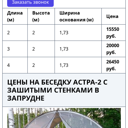
Заказать звонок
Длина
Высота
Ширина
Цена
(м)
(м)
основания (м)
15550
2
2
1,73
руб.
20000
3
2
1,73
руб.
26450
4
2
1,73
руб.
ЦЕНЫ НА БЕСЕДКУ АСТРА-2 С
ЗАШИТЫМИ СТЕНКАМИ В
ЗАПРУДНЕ