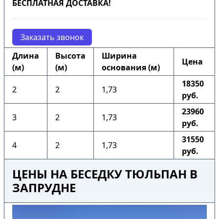
БЕСПЛАТНАЯ ДОСТАВКА!
Заказать звонок
Длина
Высота
Ширина
Цена
(м)
(м)
основания (м)
18350
2
2
1,73
руб.
23960
3
2
1,73
руб.
31550
4
2
1,73
руб.
ЦЕНЫ НА БЕСЕДКУ ТЮЛЬПАН В
ЗАПРУДНЕ