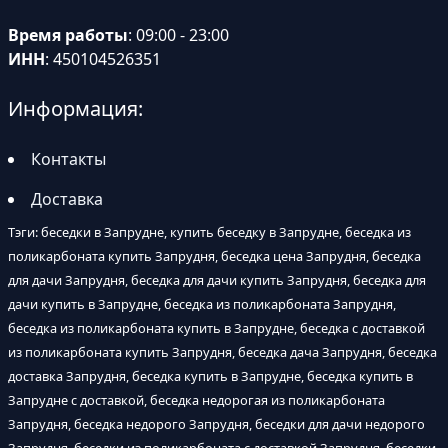
Время работы
: 09:00 - 23:00
ИНН
: 450104526351
Информация:
Контакты
Доставка
Тэги: беседки в Запрудне, купить беседку в Запрудне, беседка из
поликарбоната купить Запрудня, беседка цена Запрудня, беседка
для дачи Запрудня, беседка для дачи купить Запрудня, беседка для
дачи купить в Запрудне, беседка из поликарбоната Запрудня,
беседка из поликарбоната купить в Запрудне, беседка с доставкой
из поликарбоната купить Запрудня, беседка дача Запрудня, беседка
доставка Запрудня, беседка купить в Запрудне, беседка купить в
Запрудне с доставкой, беседка недорогая из поликарбоната
Запрудня, беседка недорого Запрудня, беседки для дачи недорого