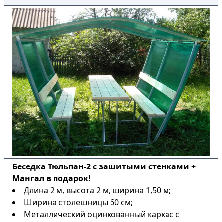
Беседка Тюльпан-2 с зашитыми стенками +
Мангал в подарок!
Длина 2 м, высота 2 м, ширина 1,50 м;
Ширина столешницы 60 см;
Металлический оцинкованный каркас с