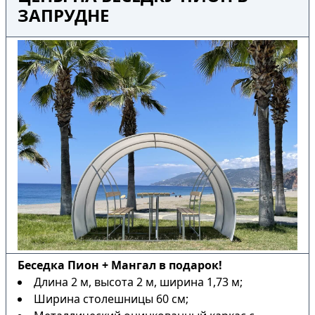
ЗАПРУДНЕ
Беседка Пион + Мангал в подарок!
Длина 2 м, высота 2 м, ширина 1,73 м;
Ширина столешницы 60 см;