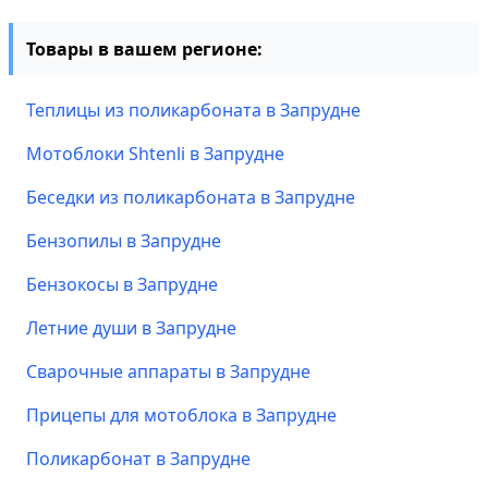
Товары в вашем регионе:
Теплицы из поликарбоната в Запрудне
Мотоблоки Shtenli в Запрудне
Беседки из поликарбоната в Запрудне
Бензопилы в Запрудне
Бензокосы в Запрудне
Летние души в Запрудне
Сварочные аппараты в Запрудне
Прицепы для мотоблока в Запрудне
Поликарбонат в Запрудне