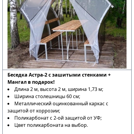
Беседка Астра-2 с зашитыми стенками +
Мангал в подарок!
Длина 2 м, высота 2 м, ширина 1,73 м;
Ширина столешницы 60 см;
Металлический оцинкованный каркас с
защитой от коррозии;
Поликарбонат с 2-ой защитой от УФ;
Цвет поликарбоната на выбор.