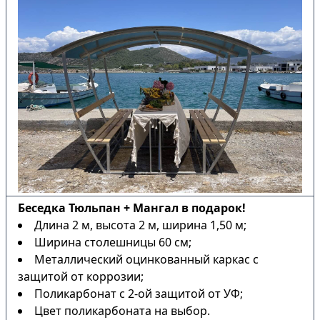
Беседка Тюльпан + Мангал в подарок!
Длина 2 м, высота 2 м, ширина 1,50 м;
Ширина столешницы 60 см;
Металлический оцинкованный каркас с
защитой от коррозии;
Поликарбонат с 2-ой защитой от УФ;
Цвет поликарбоната на выбор.