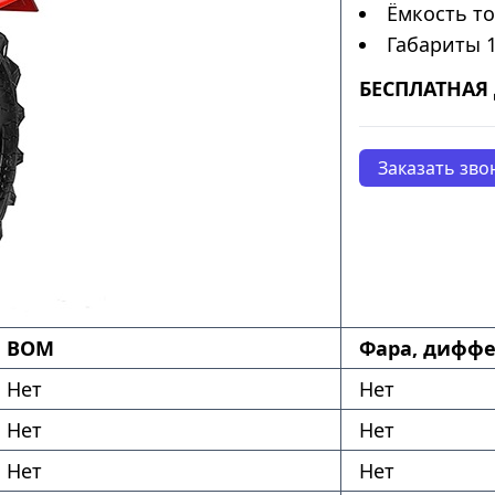
Ёмкость то
Габариты 
БЕСПЛАТНАЯ 
Заказать зво
ВОМ
Фара, диффе
Нет
Нет
Нет
Нет
Нет
Нет