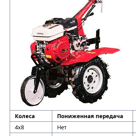
Колеса
Пониженная передача
4х8
Нет