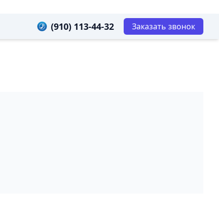
(910) 113-44-32
Заказать звонок