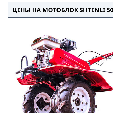
ЦЕНЫ НА МОТОБЛОК SHTENLI 50