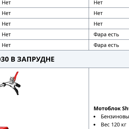
Нет
Нет
Нет
Нет
Нет
Нет
Нет
Фара есть
Нет
Фара есть
30 В ЗАПРУДНЕ
Мотоблок Sht
Бензиновый
Вес 120 кг