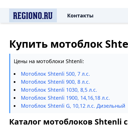
Контакты
Купить мотоблок Shte
Цены на мотоблоки Shtenli:
Мотоблок Shtenli 500, 7 л.с.
Мотоблок Shtenli 900, 8 л.с.
Мотоблок Shtenli 1030, 8,5 л.с.
Мотоблок Shtenli 1900, 14,16,18 л.с.
Мотоблок Shtenli G, 10,12 л.с. Дизельный
Каталог мотоблоков Shtenli 