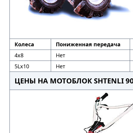
Колеса
Пониженная передача
4х8
Нет
5Lх10
Нет
ЦЕНЫ НА МОТОБЛОК SHTENLI 90