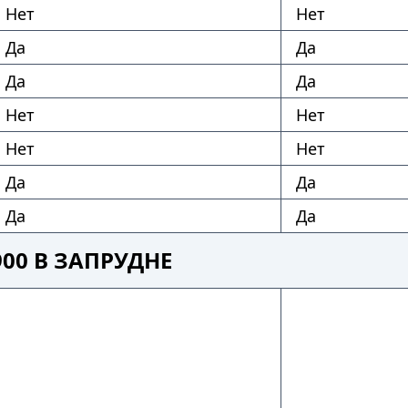
Нет
Нет
Да
Да
Да
Да
Нет
Нет
Нет
Нет
Да
Да
Да
Да
00 В ЗАПРУДНЕ