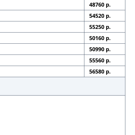
48760 р.
54520 р.
55250 р.
50160 р.
50990 р.
55560 р.
56580 р.