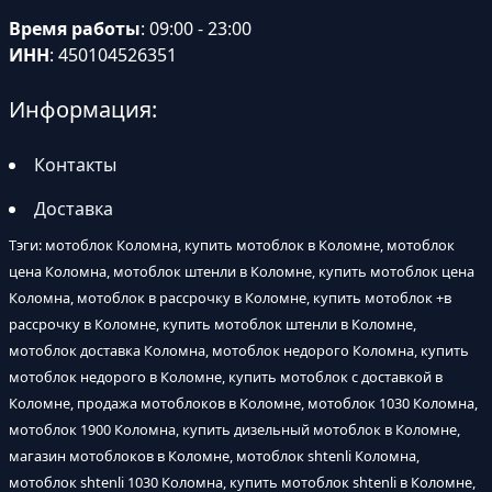
Время работы
: 09:00 - 23:00
ИНН
: 450104526351
Информация:
Контакты
Доставка
Тэги: мотоблок Коломна, купить мотоблок в Коломне, мотоблок
цена Коломна, мотоблок штенли в Коломне, купить мотоблок цена
Коломна, мотоблок в рассрочку в Коломне, купить мотоблок +в
рассрочку в Коломне, купить мотоблок штенли в Коломне,
мотоблок доставка Коломна, мотоблок недорого Коломна, купить
мотоблок недорого в Коломне, купить мотоблок с доставкой в
Коломне, продажа мотоблоков в Коломне, мотоблок 1030 Коломна,
мотоблок 1900 Коломна, купить дизельный мотоблок в Коломне,
магазин мотоблоков в Коломне, мотоблок shtenli Коломна,
мотоблок shtenli 1030 Коломна, купить мотоблок shtenli в Коломне,