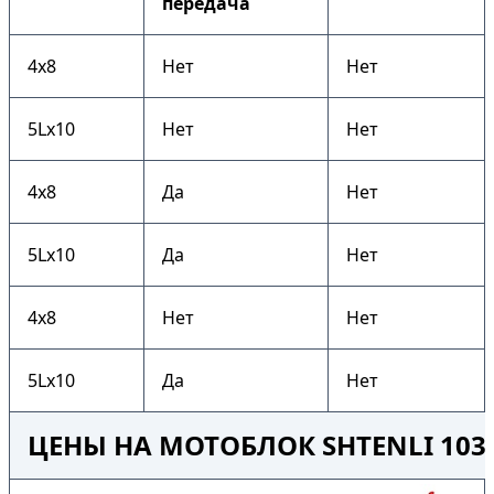
передача
4х8
Нет
Нет
5Lх10
Нет
Нет
4х8
Да
Нет
5Lх10
Да
Нет
4х8
Нет
Нет
5Lх10
Да
Нет
ЦЕНЫ НА МОТОБЛОК SHTENLI 103