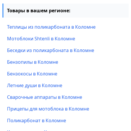
Товары в вашем регионе:
Теплицы из поликарбоната в Коломне
Мотоблоки Shtenli в Коломне
Беседки из поликарбоната в Коломне
Бензопилы в Коломне
Бензокосы в Коломне
Летние души в Коломне
Сварочные аппараты в Коломне
Прицепы для мотоблока в Коломне
Поликарбонат в Коломне