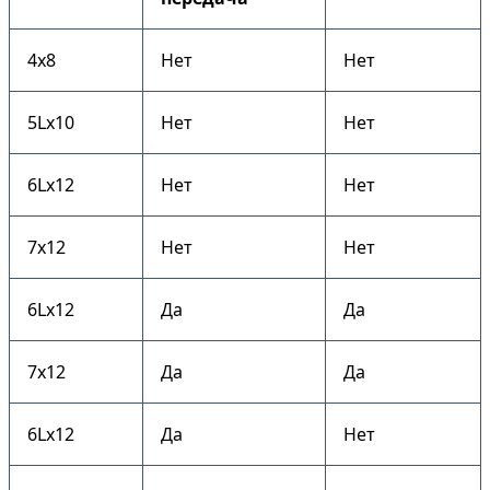
4х8
Нет
Нет
5Lх10
Нет
Нет
6Lх12
Нет
Нет
7х12
Нет
Нет
6Lх12
Да
Да
7х12
Да
Да
6Lх12
Да
Нет