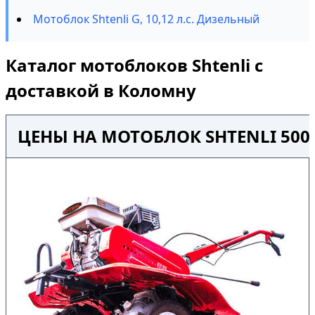
Мотоблок Shtenli G, 10,12 л.с. Дизельный
Каталог мотоблоков Shtenli с
доставкой в Коломну
ЦЕНЫ НА МОТОБЛОК SHTENLI 500