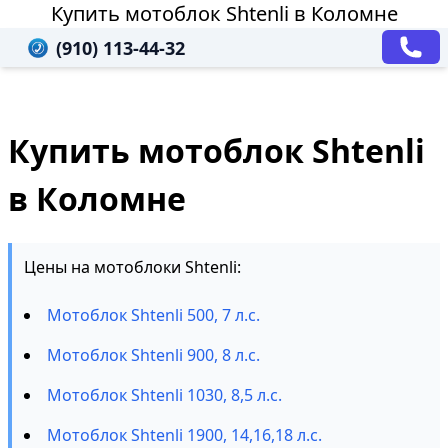
Купить мотоблок Shtenli в Коломне
(910) 113-44-32
Купить мотоблок Shtenli
в Коломне
Цены на мотоблоки Shtenli:
Мотоблок Shtenli 500, 7 л.с.
Мотоблок Shtenli 900, 8 л.с.
Мотоблок Shtenli 1030, 8,5 л.с.
Мотоблок Shtenli 1900, 14,16,18 л.с.