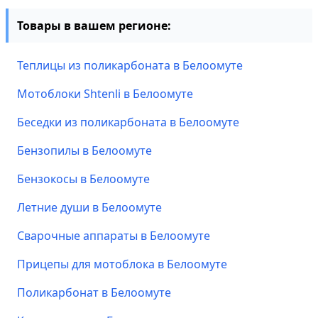
Товары в вашем регионе:
Теплицы из поликарбоната в Белоомуте
Мотоблоки Shtenli в Белоомуте
Беседки из поликарбоната в Белоомуте
Бензопилы в Белоомуте
Бензокосы в Белоомуте
Летние души в Белоомуте
Сварочные аппараты в Белоомуте
Прицепы для мотоблока в Белоомуте
Поликарбонат в Белоомуте