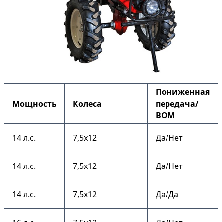
Пониженная
Мощность
Колеса
передача/
ВОМ
14 л.с.
7,5х12
Да/Нет
14 л.с.
7,5х12
Да/Нет
14 л.с.
7,5х12
Да/Да