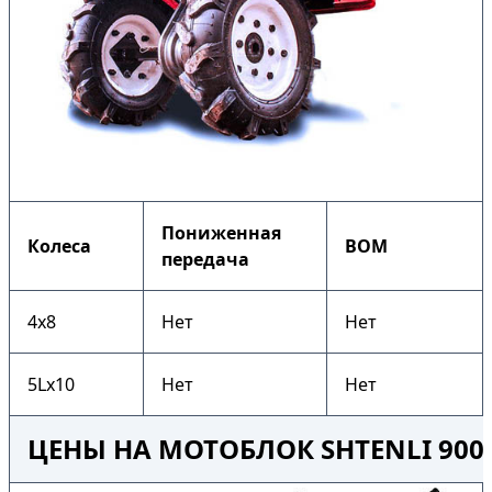
Пониженная
Колеса
ВОМ
передача
4х8
Нет
Нет
5Lх10
Нет
Нет
ЦЕНЫ НА МОТОБЛОК SHTENLI 900