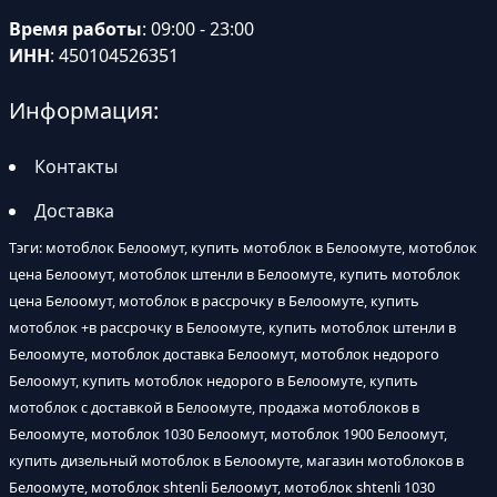
Время работы
: 09:00 - 23:00
ИНН
: 450104526351
Информация:
Контакты
Доставка
Тэги: мотоблок Белоомут, купить мотоблок в Белоомуте, мотоблок
цена Белоомут, мотоблок штенли в Белоомуте, купить мотоблок
цена Белоомут, мотоблок в рассрочку в Белоомуте, купить
мотоблок +в рассрочку в Белоомуте, купить мотоблок штенли в
Белоомуте, мотоблок доставка Белоомут, мотоблок недорого
Белоомут, купить мотоблок недорого в Белоомуте, купить
мотоблок с доставкой в Белоомуте, продажа мотоблоков в
Белоомуте, мотоблок 1030 Белоомут, мотоблок 1900 Белоомут,
купить дизельный мотоблок в Белоомуте, магазин мотоблоков в
Белоомуте, мотоблок shtenli Белоомут, мотоблок shtenli 1030