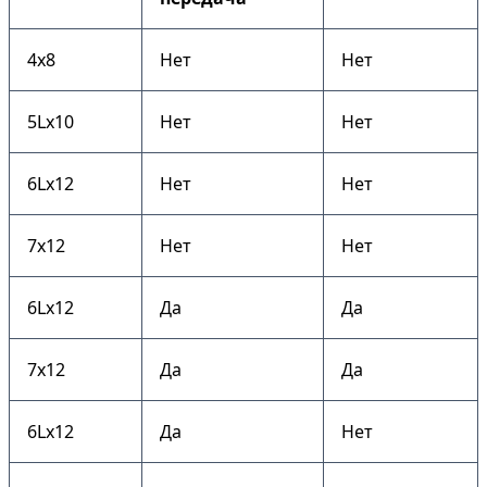
4х8
Нет
Нет
5Lх10
Нет
Нет
6Lх12
Нет
Нет
7х12
Нет
Нет
6Lх12
Да
Да
7х12
Да
Да
6Lх12
Да
Нет