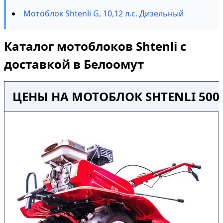
Мотоблок Shtenli G, 10,12 л.с. Дизельный
Каталог мотоблоков Shtenli с
доставкой в Белоомут
ЦЕНЫ НА МОТОБЛОК SHTENLI 500