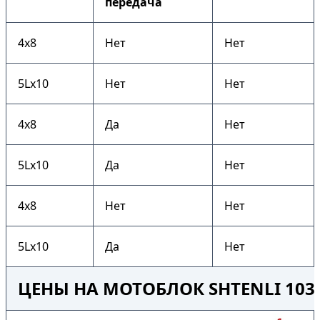
передача
4х8
Нет
Нет
5Lх10
Нет
Нет
4х8
Да
Нет
5Lх10
Да
Нет
4х8
Нет
Нет
5Lх10
Да
Нет
ЦЕНЫ НА МОТОБЛОК SHTENLI 103