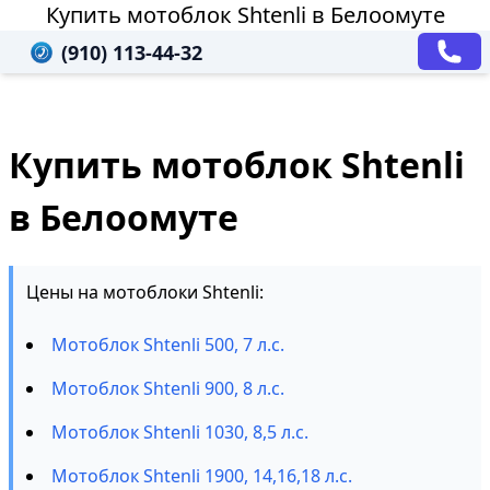
Купить мотоблок Shtenli в Белоомуте
(910) 113-44-32
Купить мотоблок Shtenli
в Белоомуте
Цены на мотоблоки Shtenli:
Мотоблок Shtenli 500, 7 л.с.
Мотоблок Shtenli 900, 8 л.с.
Мотоблок Shtenli 1030, 8,5 л.с.
Мотоблок Shtenli 1900, 14,16,18 л.с.