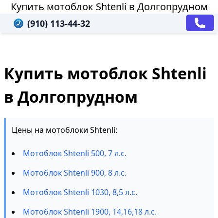
Купить мотоблок Shtenli в Долгопрудном
(910) 113-44-32
Купить мотоблок Shtenli
в Долгопрудном
Цены на мотоблоки Shtenli:
Мотоблок Shtenli 500, 7 л.с.
Мотоблок Shtenli 900, 8 л.с.
Мотоблок Shtenli 1030, 8,5 л.с.
Мотоблок Shtenli 1900, 14,16,18 л.с.