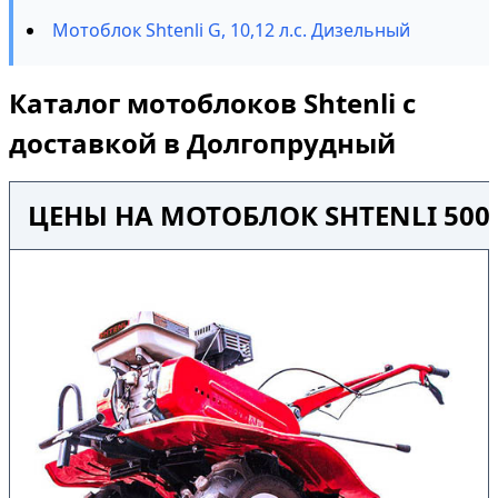
Мотоблок Shtenli G, 10,12 л.с. Дизельный
Каталог мотоблоков Shtenli с
доставкой в Долгопрудный
ЦЕНЫ НА МОТОБЛОК SHTENLI 50