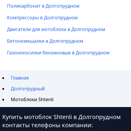
Поликарбонат в Долгопрудном
Компрессоры в Долгопрудном
Двигатели для мотоблока в Долгопрудном
Бетономешалки в Долгопрудном
Газонокосилки бензиновые в Долгопрудном
Главная
Долгопрудный
Мотоблоки Shtenli
Купить мотоблок Shtenli в Долгопрудном
контакты телефоны компании: