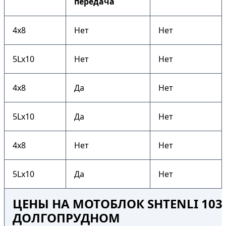
передача
4х8
Нет
Нет
5Lх10
Нет
Нет
4х8
Да
Нет
5Lх10
Да
Нет
4х8
Нет
Нет
5Lх10
Да
Нет
ЦЕНЫ НА МОТОБЛОК SHTENLI 1030
ДОЛГОПРУДНОМ