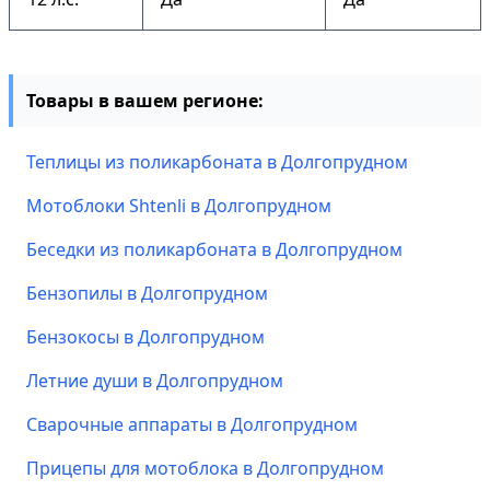
Товары в вашем регионе:
Теплицы из поликарбоната в Долгопрудном
Мотоблоки Shtenli в Долгопрудном
Беседки из поликарбоната в Долгопрудном
Бензопилы в Долгопрудном
Бензокосы в Долгопрудном
Летние души в Долгопрудном
Сварочные аппараты в Долгопрудном
Прицепы для мотоблока в Долгопрудном