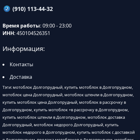
(910) 113-44-32
Время работы
: 09:00 - 23:00
ИНН
: 450104526351
Информация:
Контакты
Доставка
Тэги: мотоблок Долгопрудный, купить мотоблок в Долгопрудном,
мотоблок цена Долгопрудный, мотоблок штенли в Долгопрудном,
купить мотоблок цена Долгопрудный, мотоблок в рассрочку в
Долгопрудном, купить мотоблок +в рассрочку в Долгопрудном,
купить мотоблок штенли в Долгопрудном, мотоблок доставка
Долгопрудный, мотоблок недорого Долгопрудный, купить
мотоблок недорого в Долгопрудном, купить мотоблок с доставкой
в Долгопрудном, продажа мотоблоков в Долгопрудном, мотоблок