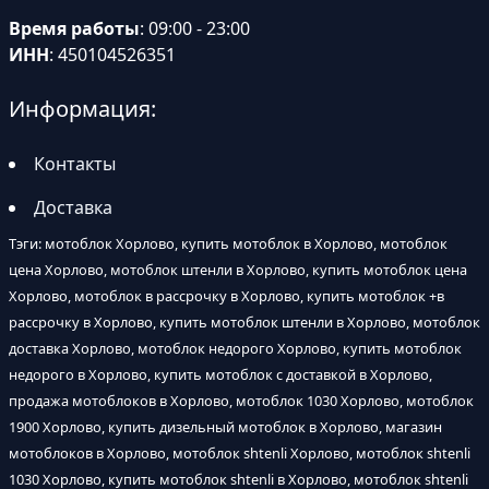
Время работы
: 09:00 - 23:00
ИНН
: 450104526351
Информация:
Контакты
Доставка
Тэги: мотоблок Хорлово, купить мотоблок в Хорлово, мотоблок
цена Хорлово, мотоблок штенли в Хорлово, купить мотоблок цена
Хорлово, мотоблок в рассрочку в Хорлово, купить мотоблок +в
рассрочку в Хорлово, купить мотоблок штенли в Хорлово, мотоблок
доставка Хорлово, мотоблок недорого Хорлово, купить мотоблок
недорого в Хорлово, купить мотоблок с доставкой в Хорлово,
продажа мотоблоков в Хорлово, мотоблок 1030 Хорлово, мотоблок
1900 Хорлово, купить дизельный мотоблок в Хорлово, магазин
мотоблоков в Хорлово, мотоблок shtenli Хорлово, мотоблок shtenli
1030 Хорлово, купить мотоблок shtenli в Хорлово, мотоблок shtenli