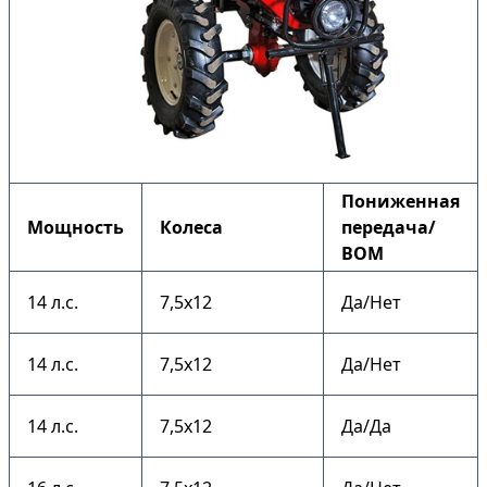
Пониженная
Мощность
Колеса
передача/
ВОМ
14 л.с.
7,5х12
Да/Нет
14 л.с.
7,5х12
Да/Нет
14 л.с.
7,5х12
Да/Да