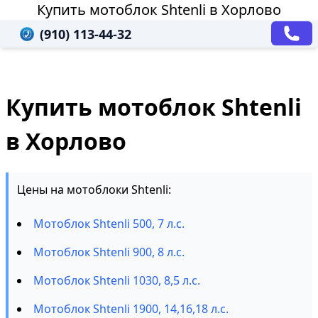
Купить мотоблок Shtenli в Хорлово
(910) 113-44-32
Купить мотоблок Shtenli
в Хорлово
Цены на мотоблоки Shtenli:
Мотоблок Shtenli 500, 7 л.с.
Мотоблок Shtenli 900, 8 л.с.
Мотоблок Shtenli 1030, 8,5 л.с.
Мотоблок Shtenli 1900, 14,16,18 л.с.