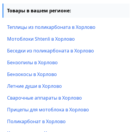
Товары в вашем регионе:
Теплицы из поликарбоната в Хорлово
Мотоблоки Shtenli в Хорлово
Беседки из поликарбоната в Хорлово
Бензопилы в Хорлово
Бензокосы в Хорлово
Летние души в Хорлово
Сварочные аппараты в Хорлово
Прицепы для мотоблока в Хорлово
Поликарбонат в Хорлово