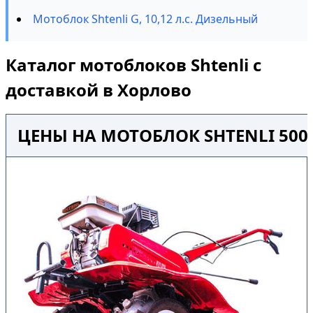
Мотоблок Shtenli G, 10,12 л.с. Дизельный
Каталог мотоблоков Shtenli с
доставкой в Хорлово
ЦЕНЫ НА МОТОБЛОК SHTENLI 500