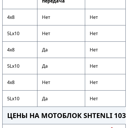
передача
4х8
Нет
Нет
5Lх10
Нет
Нет
4х8
Да
Нет
5Lх10
Да
Нет
4х8
Нет
Нет
5Lх10
Да
Нет
ЦЕНЫ НА МОТОБЛОК SHTENLI 103