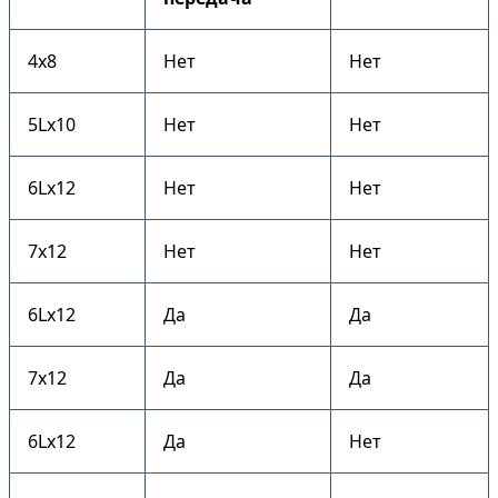
4х8
Нет
Нет
5Lх10
Нет
Нет
6Lх12
Нет
Нет
7х12
Нет
Нет
6Lх12
Да
Да
7х12
Да
Да
6Lх12
Да
Нет