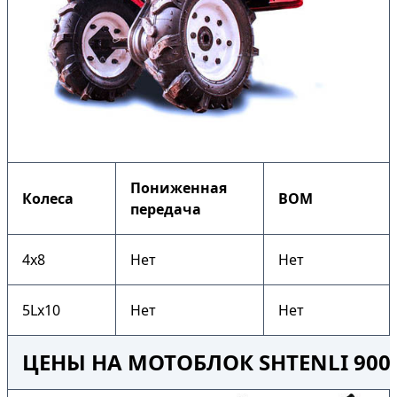
Пониженная
Колеса
ВОМ
передача
4х8
Нет
Нет
5Lх10
Нет
Нет
ЦЕНЫ НА МОТОБЛОК SHTENLI 900