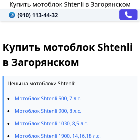
Купить мотоблок Shtenli в Загорянском
(910) 113-44-32
Купить мотоблок Shtenli
в Загорянском
Цены на мотоблоки Shtenli:
Мотоблок Shtenli 500, 7 л.с.
Мотоблок Shtenli 900, 8 л.с.
Мотоблок Shtenli 1030, 8,5 л.с.
Мотоблок Shtenli 1900, 14,16,18 л.с.