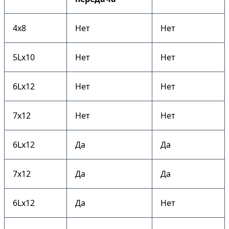
4х8
Нет
Нет
5Lх10
Нет
Нет
6Lх12
Нет
Нет
7х12
Нет
Нет
6Lх12
Да
Да
7х12
Да
Да
6Lх12
Да
Нет