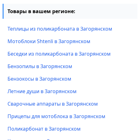
Товары в вашем регионе:
Теплицы из поликарбоната в Загорянском
Мотоблоки Shtenli в Загорянском
Беседки из поликарбоната в Загорянском
Бензопилы в Загорянском
Бензокосы в Загорянском
Летние души в Загорянском
Сварочные аппараты в Загорянском
Прицепы для мотоблока в Загорянском
Поликарбонат в Загорянском