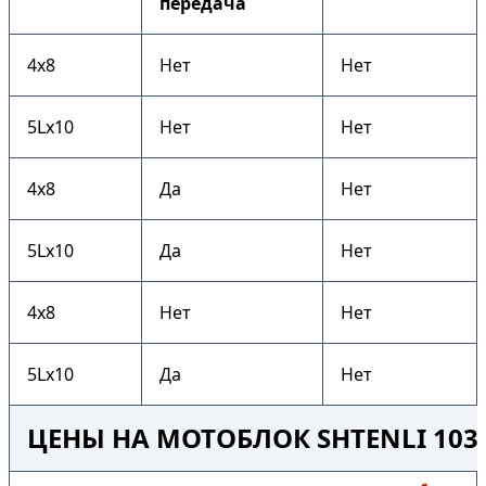
передача
4х8
Нет
Нет
5Lх10
Нет
Нет
4х8
Да
Нет
5Lх10
Да
Нет
4х8
Нет
Нет
5Lх10
Да
Нет
ЦЕНЫ НА МОТОБЛОК SHTENLI 103