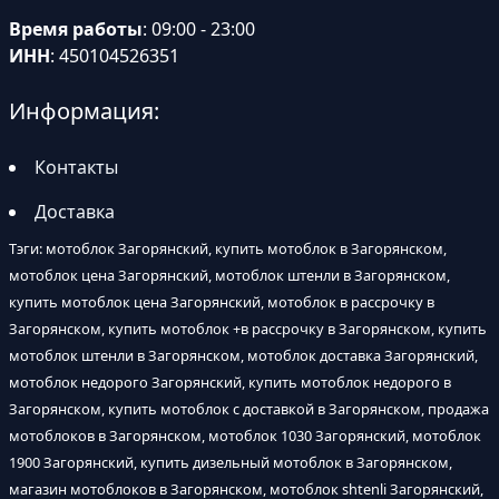
Время работы
: 09:00 - 23:00
ИНН
: 450104526351
Информация:
Контакты
Доставка
Тэги: мотоблок Загорянский, купить мотоблок в Загорянском,
мотоблок цена Загорянский, мотоблок штенли в Загорянском,
купить мотоблок цена Загорянский, мотоблок в рассрочку в
Загорянском, купить мотоблок +в рассрочку в Загорянском, купить
мотоблок штенли в Загорянском, мотоблок доставка Загорянский,
мотоблок недорого Загорянский, купить мотоблок недорого в
Загорянском, купить мотоблок с доставкой в Загорянском, продажа
мотоблоков в Загорянском, мотоблок 1030 Загорянский, мотоблок
1900 Загорянский, купить дизельный мотоблок в Загорянском,
магазин мотоблоков в Загорянском, мотоблок shtenli Загорянский,