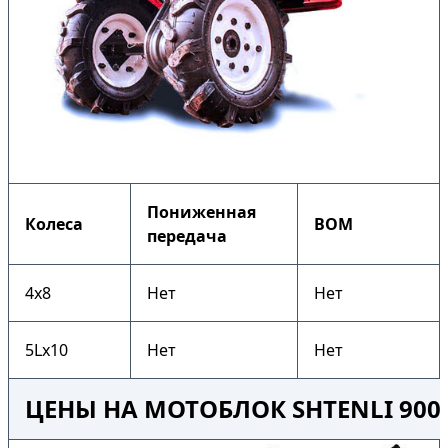
Пониженная
Колеса
ВОМ
передача
4х8
Нет
Нет
5Lх10
Нет
Нет
ЦЕНЫ НА МОТОБЛОК SHTENLI 900