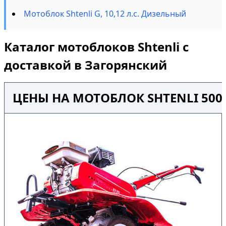
Мотоблок Shtenli G, 10,12 л.с. Дизельный
Каталог мотоблоков Shtenli с
доставкой в Загорянский
ЦЕНЫ НА МОТОБЛОК SHTENLI 500