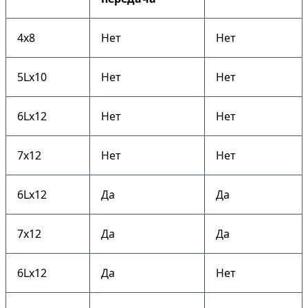
4х8
Нет
Нет
5Lх10
Нет
Нет
6Lх12
Нет
Нет
7х12
Нет
Нет
6Lх12
Да
Да
7х12
Да
Да
6Lх12
Да
Нет