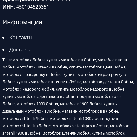
ИНН
: 450104526351
Информация:
Контакты
Доставка
Тэги: мотоблок Лобня, купить мотоблок в Лобне, мотоблок цена
Лобня, мотоблок штенли в Лобне, купить мотоблок цена Лобня,
мотоблок в рассрочку в Лобне, купить мотоблок +в рассрочку в
Лобне, купить мотоблок штенли в Лобне, мотоблок доставка Лобня,
мотоблок недорого Лобня, купить мотоблок недорого в Лобне,
купить мотоблок с доставкой в Лобне, продажа мотоблоков в
Лобне, мотоблок 1030 Лобня, мотоблок 1900 Лобня, купить
дизельный мотоблок в Лобне, магазин мотоблоков в Лобне,
мотоблок shtenli Лобня, мотоблок shtenli 1030 Лобня, купить
мотоблок shtenli в Лобне, мотоблок shtenli pro в Лобне, мотоблок
shtenli 1900 в Лобне, мотоблок штенли Лобня, купить мотоблок