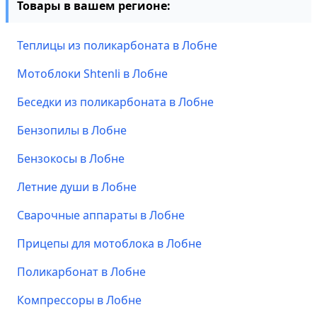
Товары в вашем регионе:
Теплицы из поликарбоната в Лобне
Мотоблоки Shtenli в Лобне
Беседки из поликарбоната в Лобне
Бензопилы в Лобне
Бензокосы в Лобне
Летние души в Лобне
Сварочные аппараты в Лобне
Прицепы для мотоблока в Лобне
Поликарбонат в Лобне
Компрессоры в Лобне