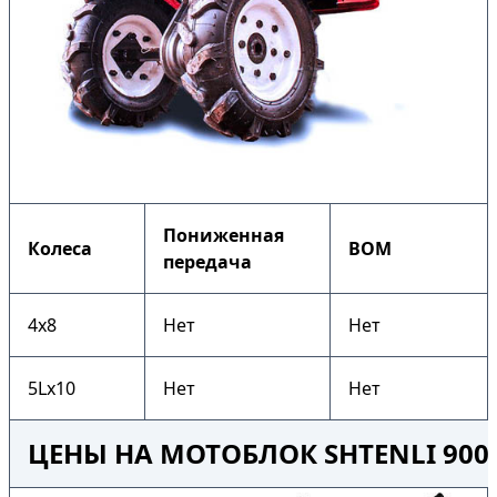
Пониженная
Колеса
ВОМ
передача
4х8
Нет
Нет
5Lх10
Нет
Нет
ЦЕНЫ НА МОТОБЛОК SHTENLI 900