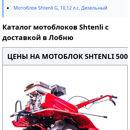
Мотоблок Shtenli G, 10,12 л.с. Дизельный
Каталог мотоблоков Shtenli с
доставкой в Лобню
ЦЕНЫ НА МОТОБЛОК SHTENLI 500