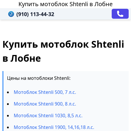
Купить мотоблок Shtenli в Лобне
(910) 113-44-32
Купить мотоблок Shtenli
в Лобне
Цены на мотоблоки Shtenli:
Мотоблок Shtenli 500, 7 л.с.
Мотоблок Shtenli 900, 8 л.с.
Мотоблок Shtenli 1030, 8,5 л.с.
Мотоблок Shtenli 1900, 14,16,18 л.с.