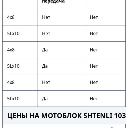
передача
4х8
Нет
Нет
5Lх10
Нет
Нет
4х8
Да
Нет
5Lх10
Да
Нет
4х8
Нет
Нет
5Lх10
Да
Нет
ЦЕНЫ НА МОТОБЛОК SHTENLI 103