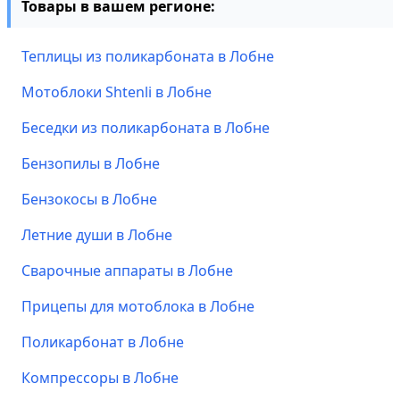
Товары в вашем регионе:
Теплицы из поликарбоната в Лобне
Мотоблоки Shtenli в Лобне
Беседки из поликарбоната в Лобне
Бензопилы в Лобне
Бензокосы в Лобне
Летние души в Лобне
Сварочные аппараты в Лобне
Прицепы для мотоблока в Лобне
Поликарбонат в Лобне
Компрессоры в Лобне