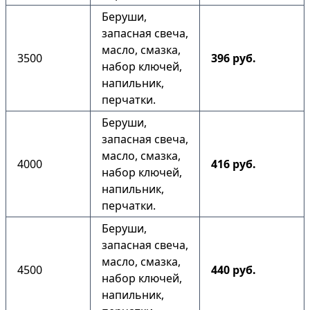
Беруши,
запасная свеча,
масло, смазка,
3500
396 руб.
набор ключей,
напильник,
перчатки.
Беруши,
запасная свеча,
масло, смазка,
4000
416 руб.
набор ключей,
напильник,
перчатки.
Беруши,
запасная свеча,
масло, смазка,
4500
440 руб.
набор ключей,
напильник,