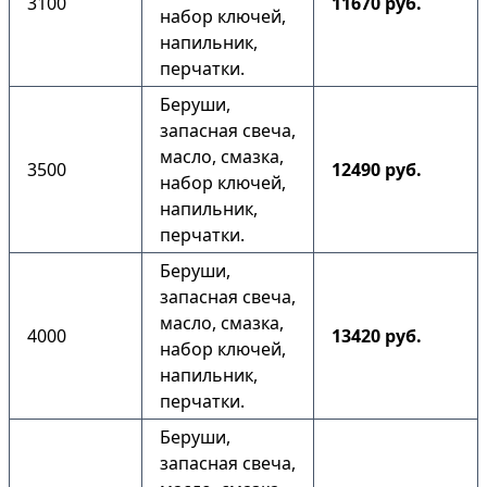
3100
11670 руб.
набор ключей,
напильник,
перчатки.
Беруши,
запасная свеча,
масло, смазка,
3500
12490 руб.
набор ключей,
напильник,
перчатки.
Беруши,
запасная свеча,
масло, смазка,
4000
13420 руб.
набор ключей,
напильник,
перчатки.
Беруши,
запасная свеча,