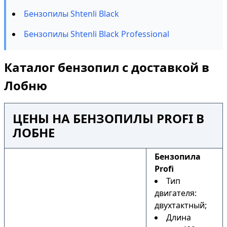
Бензопилы Shtenli Black
Бензопилы Shtenli Black Professional
Каталог бензопил с доставкой в
Лобню
ЦЕНЫ НА БЕНЗОПИЛЫ PROFI В
ЛОБНЕ
Бензопила
Profi
Тип
двигателя:
двухтактный;
Длина