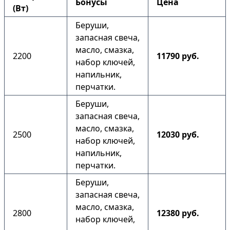
Бонусы
Цена
(Вт)
Беруши,
запасная свеча,
масло, смазка,
2200
11790 руб.
набор ключей,
напильник,
перчатки.
Беруши,
запасная свеча,
масло, смазка,
2500
12030 руб.
набор ключей,
напильник,
перчатки.
Беруши,
запасная свеча,
масло, смазка,
2800
12380 руб.
набор ключей,