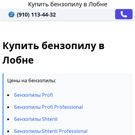
Купить бензопилу в Лобне
(910) 113-44-32
Купить бензопилу в
Лобне
Цены на бензопилы:
Бензопилы Profi
Бензопилы Profi Professional
Бензопилы Shtenli
Бензопилы Shtenli Professional