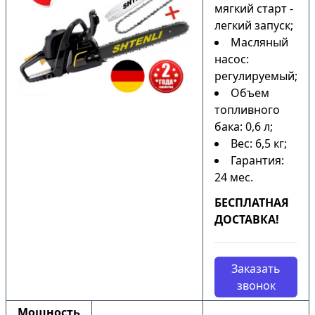
мягкий старт -
легкий запуск;
Масляный
насос:
регулируемый;
Объем
топливного
бака: 0,6 л;
Вес: 6,5 кг;
Гарантия:
24 мес.
БЕСПЛАТНАЯ
ДОСТАВКА!
Заказать
звонок
Мощность