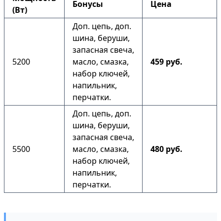
Бонусы
Цена
(Вт)
Доп. цепь, доп.
шина, беруши,
запасная свеча,
5200
масло, смазка,
459 руб.
набор ключей,
напильник,
перчатки.
Доп. цепь, доп.
шина, беруши,
запасная свеча,
5500
масло, смазка,
480 руб.
набор ключей,
напильник,
перчатки.