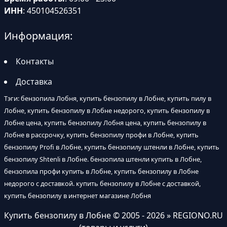
ИНН
: 450104526351
Информация:
Контакты
Доставка
Тэги: бензопила Лобня, купить бензопилу в Лобне, купить пилу в
Лобне, купить бензопилу в Лобне недорого, купить бензопилу в
Лобне цена, купить бензопилу Лобня цена, купить бензопилу в
Лобне в рассрочку, купить бензопилу профи в Лобне, купить
бензопилу Profi в Лобне, купить бензопилу штенли в Лобне, купить
бензопилу Shtenli в Лобне. бензопила штенли купить в Лобне,
бензопила профи купить в Лобне, купить бензопилу в Лобне
недорого с доставкой. купить бензопилу в Лобне с доставкой,
купить бензопилу в интернет магазине Лобня
Купить бензопилу в Лобне
© 2005 - 2026 » REGIONO.RU