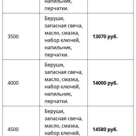
напильник,
перчатки.
Беруши,
запасная свеча,
масло, смазка,
3500
13070 руб.
набор ключей,
напильник,
перчатки.
Беруши,
запасная свеча,
масло, смазка,
4000
14000 руб.
набор ключей,
напильник,
перчатки.
Беруши,
запасная свеча,
масло, смазка,
4500
14580 руб.
набор ключей,