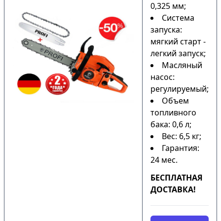
0,325 мм;
Система
запуска:
мягкий старт -
легкий запуск;
Масляный
насос:
регулируемый;
Объем
топливного
бака: 0,6 л;
Вес: 6,5 кг;
Гарантия:
24 мес.
БЕСПЛАТНАЯ
ДОСТАВКА!