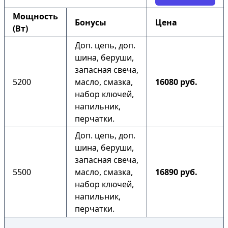
Мощность
Бонусы
Цена
(Вт)
Доп. цепь, доп.
шина, беруши,
запасная свеча,
5200
масло, смазка,
16080 руб.
набор ключей,
напильник,
перчатки.
Доп. цепь, доп.
шина, беруши,
запасная свеча,
5500
масло, смазка,
16890 руб.
набор ключей,
напильник,
перчатки.