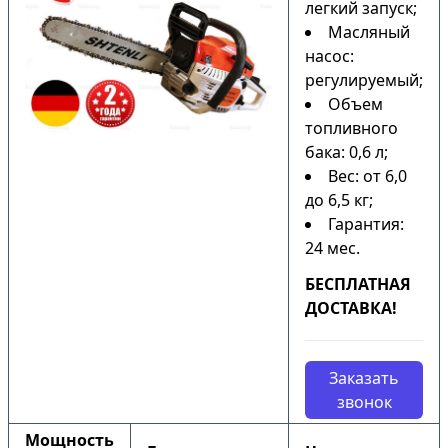
легкий запуск;
Масляный
насос:
регулируемый;
Объем
топливного
бака: 0,6 л;
Вес: от 6,0
до 6,5 кг;
Гарантия:
24 мес.
БЕСПЛАТНАЯ
ДОСТАВКА!
Заказать
звонок
Мощность