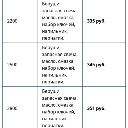
Беруши,
запасная свеча,
масло, смазка,
2200
335 руб.
набор ключей,
напильник,
перчатки.
Беруши,
запасная свеча,
масло, смазка,
2500
345 руб.
набор ключей,
напильник,
перчатки.
Беруши,
запасная свеча,
масло, смазка,
2800
351 руб.
набор ключей,
напильник,
перчатки.