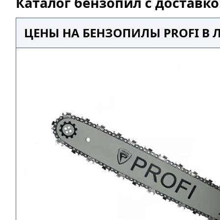
Каталог бензопил с доставк
ЦЕНЫ НА БЕНЗОПИЛЫ PROFI В