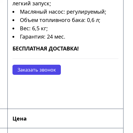
легкий запуск;
Масляный насос: регулируемый;
Объем топливного бака: 0,6 л;
Вес: 6,5 кг;
Гарантия: 24 мес.
БЕСПЛАТНАЯ ДОСТАВКА!
Заказать звонок
Цена