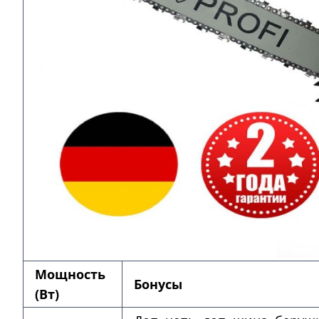
Мощность
Бонусы
(Вт)