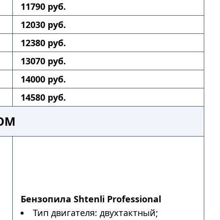
11790 руб.
12030 руб.
12380 руб.
13070 руб.
14000 руб.
14580 руб.
КОМ
Бензопила Shtenli Professional
Тип двигателя: двухтактный;