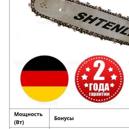
Мощность
Бонусы
(Вт)