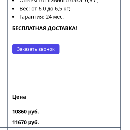
Объем топливного бака: 0,6 л;
Вес: от 6,0 до 6,5 кг;
Гарантия: 24 мес.
БЕСПЛАТНАЯ ДОСТАВКА!
Заказать звонок
Цена
10860 руб.
11670 руб.