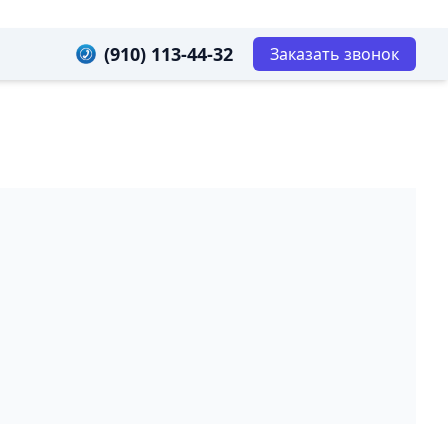
(910) 113-44-32
Заказать звонок