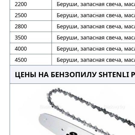
2200
Беруши, запасная свеча, мас
2500
Беруши, запасная свеча, мас
2800
Беруши, запасная свеча, мас
3500
Беруши, запасная свеча, мас
4000
Беруши, запасная свеча, мас
4500
Беруши, запасная свеча, мас
ЦЕНЫ НА БЕНЗОПИЛУ SHTENLI 