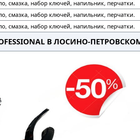
ло, смазка, набор ключей, напильник, перчатки.
ло, смазка, набор ключей, напильник, перчатки.
ло, смазка, набор ключей, напильник, перчатки.
OFESSIONAL В ЛОСИНО-ПЕТРОВСКО