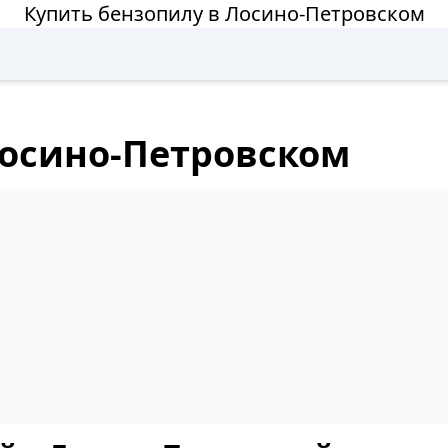
Купить бензопилу в Лосино-Петровском
Лосино-Петровском