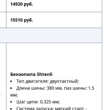
14920 руб.
15510 руб.
Бензопила Shtenli
Тип двигателя: двухтактный;
Длина шины: 380 мм, паз шины: 1,5
мм;
Шаг цепи: 0,325 мм;
Система запуска: мягкий старт -