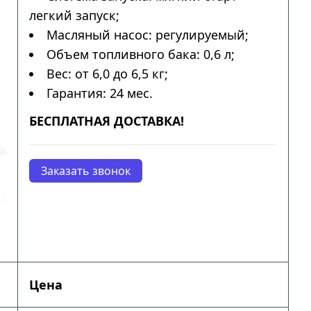
легкий запуск;
Масляный насос: регулируемый;
Объем топливного бака: 0,6 л;
Вес: от 6,0 до 6,5 кг;
Гарантия: 24 мес.
БЕСПЛАТНАЯ ДОСТАВКА!
Заказать звонок
Цена