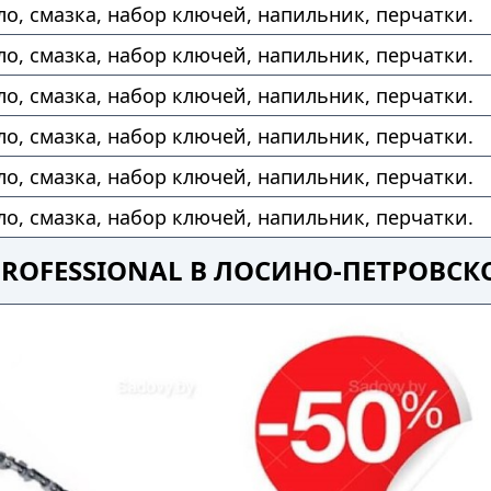
ло, смазка, набор ключей, напильник, перчатки.
ло, смазка, набор ключей, напильник, перчатки.
ло, смазка, набор ключей, напильник, перчатки.
ло, смазка, набор ключей, напильник, перчатки.
ло, смазка, набор ключей, напильник, перчатки.
ло, смазка, набор ключей, напильник, перчатки.
PROFESSIONAL В ЛОСИНО-ПЕТРОВС