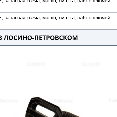
и, запасная свеча, масло, смазка, набор ключей,
и, запасная свеча, масло, смазка, набор ключей,
 В ЛОСИНО-ПЕТРОВСКОМ