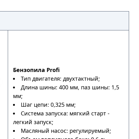
Бензопила Profi
Тип двигателя: двухтактный;
Длина шины: 400 мм, паз шины: 1,5
мм;
Шаг цепи: 0,325 мм;
Система запуска: мягкий старт -
легкий запуск;
Масляный насос: регулируемый;