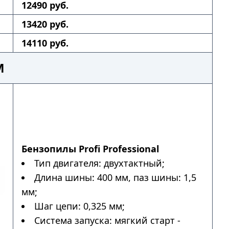
12490 руб.
13420 руб.
14110 руб.
М
Бензопилы Profi Professional
Тип двигателя: двухтактный;
Длина шины: 400 мм, паз шины: 1,5
мм;
Шаг цепи: 0,325 мм;
Система запуска: мягкий старт -