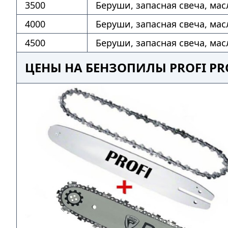
3500
Беруши, запасная свеча, мас
4000
Беруши, запасная свеча, мас
4500
Беруши, запасная свеча, мас
ЦЕНЫ НА БЕНЗОПИЛЫ PROFI PR