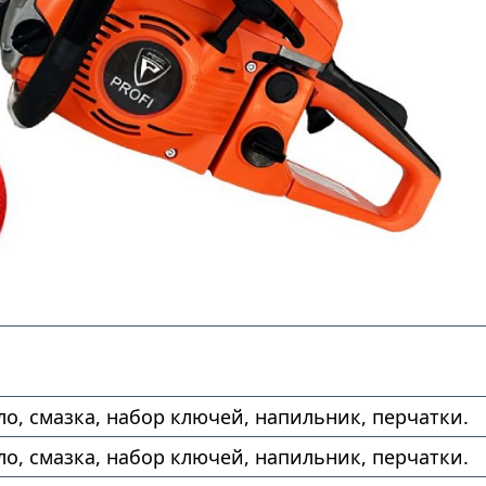
ло, смазка, набор ключей, напильник, перчатки.
ло, смазка, набор ключей, напильник, перчатки.