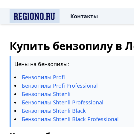
Контакты
Купить бензопилу в 
Цены на бензопилы:
Бензопилы Profi
Бензопилы Profi Professional
Бензопилы Shtenli
Бензопилы Shtenli Professional
Бензопилы Shtenli Black
Бензопилы Shtenli Black Professional