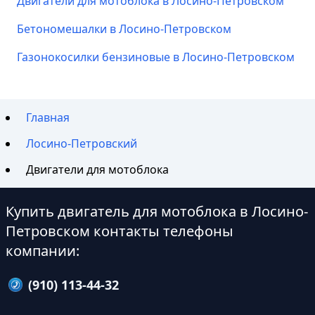
Двигатели для мотоблока в Лосино-Петровском
Бетономешалки в Лосино-Петровском
Газонокосилки бензиновые в Лосино-Петровском
Главная
Лосино-Петровский
Двигатели для мотоблока
Купить двигатель для мотоблока в Лосино-
Петровском контакты телефоны
компании:
(910) 113-44-32