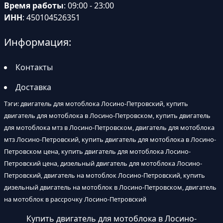
Время работы
: 09:00 - 23:00
ИНН
: 450104526351
Информация:
Контакты
Доставка
Тэги: двигатель для мотоблока Лосино-Петровский, купить
двигатель для мотоблока в Лосино-Петровском, купить двигатель
для мотоблока мтз в Лосино-Петровском, двигатель для мотоблока
мтз Лосино-Петровский, купить двигатель для мотоблока в Лосино-
Петровском цена, купить двигатель для мотоблока Лосино-
Петровский цена, дизельный двигатель для мотоблока Лосино-
Петровский, двигатель на мотоблок Лосино-Петровский, купить
дизельный двигатель на мотоблок в Лосино-Петровском, двигатель
на мотоблок в рассрочку Лосино-Петровский
Купить двигатель для мотоблока в Лосино-