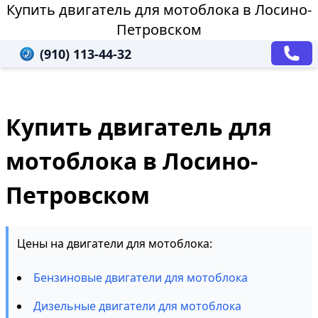
Купить двигатель для мотоблока в Лосино-
Петровском
(910) 113-44-32
Купить двигатель для
мотоблока в Лосино-
Петровском
Цены на двигатели для мотоблока:
Бензиновые двигатели для мотоблока
Дизельные двигатели для мотоблока