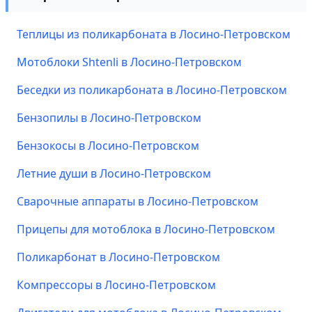
Теплицы из поликарбоната в Лосино-Петровском
Мотоблоки Shtenli в Лосино-Петровском
Беседки из поликарбоната в Лосино-Петровском
Бензопилы в Лосино-Петровском
Бензокосы в Лосино-Петровском
Летние души в Лосино-Петровском
Сварочные аппараты в Лосино-Петровском
Прицепы для мотоблока в Лосино-Петровском
Поликарбонат в Лосино-Петровском
Компрессоры в Лосино-Петровском