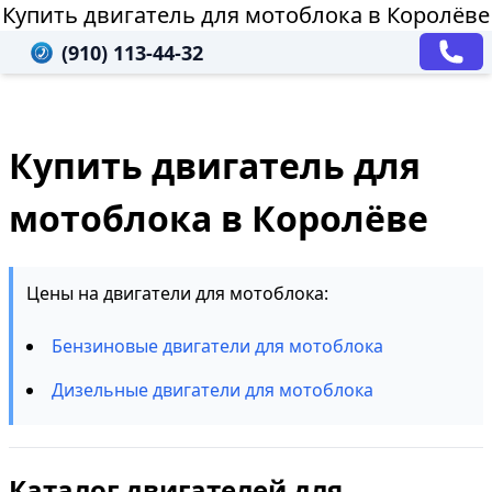
Купить двигатель для мотоблока в Королёве
(910) 113-44-32
Купить двигатель для
мотоблока в Королёве
Цены на двигатели для мотоблока:
Бензиновые двигатели для мотоблока
Дизельные двигатели для мотоблока
Каталог двигателей для