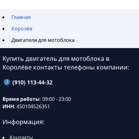
Главная
Королёв
Двигатели для мотоблока
Купить двигатель для мотоблока в
Королёве контакты телефоны компании:
(910) 113-44-32
Время работы
: 09:00 - 23:00
ИНН
: 450104526351
Информация:
Контакты