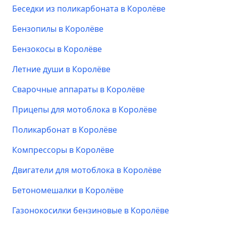
Беседки из поликарбоната в Королёве
Бензопилы в Королёве
Бензокосы в Королёве
Летние души в Королёве
Сварочные аппараты в Королёве
Прицепы для мотоблока в Королёве
Поликарбонат в Королёве
Компрессоры в Королёве
Двигатели для мотоблока в Королёве
Бетономешалки в Королёве
Газонокосилки бензиновые в Королёве