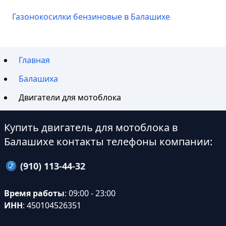
Газонокосилки бензиновые в Балашихе
Главная
Балашиха
Двигатели для мотоблока
Купить двигатель для мотоблока в
Балашихе контакты телефоны компании:
(910) 113-44-32
Время работы
: 09:00 - 23:00
ИНН
: 450104526351