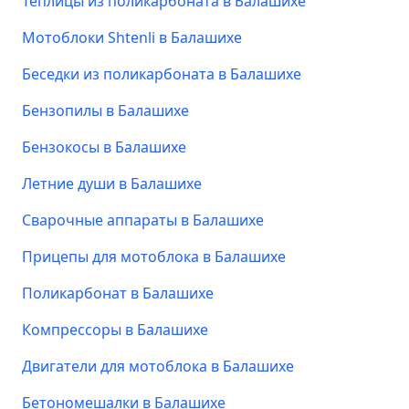
Теплицы из поликарбоната в Балашихе
Мотоблоки Shtenli в Балашихе
Беседки из поликарбоната в Балашихе
Бензопилы в Балашихе
Бензокосы в Балашихе
Летние души в Балашихе
Сварочные аппараты в Балашихе
Прицепы для мотоблока в Балашихе
Поликарбонат в Балашихе
Компрессоры в Балашихе
Двигатели для мотоблока в Балашихе
Бетономешалки в Балашихе