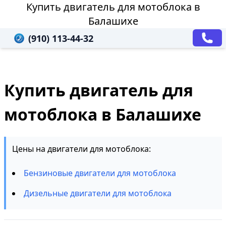
Купить двигатель для мотоблока в
Балашихе
(910) 113-44-32
Купить двигатель для
мотоблока в Балашихе
Цены на двигатели для мотоблока:
Бензиновые двигатели для мотоблока
Дизельные двигатели для мотоблока