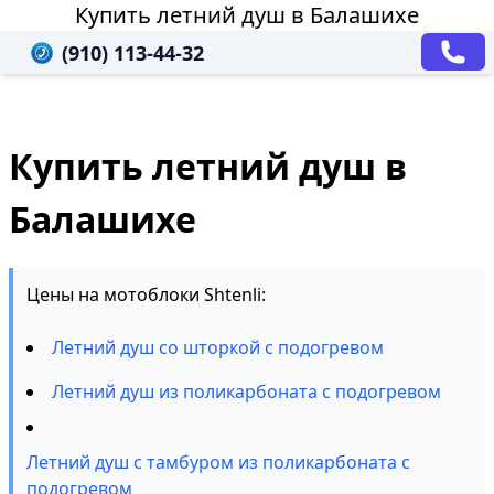
Купить летний душ в Балашихе
(910) 113-44-32
Купить летний душ в
Балашихе
Цены на мотоблоки Shtenli:
Летний душ со шторкой с подогревом
Летний душ из поликарбоната с подогревом
Летний душ с тамбуром из поликарбоната с
подогревом