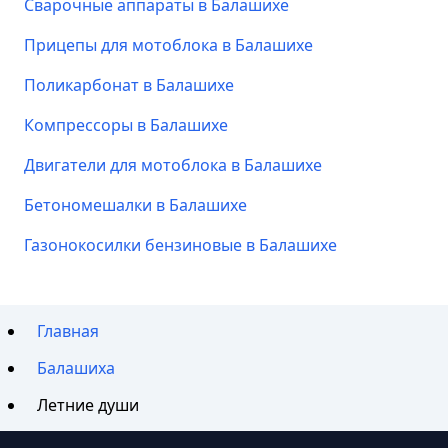
Сварочные аппараты в Балашихе
Прицепы для мотоблока в Балашихе
Поликарбонат в Балашихе
Компрессоры в Балашихе
Двигатели для мотоблока в Балашихе
Бетономешалки в Балашихе
Газонокосилки бензиновые в Балашихе
Главная
Балашиха
Летние души