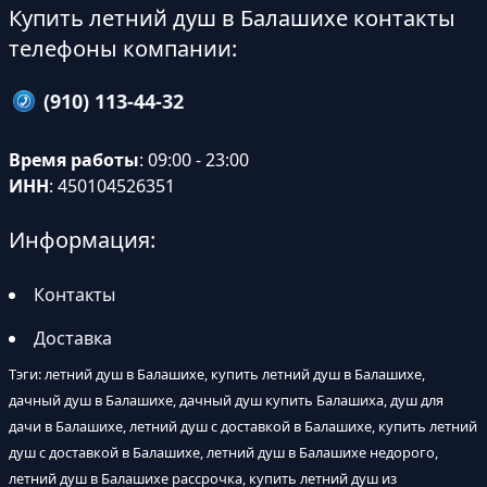
Купить летний душ в Балашихе контакты
телефоны компании:
(910) 113-44-32
Время работы
: 09:00 - 23:00
ИНН
: 450104526351
Информация:
Контакты
Доставка
Тэги: летний душ в Балашихе, купить летний душ в Балашихе,
дачный душ в Балашихе, дачный душ купить Балашиха, душ для
дачи в Балашихе, летний душ с доставкой в Балашихе, купить летний
душ с доставкой в Балашихе, летний душ в Балашихе недорого,
летний душ в Балашихе рассрочка, купить летний душ из