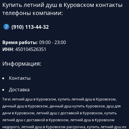
Купить летний душ в Куровском контакты
телефоны компании:
(910) 113-44-32
Время работы
: 09:00 - 23:00
ИНН
: 450104526351
Информация:
Контакты
Доставка
Тэги: летний душ в Куровском, купить летний душ в Куровском,
дачный душ в Куровском, дачный душ купить Куровское, душ для
дачи в Куровском, летний душ с доставкой в Куровском, купить
летний душ с доставкой в Куровском, летний душ в Куровском
недорого, летний душ в Куровском рассрочка, купить летний душ из