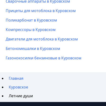
Сварочные аппараты в Куровском
Прицепы для мотоблока в Куровском
Поликарбонат в Куровском
Компрессоры в Куровском
Двигатели для мотоблока в Куровском
Бетономешалки в Куровском
Газонокосилки бензиновые в Куровском
Главная
Куровское
Летние души