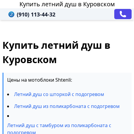
Купить летний душ в Куровском
(910) 113-44-32
Купить летний душ в
Куровском
Цены на мотоблоки Shtenli:
Летний душ со шторкой с подогревом
Летний душ из поликарбоната с подогревом
Летний душ с тамбуром из поликарбоната с
подогревом