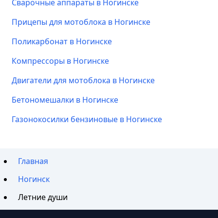
Сварочные аппараты в Ногинске
Прицепы для мотоблока в Ногинске
Поликарбонат в Ногинске
Компрессоры в Ногинске
Двигатели для мотоблока в Ногинске
Бетономешалки в Ногинске
Газонокосилки бензиновые в Ногинске
Главная
Ногинск
Летние души