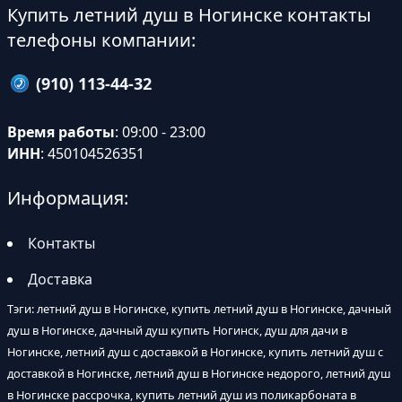
Купить летний душ в Ногинске контакты
телефоны компании:
(910) 113-44-32
Время работы
: 09:00 - 23:00
ИНН
: 450104526351
Информация:
Контакты
Доставка
Тэги: летний душ в Ногинске, купить летний душ в Ногинске, дачный
душ в Ногинске, дачный душ купить Ногинск, душ для дачи в
Ногинске, летний душ с доставкой в Ногинске, купить летний душ с
доставкой в Ногинске, летний душ в Ногинске недорого, летний душ
в Ногинске рассрочка, купить летний душ из поликарбоната в