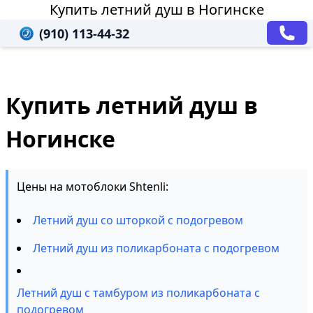
Купить летний душ в Ногинске
(910) 113-44-32
Купить летний душ в
Ногинске
Цены на мотоблоки Shtenli:
Летний душ со шторкой с подогревом
Летний душ из поликарбоната с подогревом
Летний душ с тамбуром из поликарбоната с
подогревом