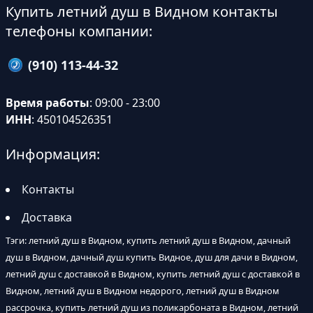
Купить летний душ в Видном контакты
телефоны компании:
(910) 113-44-32
Время работы
: 09:00 - 23:00
ИНН
: 450104526351
Информация:
Контакты
Доставка
Тэги: летний душ в Видном, купить летний душ в Видном, дачный
душ в Видном, дачный душ купить Видное, душ для дачи в Видном,
летний душ с доставкой в Видном, купить летний душ с доставкой в
Видном, летний душ в Видном недорого, летний душ в Видном
рассрочка, купить летний душ из поликарбоната в Видном, летний