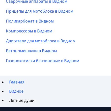
Сварочные аппараты в Видном
Прицепы для мотоблока в Видном
Поликарбонат в Видном
Компрессоры в Видном
Двигатели для мотоблока в Видном
Бетономешалки в Видном
Газонокосилки бензиновые в Видном
Главная
Видное
Летние души