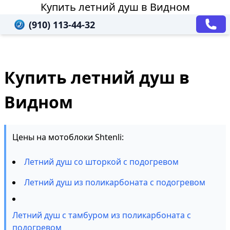
Купить летний душ в Видном
(910) 113-44-32
Купить летний душ в
Видном
Цены на мотоблоки Shtenli:
Летний душ со шторкой с подогревом
Летний душ из поликарбоната с подогревом
Летний душ с тамбуром из поликарбоната с
подогревом