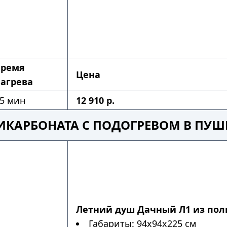
Время
Цена
агрева
5 мин
12 910 р.
ИКАРБОНАТА С ПОДОГРЕВОМ В ПУ
Летний душ Дачный Л1 из пол
Габариты: 94х94х225 см