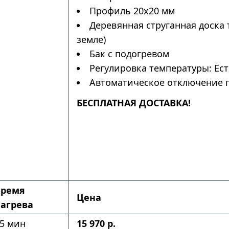
Профиль 20х20 мм
Деревянная струганная доска 
земле)
Бак с подогревом
Регулировка температуры: Ес
Автоматическое отключение п
БЕСПЛАТНАЯ ДОСТАВКА!
Время
Цена
агрева
5 мин
15 970 р.