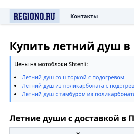
Контакты
Купить летний душ в
Цены на мотоблоки Shtenli:
Летний душ со шторкой с подогревом
Летний душ из поликарбоната с подогре
Летний душ с тамбуром из поликарбонат
Летние души с доставкой в