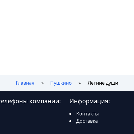
Главная
Пушкино
Летние души
 телефоны компании:
Информация:
Контакты
Доставка