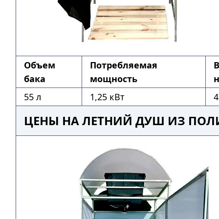
Объем
Потребляемая
бака
мощность
н
55 л
1,25 кВт
4
ЦЕНЫ НА ЛЕТНИЙ ДУШ ИЗ ПОЛ