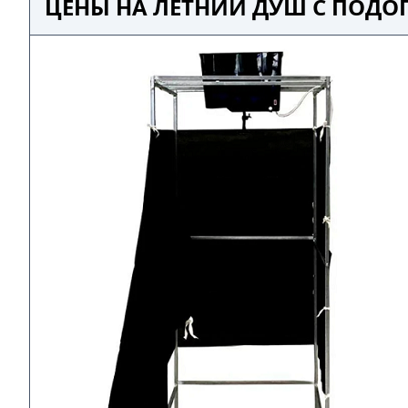
ЦЕНЫ НА ЛЕТНИЙ ДУШ С ПОДО