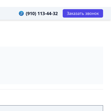
(910) 113-44-32
Заказать звонок