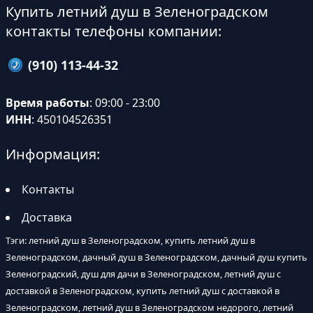
Купить летний душ в Зеленоградском
контакты телефоны компании:
(910) 113-44-32
Время работы
: 09:00 - 23:00
ИНН
: 450104526351
Информация:
Контакты
Доставка
Тэги: летний душ в Зеленоградском, купить летний душ в
Зеленоградском, дачный душ в Зеленоградском, дачный душ купить
Зеленоградский, душ для дачи в Зеленоградском, летний душ с
доставкой в Зеленоградском, купить летний душ с доставкой в
Зеленоградском, летний душ в Зеленоградском недорого, летний