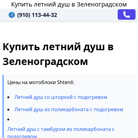
Купить летний душ в Зеленоградском
(910) 113-44-32
Купить летний душ в
Зеленоградском
Цены на мотоблоки Shtenli:
Летний душ со шторкой с подогревом
Летний душ из поликарбоната с подогревом
Летний душ с тамбуром из поликарбоната с
подогревом