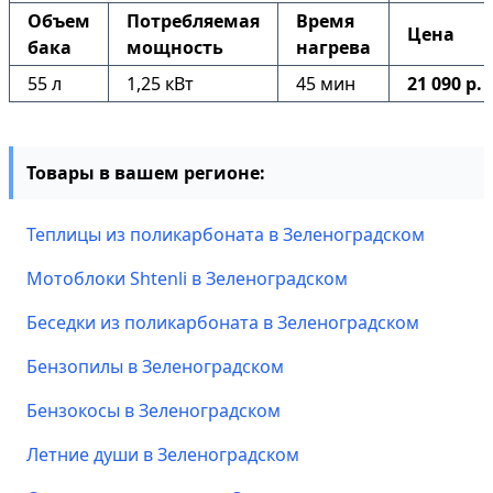
Объем
Потребляемая
Время
Цена
бака
мощность
нагрева
55 л
1,25 кВт
45 мин
21 090 р.
Товары в вашем регионе:
Теплицы из поликарбоната в Зеленоградском
Мотоблоки Shtenli в Зеленоградском
Беседки из поликарбоната в Зеленоградском
Бензопилы в Зеленоградском
Бензокосы в Зеленоградском
Летние души в Зеленоградском