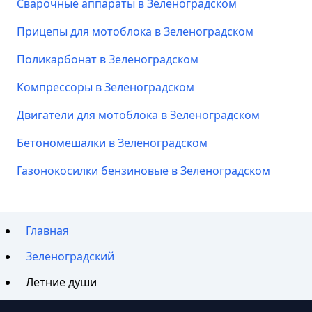
Сварочные аппараты в Зеленоградском
Прицепы для мотоблока в Зеленоградском
Поликарбонат в Зеленоградском
Компрессоры в Зеленоградском
Двигатели для мотоблока в Зеленоградском
Бетономешалки в Зеленоградском
Газонокосилки бензиновые в Зеленоградском
Главная
Зеленоградский
Летние души