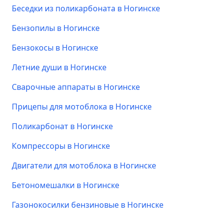
Беседки из поликарбоната в Ногинске
Бензопилы в Ногинске
Бензокосы в Ногинске
Летние души в Ногинске
Сварочные аппараты в Ногинске
Прицепы для мотоблока в Ногинске
Поликарбонат в Ногинске
Компрессоры в Ногинске
Двигатели для мотоблока в Ногинске
Бетономешалки в Ногинске
Газонокосилки бензиновые в Ногинске