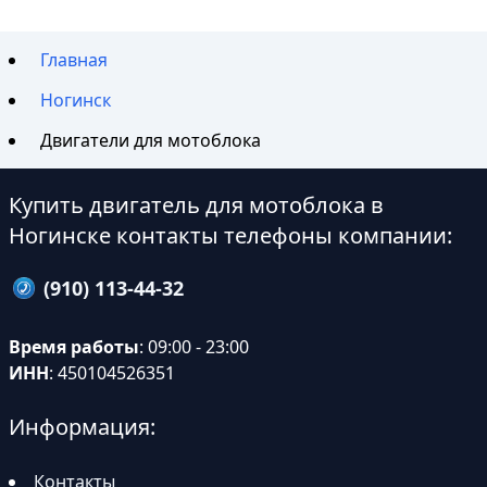
Главная
Ногинск
Двигатели для мотоблока
Купить двигатель для мотоблока в
Ногинске контакты телефоны компании:
(910) 113-44-32
Время работы
: 09:00 - 23:00
ИНН
: 450104526351
Информация:
Контакты