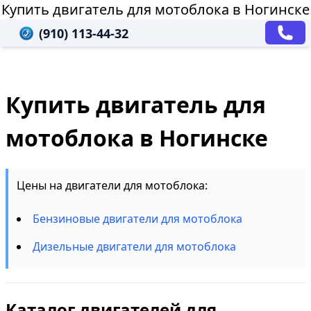
Купить двигатель для мотоблока в Ногинске
(910) 113-44-32
Купить двигатель для
мотоблока в Ногинске
Цены на двигатели для мотоблока:
Бензиновые двигатели для мотоблока
Дизельные двигатели для мотоблока
Каталог двигателей для