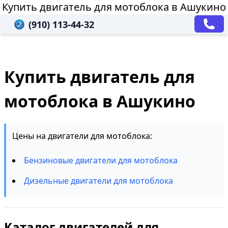
Купить двигатель для мотоблока в Ашукино
(910) 113-44-32
Купить двигатель для
мотоблока в Ашукино
Цены на двигатели для мотоблока:
Бензиновые двигатели для мотоблока
Дизельные двигатели для мотоблока
Каталог двигателей для