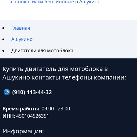
Газонокосилки бензиновые в Ашукино
Главная
Ашукино
Двигатели для мотоблока
Купить двигатель для мотоблока в
Ашукино контакты телефоны компании:
(910) 113-44-32
Время работы
: 09:00 - 23:00
ИНН
: 450104526351
Информация: