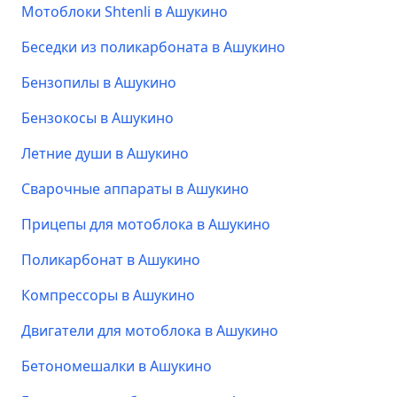
Мотоблоки Shtenli в Ашукино
Беседки из поликарбоната в Ашукино
Бензопилы в Ашукино
Бензокосы в Ашукино
Летние души в Ашукино
Сварочные аппараты в Ашукино
Прицепы для мотоблока в Ашукино
Поликарбонат в Ашукино
Компрессоры в Ашукино
Двигатели для мотоблока в Ашукино
Бетономешалки в Ашукино