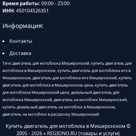
Время работы
: 09:00 - 23:00
ИНН
: 450104526351
Информация:
Контакты
Доставка
Тэги: двигатель для мотоблока Мишеронский, купить двигатель для
мотоблока в Мишеронском, купить двигатель для мотоблока мтз в
Мишеронском, двигатель для мотоблока мтз Мишеронский, купить
двигатель для мотоблока в Мишеронском цена, купить двигатель
для мотоблока Мишеронский цена, дизельный двигатель для
мотоблока Мишеронский, двигатель на мотоблок Мишеронский,
купить дизельный двигатель на мотоблок в Мишеронском,
двигатель на мотоблок в рассрочку Мишеронский
Купить двигатель для мотоблока в Мишеронском
©
2005 - 2026 » REGIONO.RU (товары и услуги)