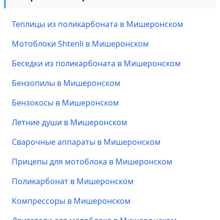
Теплицы из поликарбоната в Мишеронском
Мотоблоки Shtenli в Мишеронском
Беседки из поликарбоната в Мишеронском
Бензопилы в Мишеронском
Бензокосы в Мишеронском
Летние души в Мишеронском
Сварочные аппараты в Мишеронском
Прицепы для мотоблока в Мишеронском
Поликарбонат в Мишеронском
Компрессоры в Мишеронском