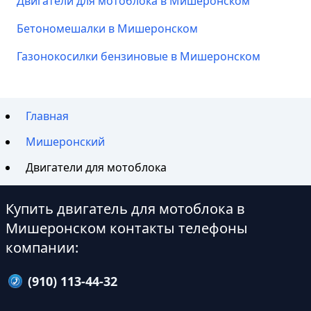
Двигатели для мотоблока в Мишеронском
Бетономешалки в Мишеронском
Газонокосилки бензиновые в Мишеронском
Главная
Мишеронский
Двигатели для мотоблока
Купить двигатель для мотоблока в
Мишеронском контакты телефоны
компании:
(910) 113-44-32