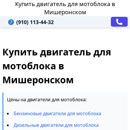
Купить двигатель для мотоблока в
Мишеронском
(910) 113-44-32
Купить двигатель для
мотоблока в
Мишеронском
Цены на двигатели для мотоблока:
Бензиновые двигатели для мотоблока
Дизельные двигатели для мотоблока