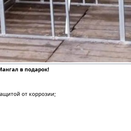
Мангал в подарок!
ащитой от коррозии;