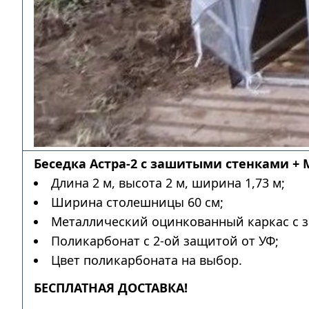
Беседка Астра-2 с зашитыми стенками + 
Длина 2 м, высота 2 м, ширина 1,73 м;
Ширина столешницы 60 см;
Металлический оцинкованный каркас с з
Поликарбонат с 2-ой защитой от УФ;
Цвет поликарбоната на выбор.
БЕСПЛАТНАЯ ДОСТАВКА!