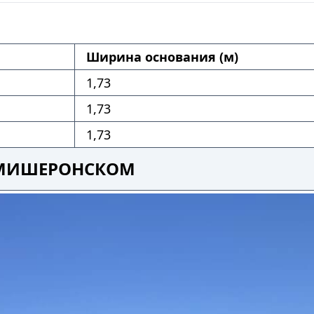
Ширина основания (м)
1,73
1,73
1,73
В МИШЕРОНСКОМ