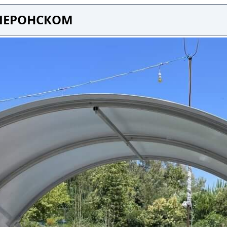
ИШЕРОНСКОМ