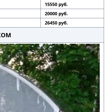
15550 руб.
20000 руб.
26450 руб.
КОМ