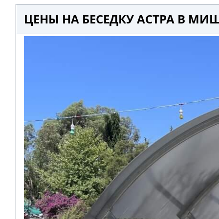
ЦЕНЫ НА БЕСЕДКУ АСТРА В М