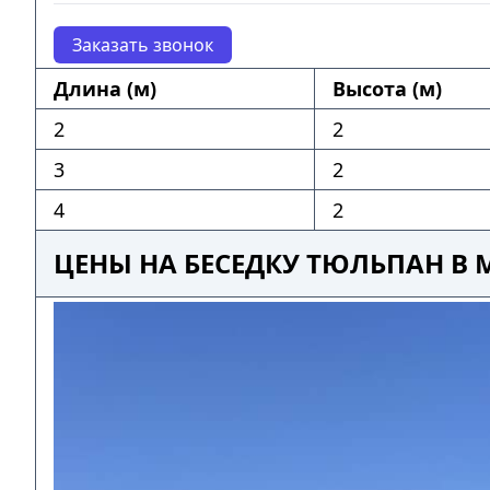
Заказать звонок
Длина (м)
Высота (м)
2
2
3
2
4
2
ЦЕНЫ НА БЕСЕДКУ ТЮЛЬПАН 