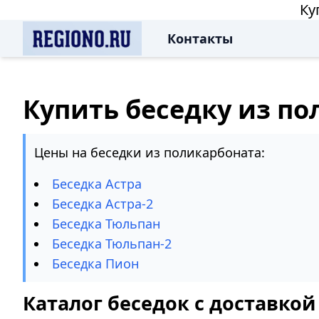
Ку
Контакты
Купить беседку из п
Цены на беседки из поликарбоната:
Беседка Астра
Беседка Астра-2
Беседка Тюльпан
Беседка Тюльпан-2
Беседка Пион
Каталог беседок с доставко