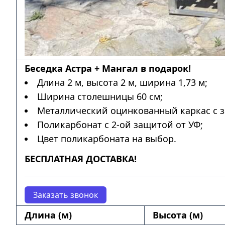
Беседка Астра + Мангал в подарок!
Длина 2 м, высота 2 м, ширина 1,73 м;
Ширина столешницы 60 см;
Металлический оцинкованный каркас с з
Поликарбонат с 2-ой защитой от УФ;
Цвет поликарбоната на выбор.
БЕСПЛАТНАЯ ДОСТАВКА!
Заказать звонок
Длина (м)
Высота (м)