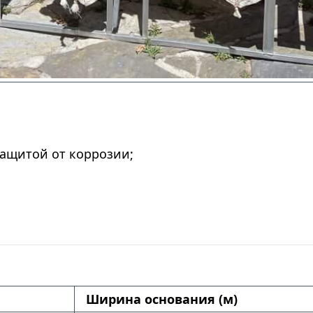
ащитой от коррозии;
Ширина основания (м)