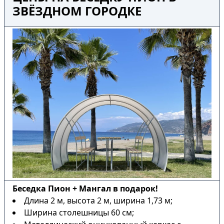
ЗВЁЗДНОМ ГОРОДКЕ
Беседка Пион + Мангал в подарок!
Длина 2 м, высота 2 м, ширина 1,73 м;
Ширина столешницы 60 см;