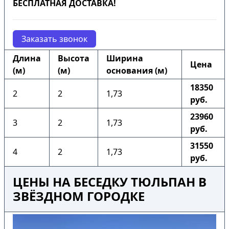
БЕСПЛАТНАЯ ДОСТАВКА!
Заказать звонок
Длина
Высота
Ширина
Цена
(м)
(м)
основания (м)
18350
2
2
1,73
руб.
23960
3
2
1,73
руб.
31550
4
2
1,73
руб.
ЦЕНЫ НА БЕСЕДКУ ТЮЛЬПАН В
ЗВЁЗДНОМ ГОРОДКЕ