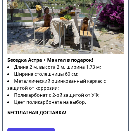
Беседка Астра + Мангал в подарок!
Длина 2 м, высота 2 м, ширина 1,73 м;
Ширина столешницы 60 см;
Металлический оцинкованный каркас с
защитой от коррозии;
Поликарбонат с 2-ой защитой от УФ;
Цвет поликарбоната на выбор.
БЕСПЛАТНАЯ ДОСТАВКА!