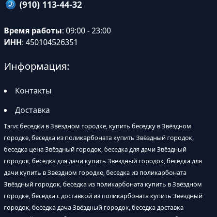
(910) 113-44-32
Время работы
: 09:00 - 23:00
ИНН
: 450104526351
Информация:
Контакты
Доставка
Тэги: беседки в Звёздном городке, купить беседку в Звёздном
городке, беседка из поликарбоната купить Звёздный городок,
беседка цена Звёздный городок, беседка для дачи Звёздный
городок, беседка для дачи купить Звёздный городок, беседка для
дачи купить в Звёздном городке, беседка из поликарбоната
Звёздный городок, беседка из поликарбоната купить в Звёздном
городке, беседка с доставкой из поликарбоната купить Звёздный
городок, беседка дача Звёздный городок, беседка доставка