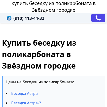
Купить беседку из поликарбоната в
Звёздном городке
(910) 113-44-32
Купить беседку из
поликарбоната в
Звёздном городке
Цены на беседки из поликарбоната:
Беседка Астра
Беседка Астра-2