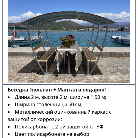
Беседка Тюльпан + Мангал в подарок!
Длина 2 м, высота 2 м, ширина 1,50 м;
Ширина столешницы 60 см;
Металлический оцинкованный каркас с
защитой от коррозии;
Поликарбонат с 2-ой защитой от УФ;
Цвет поликарбоната на выбор.