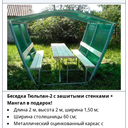
Беседка Тюльпан-2 с зашитыми стенками +
Мангал в подарок!
Длина 2 м, высота 2 м, ширина 1,50 м;
Ширина столешницы 60 см;
Металлический оцинкованный каркас с