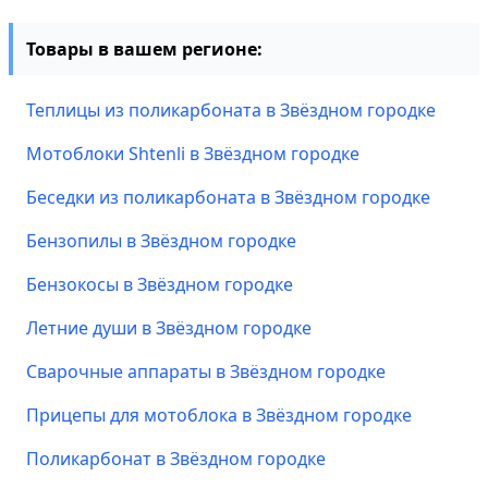
Товары в вашем регионе:
Теплицы из поликарбоната в Звёздном городке
Мотоблоки Shtenli в Звёздном городке
Беседки из поликарбоната в Звёздном городке
Бензопилы в Звёздном городке
Бензокосы в Звёздном городке
Летние души в Звёздном городке
Сварочные аппараты в Звёздном городке
Прицепы для мотоблока в Звёздном городке
Поликарбонат в Звёздном городке