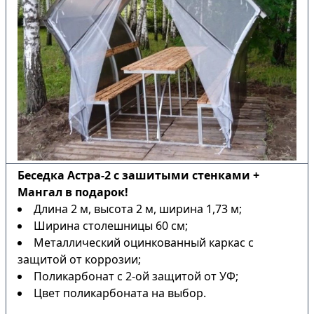
Беседка Астра-2 с зашитыми стенками +
Мангал в подарок!
Длина 2 м, высота 2 м, ширина 1,73 м;
Ширина столешницы 60 см;
Металлический оцинкованный каркас с
защитой от коррозии;
Поликарбонат с 2-ой защитой от УФ;
Цвет поликарбоната на выбор.