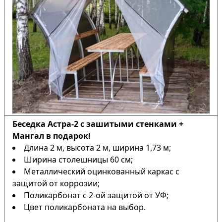
Беседка Астра-2 с зашитыми стенками +
Мангал в подарок!
Длина 2 м, высота 2 м, ширина 1,73 м;
Ширина столешницы 60 см;
Металлический оцинкованный каркас с
защитой от коррозии;
Поликарбонат с 2-ой защитой от УФ;
Цвет поликарбоната на выбор.