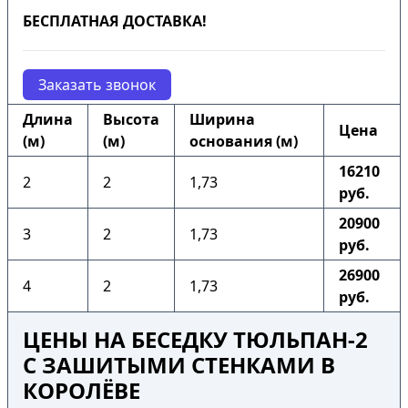
БЕСПЛАТНАЯ ДОСТАВКА!
Заказать звонок
Длина
Высота
Ширина
Цена
(м)
(м)
основания (м)
16210
2
2
1,73
руб.
20900
3
2
1,73
руб.
26900
4
2
1,73
руб.
ЦЕНЫ НА БЕСЕДКУ ТЮЛЬПАН-2
С ЗАШИТЫМИ СТЕНКАМИ В
КОРОЛЁВЕ