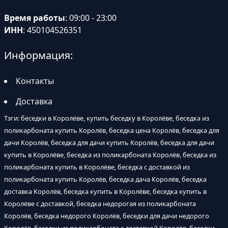
Время работы
: 09:00 - 23:00
ИНН
: 450104526351
Информация:
Контакты
Доставка
Тэги: беседки в Королёве, купить беседку в Королёве, беседка из
поликарбоната купить Королёв, беседка цена Королёв, беседка для
дачи Королёв, беседка для дачи купить Королёв, беседка для дачи
купить в Королёве, беседка из поликарбоната Королёв, беседка из
поликарбоната купить в Королёве, беседка с доставкой из
поликарбоната купить Королёв, беседка дача Королёв, беседка
доставка Королёв, беседка купить в Королёве, беседка купить в
Королёве с доставкой, беседка недорогая из поликарбоната
Королёв, беседка недорого Королёв, беседки для дачи недорого