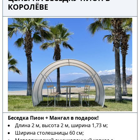
КОРОЛЁВЕ
Беседка Пион + Мангал в подарок!
Длина 2 м, высота 2 м, ширина 1,73 м;
Ширина столешницы 60 см;