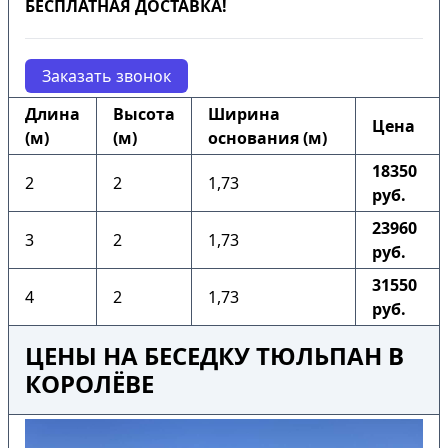
БЕСПЛАТНАЯ ДОСТАВКА!
Заказать звонок
Длина
Высота
Ширина
Цена
(м)
(м)
основания (м)
18350
2
2
1,73
руб.
23960
3
2
1,73
руб.
31550
4
2
1,73
руб.
ЦЕНЫ НА БЕСЕДКУ ТЮЛЬПАН В
КОРОЛЁВЕ