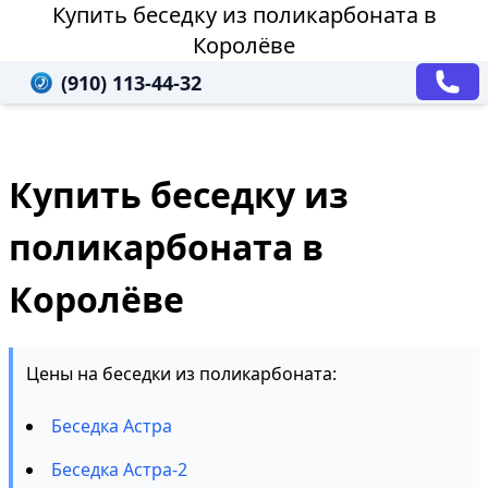
Купить беседку из поликарбоната в
Королёве
(910) 113-44-32
Купить беседку из
поликарбоната в
Королёве
Цены на беседки из поликарбоната:
Беседка Астра
Беседка Астра-2