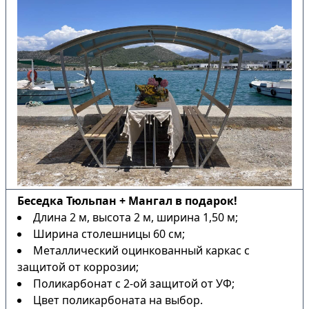
Беседка Тюльпан + Мангал в подарок!
Длина 2 м, высота 2 м, ширина 1,50 м;
Ширина столешницы 60 см;
Металлический оцинкованный каркас с
защитой от коррозии;
Поликарбонат с 2-ой защитой от УФ;
Цвет поликарбоната на выбор.