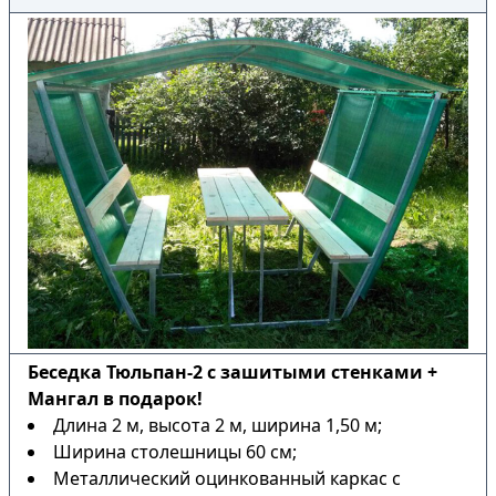
Беседка Тюльпан-2 с зашитыми стенками +
Мангал в подарок!
Длина 2 м, высота 2 м, ширина 1,50 м;
Ширина столешницы 60 см;
Металлический оцинкованный каркас с