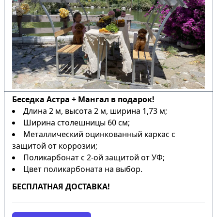
Беседка Астра + Мангал в подарок!
Длина 2 м, высота 2 м, ширина 1,73 м;
Ширина столешницы 60 см;
Металлический оцинкованный каркас с
защитой от коррозии;
Поликарбонат с 2-ой защитой от УФ;
Цвет поликарбоната на выбор.
БЕСПЛАТНАЯ ДОСТАВКА!