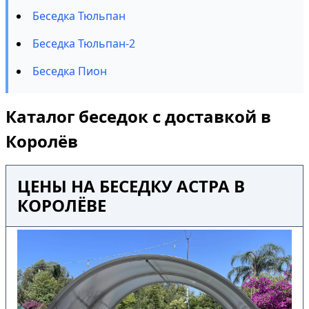
Беседка Тюльпан
Беседка Тюльпан-2
Беседка Пион
Каталог беседок с доставкой в
Королёв
ЦЕНЫ НА БЕСЕДКУ АСТРА В
КОРОЛЁВЕ