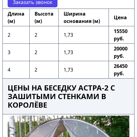
Заказать звонок
Длина
Высота
Ширина
Цена
(м)
(м)
основания (м)
15550
2
2
1,73
руб.
20000
3
2
1,73
руб.
26450
4
2
1,73
руб.
ЦЕНЫ НА БЕСЕДКУ АСТРА-2 С
ЗАШИТЫМИ СТЕНКАМИ В
КОРОЛЁВЕ