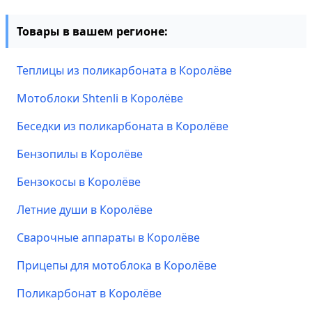
Товары в вашем регионе:
Теплицы из поликарбоната в Королёве
Мотоблоки Shtenli в Королёве
Беседки из поликарбоната в Королёве
Бензопилы в Королёве
Бензокосы в Королёве
Летние души в Королёве
Сварочные аппараты в Королёве
Прицепы для мотоблока в Королёве
Поликарбонат в Королёве