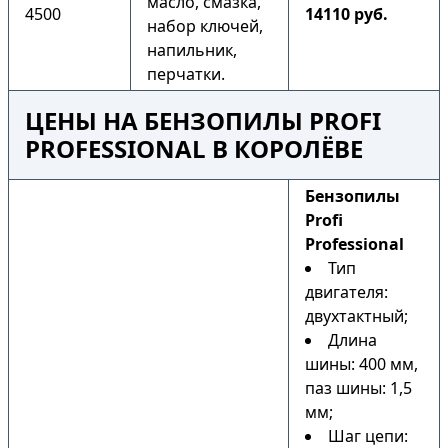
масло, смазка,
4500
14110 руб.
набор ключей,
напильник,
перчатки.
ЦЕНЫ НА БЕНЗОПИЛЫ PROFI
PROFESSIONAL В КОРОЛЁВЕ
Бензопилы
Profi
Professional
Тип
двигателя:
двухтактный;
Длина
шины: 400 мм,
паз шины: 1,5
мм;
Шаг цепи: