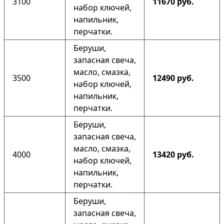
3100
11670 руб.
набор ключей,
напильник,
перчатки.
Беруши,
запасная свеча,
масло, смазка,
3500
12490 руб.
набор ключей,
напильник,
перчатки.
Беруши,
запасная свеча,
масло, смазка,
4000
13420 руб.
набор ключей,
напильник,
перчатки.
Беруши,
запасная свеча,