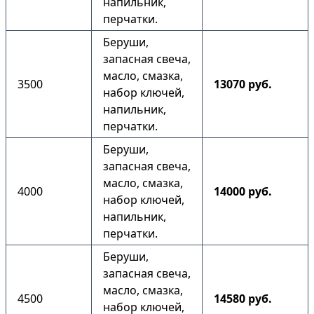
напильник,
перчатки.
Беруши,
запасная свеча,
масло, смазка,
3500
13070 руб.
набор ключей,
напильник,
перчатки.
Беруши,
запасная свеча,
масло, смазка,
4000
14000 руб.
набор ключей,
напильник,
перчатки.
Беруши,
запасная свеча,
масло, смазка,
4500
14580 руб.
набор ключей,