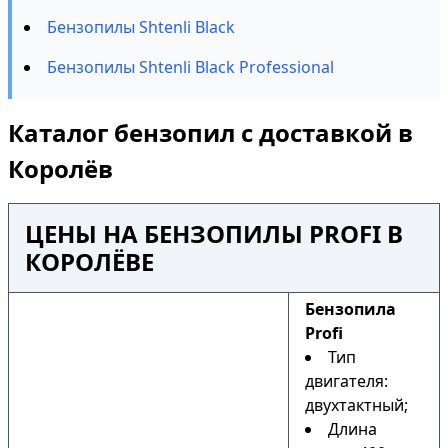
Бензопилы Shtenli Black
Бензопилы Shtenli Black Professional
Каталог бензопил с доставкой в
Королёв
ЦЕНЫ НА БЕНЗОПИЛЫ PROFI В
КОРОЛЁВЕ
Бензопила
Profi
Тип
двигателя:
двухтактный;
Длина