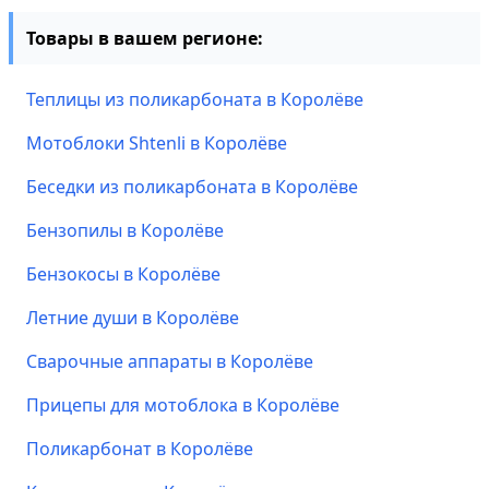
Товары в вашем регионе:
Теплицы из поликарбоната в Королёве
Мотоблоки Shtenli в Королёве
Беседки из поликарбоната в Королёве
Бензопилы в Королёве
Бензокосы в Королёве
Летние души в Королёве
Сварочные аппараты в Королёве
Прицепы для мотоблока в Королёве
Поликарбонат в Королёве