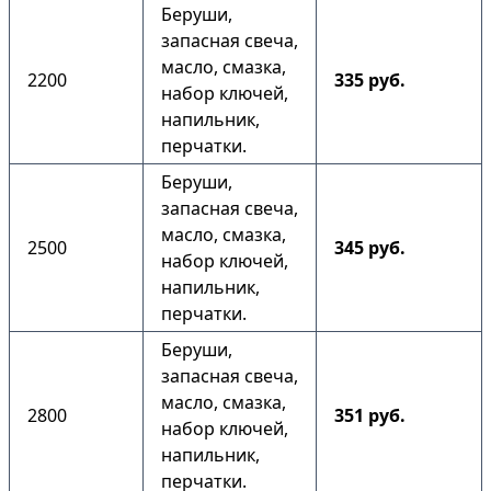
Беруши,
запасная свеча,
масло, смазка,
2200
335 руб.
набор ключей,
напильник,
перчатки.
Беруши,
запасная свеча,
масло, смазка,
2500
345 руб.
набор ключей,
напильник,
перчатки.
Беруши,
запасная свеча,
масло, смазка,
2800
351 руб.
набор ключей,
напильник,
перчатки.