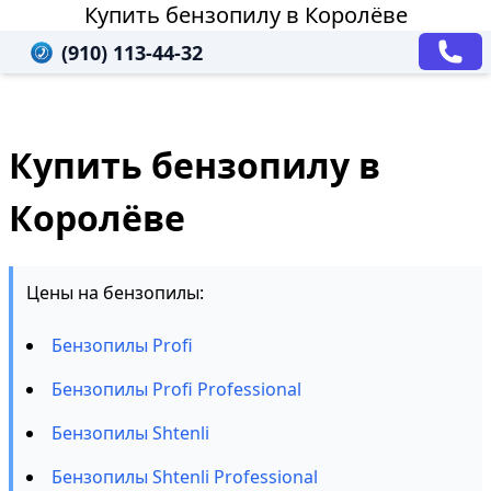
Купить бензопилу в Королёве
(910) 113-44-32
Купить бензопилу в
Королёве
Цены на бензопилы:
Бензопилы Profi
Бензопилы Profi Professional
Бензопилы Shtenli
Бензопилы Shtenli Professional