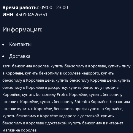
Время работы
: 09:00 - 23:00
ИНН
: 450104526351
Информация:
Контакты
Доставка
Тэги: бензопила Королёв, купить бензопилу в Королёве, купить пилу
в Королёве, купить бензопилу в Королёве недорого, купить
бензопилу в Королёве цена, купить бензопилу Королёв цена, купить
бензопилу в Королёве в рассрочку, купить бензопилу профи в
Королёве, купить бензопилу Profi в Королёве, купить бензопилу
штенли в Королёве, купить бензопилу Shtenli в Королёве. бензопила
штенли купить в Королёве, бензопила профи купить в Королёве,
купить бензопилу в Королёве недорого с доставкой. купить
бензопилу в Королёве с доставкой, купить бензопилу в интернет
магазине Королёв