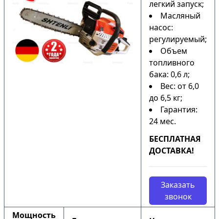
легкий запуск;
Масляный
насос:
регулируемый;
Объем
топливного
бака: 0,6 л;
Вес: от 6,0
до 6,5 кг;
Гарантия:
24 мес.
БЕСПЛАТНАЯ
ДОСТАВКА!
Заказать
звонок
Мощность