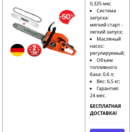
0,325 мм;
Система
запуска:
мягкий старт -
легкий запуск;
Масляный
насос:
регулируемый;
Объем
топливного
бака: 0,6 л;
Вес: 6,5 кг;
Гарантия:
24 мес.
БЕСПЛАТНАЯ
ДОСТАВКА!