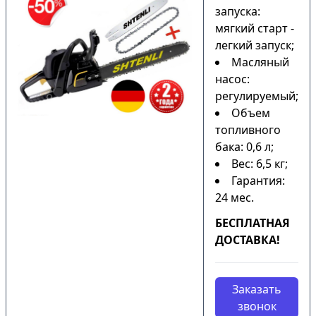
запуска:
мягкий старт -
легкий запуск;
Масляный
насос:
регулируемый;
Объем
топливного
бака: 0,6 л;
Вес: 6,5 кг;
Гарантия:
24 мес.
БЕСПЛАТНАЯ
ДОСТАВКА!
Заказать
звонок