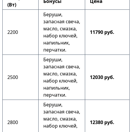
Бонусы
Цена
(Вт)
Беруши,
запасная свеча,
масло, смазка,
2200
11790 руб.
набор ключей,
напильник,
перчатки.
Беруши,
запасная свеча,
масло, смазка,
2500
12030 руб.
набор ключей,
напильник,
перчатки.
Беруши,
запасная свеча,
масло, смазка,
2800
12380 руб.
набор ключей,