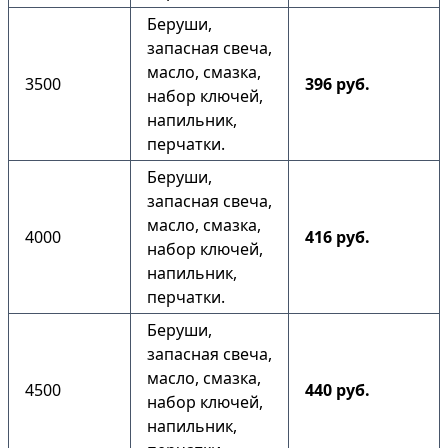
Беруши,
запасная свеча,
масло, смазка,
3500
396 руб.
набор ключей,
напильник,
перчатки.
Беруши,
запасная свеча,
масло, смазка,
4000
416 руб.
набор ключей,
напильник,
перчатки.
Беруши,
запасная свеча,
масло, смазка,
4500
440 руб.
набор ключей,
напильник,