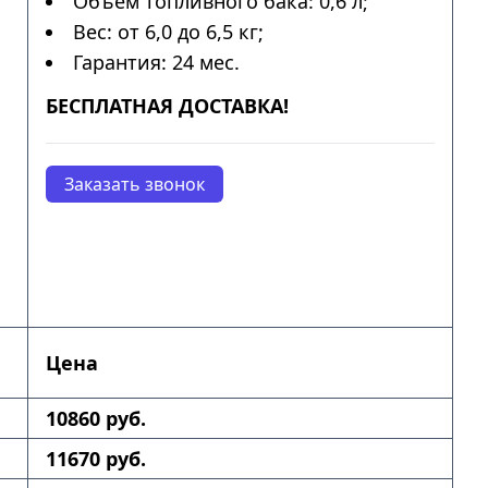
Объем топливного бака: 0,6 л;
Вес: от 6,0 до 6,5 кг;
Гарантия: 24 мес.
БЕСПЛАТНАЯ ДОСТАВКА!
Заказать звонок
Цена
10860 руб.
11670 руб.