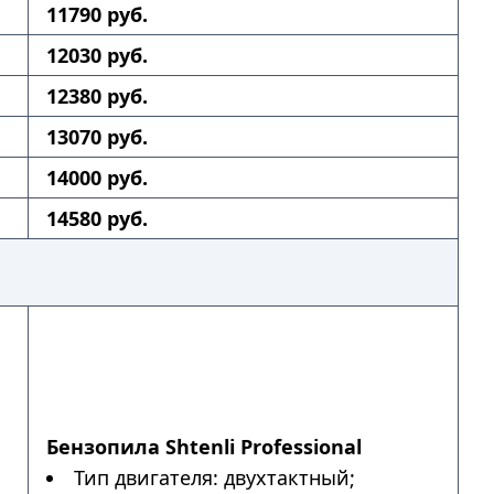
11790 руб.
12030 руб.
12380 руб.
13070 руб.
14000 руб.
14580 руб.
Бензопила Shtenli Professional
Тип двигателя: двухтактный;