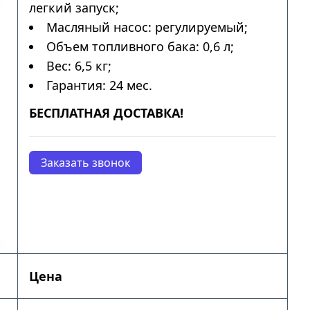
легкий запуск;
Масляный насос: регулируемый;
Объем топливного бака: 0,6 л;
Вес: 6,5 кг;
Гарантия: 24 мес.
БЕСПЛАТНАЯ ДОСТАВКА!
Заказать звонок
Цена