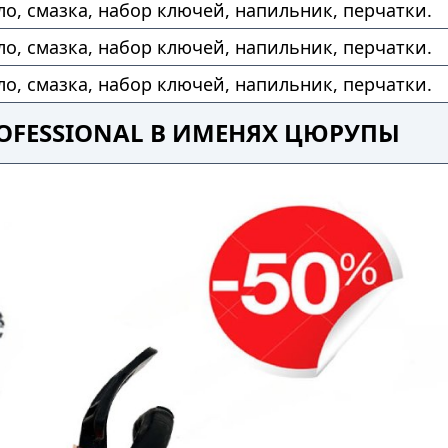
ло, смазка, набор ключей, напильник, перчатки.
ло, смазка, набор ключей, напильник, перчатки.
ло, смазка, набор ключей, напильник, перчатки.
ROFESSIONAL В ИМЕНЯХ ЦЮРУПЫ