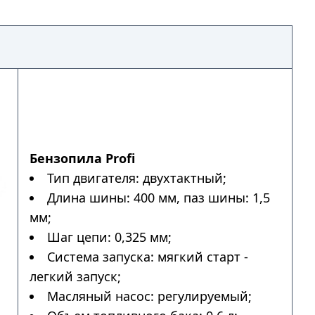
Бензопила Profi
Тип двигателя: двухтактный;
Длина шины: 400 мм, паз шины: 1,5
мм;
Шаг цепи: 0,325 мм;
Система запуска: мягкий старт -
легкий запуск;
Масляный насос: регулируемый;