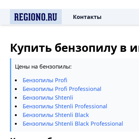
Контакты
Купить бензопилу в 
Цены на бензопилы:
Бензопилы Profi
Бензопилы Profi Professional
Бензопилы Shtenli
Бензопилы Shtenli Professional
Бензопилы Shtenli Black
Бензопилы Shtenli Black Professional