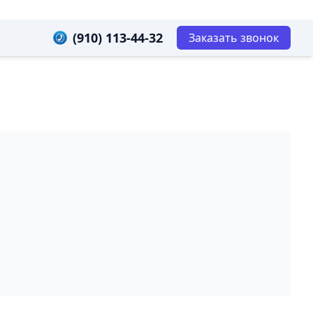
(910) 113-44-32
Заказать звонок