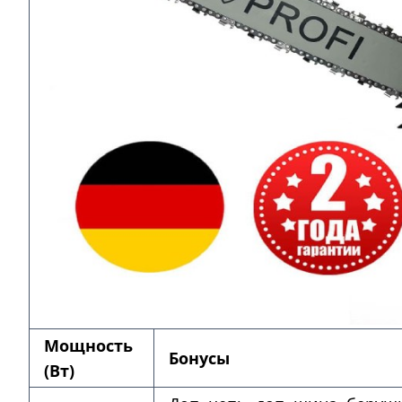
Мощность
Бонусы
(Вт)