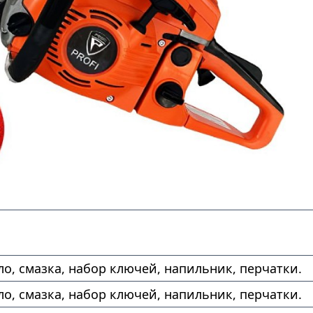
ло, смазка, набор ключей, напильник, перчатки.
ло, смазка, набор ключей, напильник, перчатки.