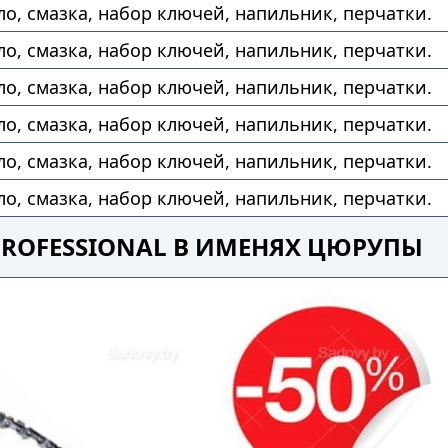
ло, смазка, набор ключей, напильник, перчатки.
ло, смазка, набор ключей, напильник, перчатки.
ло, смазка, набор ключей, напильник, перчатки.
ло, смазка, набор ключей, напильник, перчатки.
ло, смазка, набор ключей, напильник, перчатки.
ло, смазка, набор ключей, напильник, перчатки.
PROFESSIONAL В ИМЕНЯХ ЦЮРУПЫ