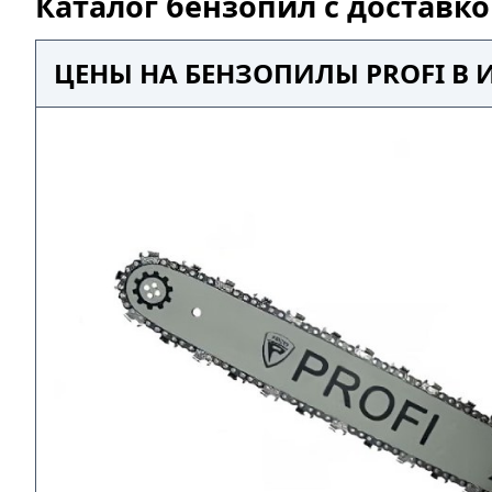
Каталог бензопил с доставк
ЦЕНЫ НА БЕНЗОПИЛЫ PROFI В