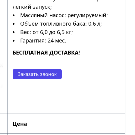
легкий запуск;
Масляный насос: регулируемый;
Объем топливного бака: 0,6 л;
Вес: от 6,0 до 6,5 кг;
Гарантия: 24 мес.
БЕСПЛАТНАЯ ДОСТАВКА!
Заказать звонок
Цена