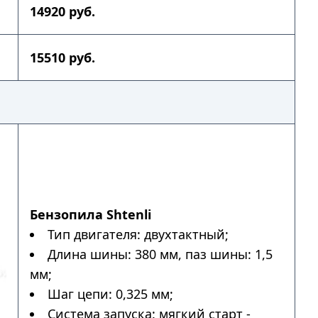
14920 руб.
15510 руб.
Бензопила Shtenli
Тип двигателя: двухтактный;
Длина шины: 380 мм, паз шины: 1,5
мм;
Шаг цепи: 0,325 мм;
Система запуска: мягкий старт -