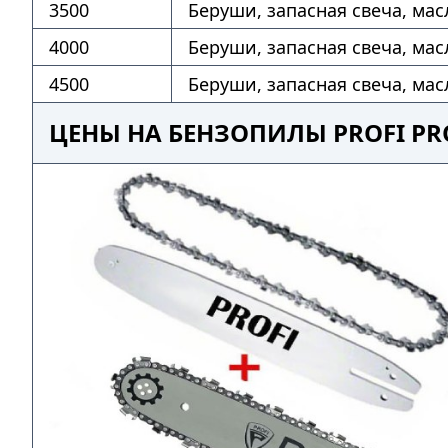
3500
Беруши, запасная свеча, мас
4000
Беруши, запасная свеча, мас
4500
Беруши, запасная свеча, мас
ЦЕНЫ НА БЕНЗОПИЛЫ PROFI P