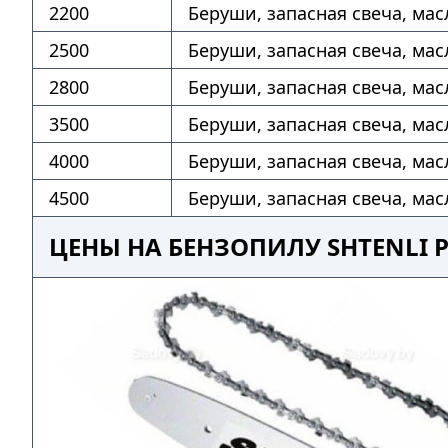
2200
Беруши, запасная свеча, мас
2500
Беруши, запасная свеча, мас
2800
Беруши, запасная свеча, мас
3500
Беруши, запасная свеча, мас
4000
Беруши, запасная свеча, мас
4500
Беруши, запасная свеча, мас
ЦЕНЫ НА БЕНЗОПИЛУ SHTENLI 