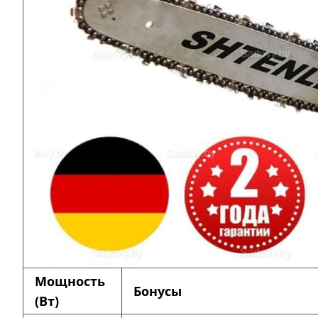
Мощность
Бонусы
(Вт)