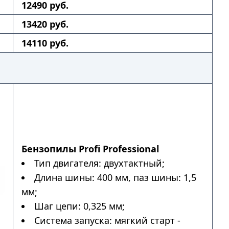
12490 руб.
13420 руб.
14110 руб.
Бензопилы Profi Professional
Тип двигателя: двухтактный;
Длина шины: 400 мм, паз шины: 1,5
мм;
Шаг цепи: 0,325 мм;
Система запуска: мягкий старт -