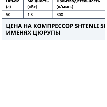
Объем
Мощность
Производительность
(л)
(кВт)
(л/мин.)
50
1,8
300
ЦЕНА НА КОМПРЕССОР SHTENLI 50
ИМЕНЯХ ЦЮРУПЫ