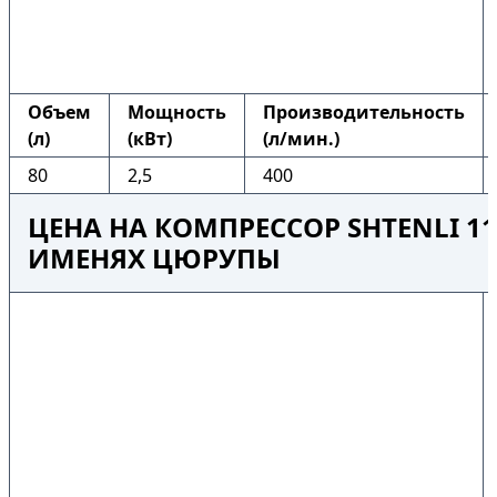
Объем
Мощность
Производительность
(л)
(кВт)
(л/мин.)
80
2,5
400
ЦЕНА НА КОМПРЕССОР SHTENLI 110
ИМЕНЯХ ЦЮРУПЫ