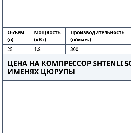
Объем
Мощность
Производительность
(л)
(кВт)
(л/мин.)
25
1,8
300
ЦЕНА НА КОМПРЕССОР SHTENLI 50
ИМЕНЯХ ЦЮРУПЫ