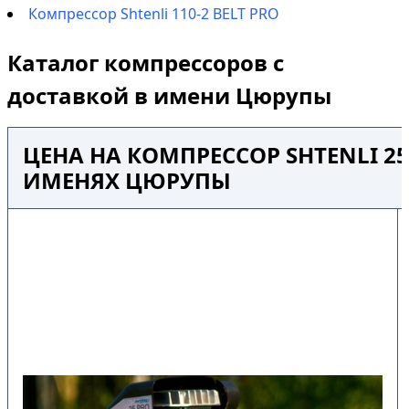
Компрессор Shtenli 110-2 BELT PRO
Каталог компрессоров с
доставкой в имени Цюрупы
ЦЕНА НА КОМПРЕССОР SHTENLI 25
ИМЕНЯХ ЦЮРУПЫ