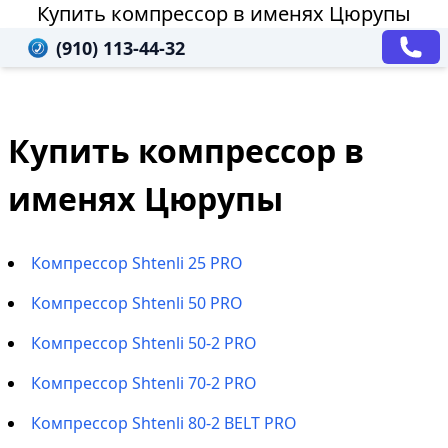
Купить компрессор в именях Цюрупы
(910) 113-44-32
Купить компрессор в
именях Цюрупы
Компрессор Shtenli 25 PRO
Компрессор Shtenli 50 PRO
Компрессор Shtenli 50-2 PRO
Компрессор Shtenli 70-2 PRO
Компрессор Shtenli 80-2 BELT PRO