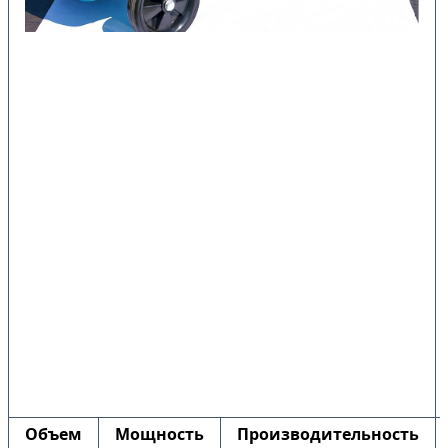
Объем
Мощность
Производительность