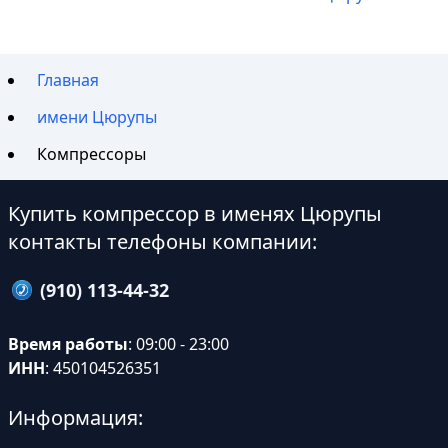
Главная
имени Цюрупы
Компрессоры
Купить компрессор в именях Цюрупы
контакты телефоны компании:
(910) 113-44-32
Время работы
: 09:00 - 23:00
ИНН
: 450104526351
Информация: