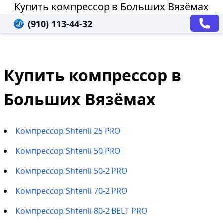
Купить компрессор в Больших Вязёмах
(910) 113-44-32
Купить компрессор в
Больших Вязёмах
Компрессор Shtenli 25 PRO
Компрессор Shtenli 50 PRO
Компрессор Shtenli 50-2 PRO
Компрессор Shtenli 70-2 PRO
Компрессор Shtenli 80-2 BELT PRO