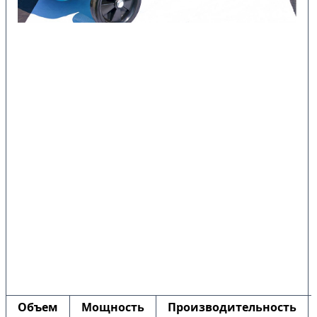
Объем
Мощность
Производительность