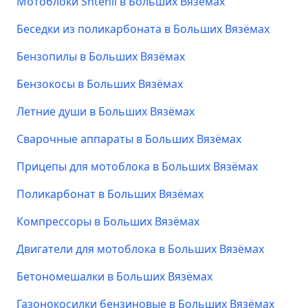
Мотоблоки Shtenli в Больших Вязёмах
Беседки из поликарбоната в Больших Вязёмах
Бензопилы в Больших Вязёмах
Бензокосы в Больших Вязёмах
Летние души в Больших Вязёмах
Сварочные аппараты в Больших Вязёмах
Прицепы для мотоблока в Больших Вязёмах
Поликарбонат в Больших Вязёмах
Компрессоры в Больших Вязёмах
Двигатели для мотоблока в Больших Вязёмах
Бетономешалки в Больших Вязёмах
Газонокосилки бензиновые в Больших Вязёмах