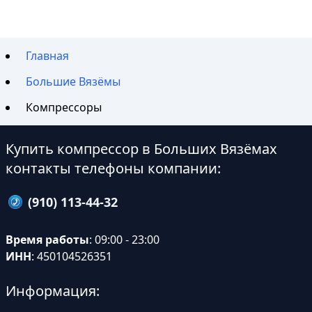
Главная
Большие Вязёмы
Компрессоры
Купить компрессор в Больших Вязёмах
контакты телефоны компании:
(910) 113-44-32
Время работы
: 09:00 - 23:00
ИНН
: 450104526351
Информация: