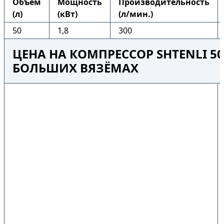
Объем
Мощность
Производительность
(л)
(кВт)
(л/мин.)
50
1,8
300
ЦЕНА НА КОМПРЕССОР SHTENLI 50
БОЛЬШИХ ВЯЗЁМАХ