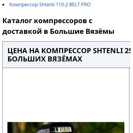
Компрессор Shtenli 110-2 BELT PRO
Каталог компрессоров с
доставкой в Большие Вязёмы
ЦЕНА НА КОМПРЕССОР SHTENLI 25
БОЛЬШИХ ВЯЗЁМАХ