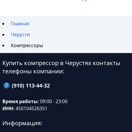
Главная
Черусти
Компрессоры
Купить компрессор в Черустях контакты
телефоны компании:
(910) 113-44-32
Время работы
: 09:00 - 23:00
ИНН
: 450104526351
Информация: