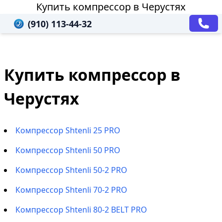
Купить компрессор в Черустях
(910) 113-44-32
Купить компрессор в
Черустях
Компрессор Shtenli 25 PRO
Компрессор Shtenli 50 PRO
Компрессор Shtenli 50-2 PRO
Компрессор Shtenli 70-2 PRO
Компрессор Shtenli 80-2 BELT PRO