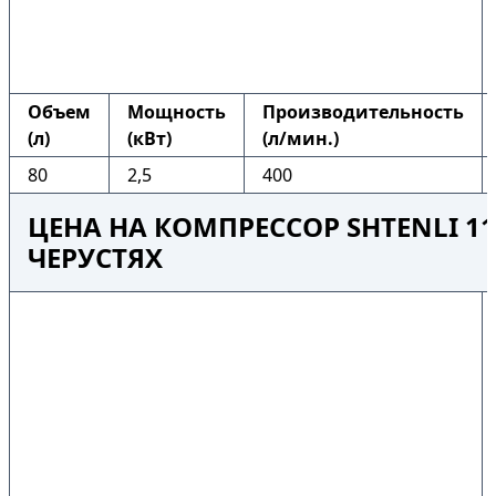
Объем
Мощность
Производительность
(л)
(кВт)
(л/мин.)
80
2,5
400
ЦЕНА НА КОМПРЕССОР SHTENLI 110
ЧЕРУСТЯХ