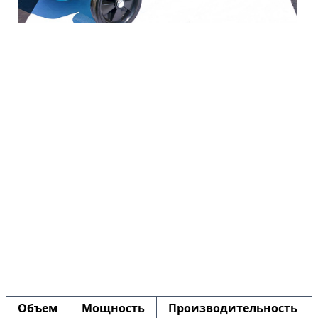
Объем
Мощность
Производительность