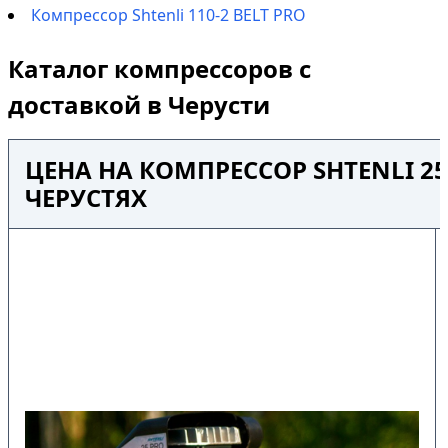
Компрессор Shtenli 110-2 BELT PRO
Каталог компрессоров с
доставкой в Черусти
ЦЕНА НА КОМПРЕССОР SHTENLI 25
ЧЕРУСТЯХ