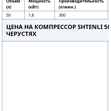
Объем
Мощность
Производительность
(л)
(кВт)
(л/мин.)
50
1,8
300
ЦЕНА НА КОМПРЕССОР SHTENLI 50
ЧЕРУСТЯХ