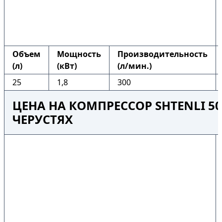
Объем
Мощность
Производительность
(л)
(кВт)
(л/мин.)
25
1,8
300
ЦЕНА НА КОМПРЕССОР SHTENLI 50
ЧЕРУСТЯХ