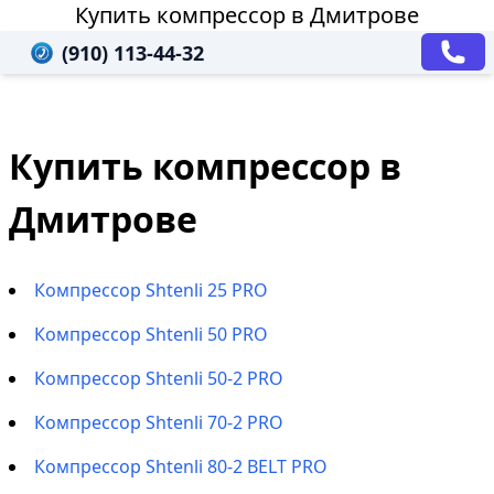
Купить компрессор в Дмитрове
(910) 113-44-32
Купить компрессор в
Дмитрове
Компрессор Shtenli 25 PRO
Компрессор Shtenli 50 PRO
Компрессор Shtenli 50-2 PRO
Компрессор Shtenli 70-2 PRO
Компрессор Shtenli 80-2 BELT PRO