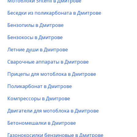
Мотоблоки Shtenli в Дмитрове
Беседки из поликарбоната в Дмитрове
Бензопилы в Дмитрове
Бензокосы в Дмитрове
Летние души в Дмитрове
Сварочные аппараты в Дмитрове
Прицепы для мотоблока в Дмитрове
Поликарбонат в Дмитрове
Компрессоры в Дмитрове
Двигатели для мотоблока в Дмитрове
Бетономешалки в Дмитрове
Газонокосилки бензиновые в Дмитрове