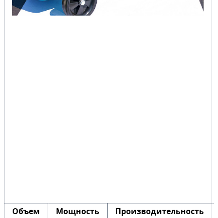
Объем
Мощность
Производительность