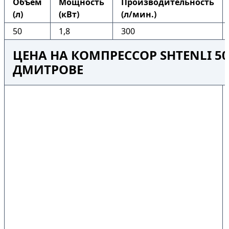
Объем
Мощность
Производительность
(л)
(кВт)
(л/мин.)
50
1,8
300
ЦЕНА НА КОМПРЕССОР SHTENLI 50
ДМИТРОВЕ