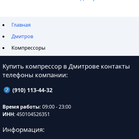
Главная
Дмитров
Компрессоры
Купить компрессор в Дмитрове контакты
телефоны компании:
(910) 113-44-32
Время работы
: 09:00 - 23:00
ИНН
: 450104526351
Информация: