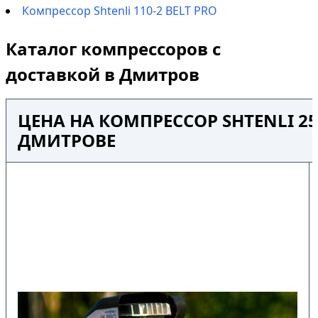
Компрессор Shtenli 110-2 BELT PRO
Каталог компрессоров с
доставкой в Дмитров
ЦЕНА НА КОМПРЕССОР SHTENLI 25
ДМИТРОВЕ