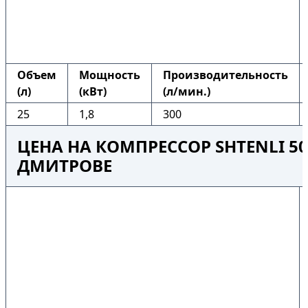
Объем
Мощность
Производительность
(л)
(кВт)
(л/мин.)
25
1,8
300
ЦЕНА НА КОМПРЕССОР SHTENLI 50
ДМИТРОВЕ