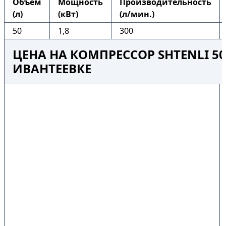
Объем
Мощность
Производительность
(л)
(кВт)
(л/мин.)
50
1,8
300
ЦЕНА НА КОМПРЕССОР SHTENLI 50
ИВАНТЕЕВКЕ