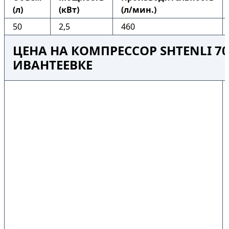
(л)
(кВт)
(л/мин.)
50
2,5
460
ЦЕНА НА КОМПРЕССОР SHTENLI 70
ИВАНТЕЕВКЕ