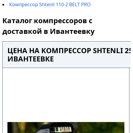
Компрессор Shtenli 110-2 BELT PRO
Каталог компрессоров с
доставкой в Ивантеевку
ЦЕНА НА КОМПРЕССОР SHTENLI 25
ИВАНТЕЕВКЕ