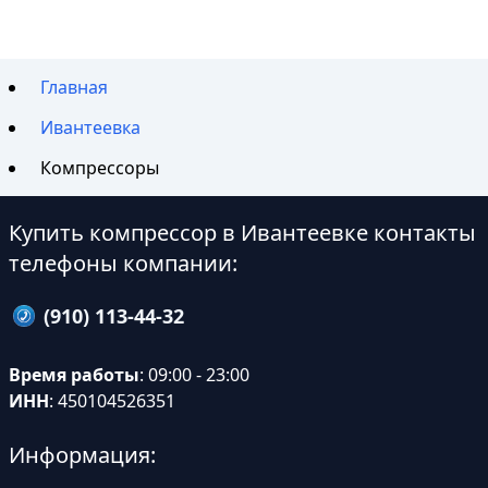
Главная
Ивантеевка
Компрессоры
Купить компрессор в Ивантеевке контакты
телефоны компании:
(910) 113-44-32
Время работы
: 09:00 - 23:00
ИНН
: 450104526351
Информация: