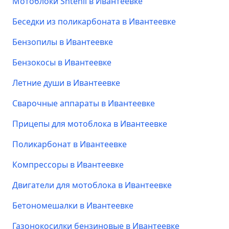
Мотоблоки Shtenli в Ивантеевке
Беседки из поликарбоната в Ивантеевке
Бензопилы в Ивантеевке
Бензокосы в Ивантеевке
Летние души в Ивантеевке
Сварочные аппараты в Ивантеевке
Прицепы для мотоблока в Ивантеевке
Поликарбонат в Ивантеевке
Компрессоры в Ивантеевке
Двигатели для мотоблока в Ивантеевке
Бетономешалки в Ивантеевке
Газонокосилки бензиновые в Ивантеевке