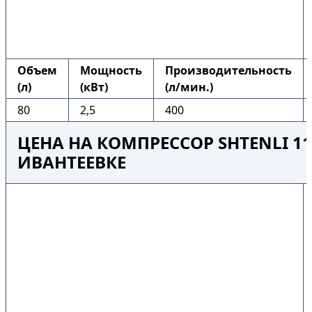
Объем
Мощность
Производительность
(л)
(кВт)
(л/мин.)
80
2,5
400
ЦЕНА НА КОМПРЕССОР SHTENLI 110
ИВАНТЕЕВКЕ