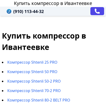
Купить компрессор в Ивантеевке
(910) 113-44-32
Купить компрессор в
Ивантеевке
Компрессор Shtenli 25 PRO
Компрессор Shtenli 50 PRO
Компрессор Shtenli 50-2 PRO
Компрессор Shtenli 70-2 PRO
Компрессор Shtenli 80-2 BELT PRO