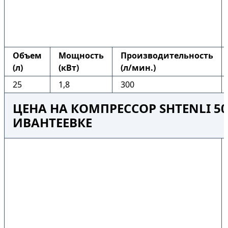
Объем
Мощность
Производительность
(л)
(кВт)
(л/мин.)
25
1,8
300
ЦЕНА НА КОМПРЕССОР SHTENLI 50
ИВАНТЕЕВКЕ