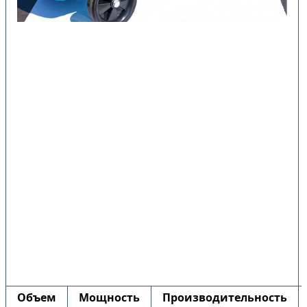
Объем
Мощность
Производительность