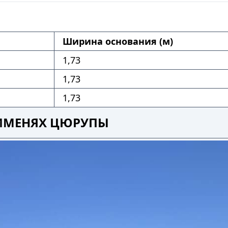
Ширина основания (м)
1,73
1,73
1,73
 ИМЕНЯХ ЦЮРУПЫ