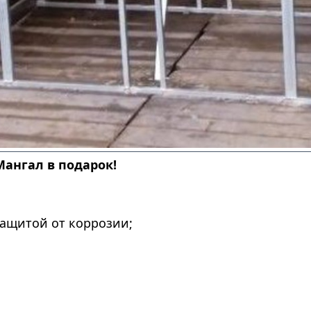
Мангал в подарок!
ащитой от коррозии;