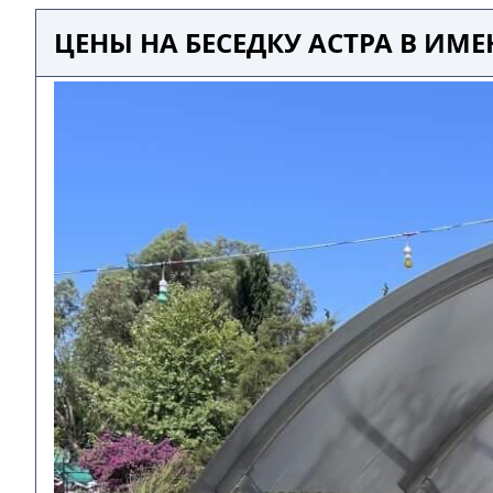
ЦЕНЫ НА БЕСЕДКУ АСТРА В ИМ