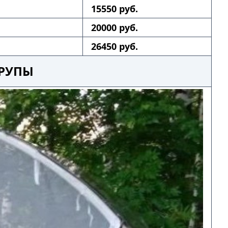
15550 руб.
20000 руб.
26450 руб.
ЮРУПЫ