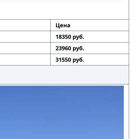
Цена
18350 руб.
23960 руб.
31550 руб.