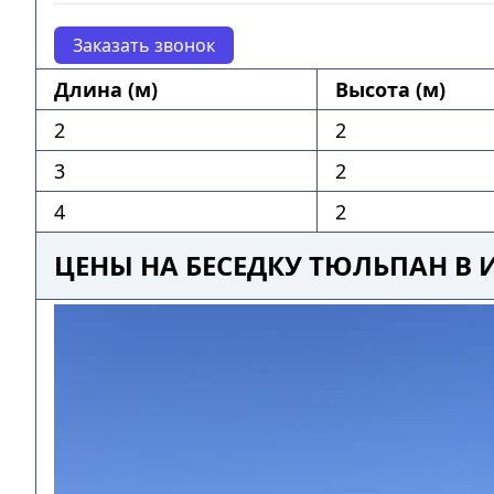
Заказать звонок
Длина (м)
Высота (м)
2
2
3
2
4
2
ЦЕНЫ НА БЕСЕДКУ ТЮЛЬПАН В