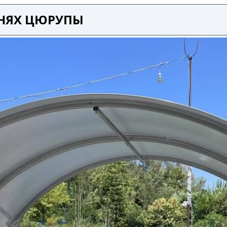
ЕНЯХ ЦЮРУПЫ