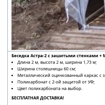
Беседка Астра-2 с зашитыми стенками + 
Длина 2 м, высота 2 м, ширина 1,73 м;
Ширина столешницы 60 см;
Металлический оцинкованный каркас с з
Поликарбонат с 2-ой защитой от УФ;
Цвет поликарбоната на выбор.
БЕСПЛАТНАЯ ДОСТАВКА!