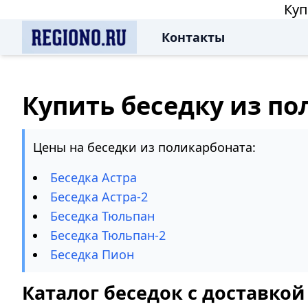
Куп
Контакты
Купить беседку из п
Цены на беседки из поликарбоната:
Беседка Астра
Беседка Астра-2
Беседка Тюльпан
Беседка Тюльпан-2
Беседка Пион
Каталог беседок с доставко