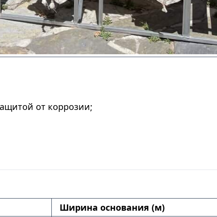
ащитой от коррозии;
Ширина основания (м)