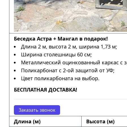
Беседка Астра + Мангал в подарок!
Длина 2 м, высота 2 м, ширина 1,73 м;
Ширина столешницы 60 см;
Металлический оцинкованный каркас с з
Поликарбонат с 2-ой защитой от УФ;
Цвет поликарбоната на выбор.
БЕСПЛАТНАЯ ДОСТАВКА!
Заказать звонок
Длина (м)
Высота (м)