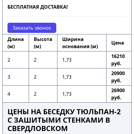
БЕСПЛАТНАЯ ДОСТАВКА!
Заказать звонок
Длина
Высота
Ширина
Цена
(м)
(м)
основания (м)
16210
2
2
1,73
руб.
20900
3
2
1,73
руб.
26900
4
2
1,73
руб.
ЦЕНЫ НА БЕСЕДКУ ТЮЛЬПАН-2
С ЗАШИТЫМИ СТЕНКАМИ В
СВЕРДЛОВСКОМ