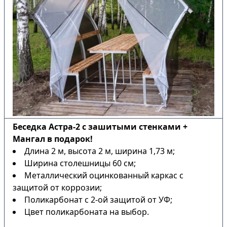
Беседка Астра-2 с зашитыми стенками +
Мангал в подарок!
Длина 2 м, высота 2 м, ширина 1,73 м;
Ширина столешницы 60 см;
Металлический оцинкованный каркас с
защитой от коррозии;
Поликарбонат с 2-ой защитой от УФ;
Цвет поликарбоната на выбор.