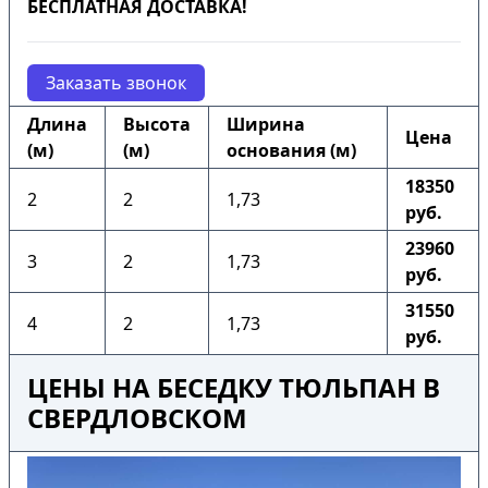
БЕСПЛАТНАЯ ДОСТАВКА!
Заказать звонок
Длина
Высота
Ширина
Цена
(м)
(м)
основания (м)
18350
2
2
1,73
руб.
23960
3
2
1,73
руб.
31550
4
2
1,73
руб.
ЦЕНЫ НА БЕСЕДКУ ТЮЛЬПАН В
СВЕРДЛОВСКОМ