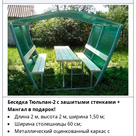
Беседка Тюльпан-2 с зашитыми стенками +
Мангал в подарок!
Длина 2 м, высота 2 м, ширина 1,50 м;
Ширина столешницы 60 см;
Металлический оцинкованный каркас с