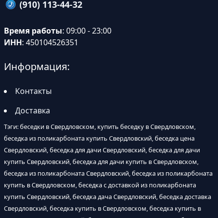
(910) 113-44-32
Время работы
: 09:00 - 23:00
ИНН
: 450104526351
Информация:
Контакты
Доставка
Тэги: беседки в Свердловском, купить беседку в Свердловском,
беседка из поликарбоната купить Свердловский, беседка цена
Свердловский, беседка для дачи Свердловский, беседка для дачи
купить Свердловский, беседка для дачи купить в Свердловском,
беседка из поликарбоната Свердловский, беседка из поликарбоната
купить в Свердловском, беседка с доставкой из поликарбоната
купить Свердловский, беседка дача Свердловский, беседка доставка
Свердловский, беседка купить в Свердловском, беседка купить в