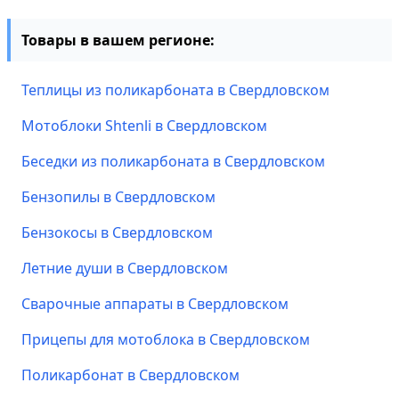
Товары в вашем регионе:
Теплицы из поликарбоната в Свердловском
Мотоблоки Shtenli в Свердловском
Беседки из поликарбоната в Свердловском
Бензопилы в Свердловском
Бензокосы в Свердловском
Летние души в Свердловском
Сварочные аппараты в Свердловском
Прицепы для мотоблока в Свердловском
Поликарбонат в Свердловском