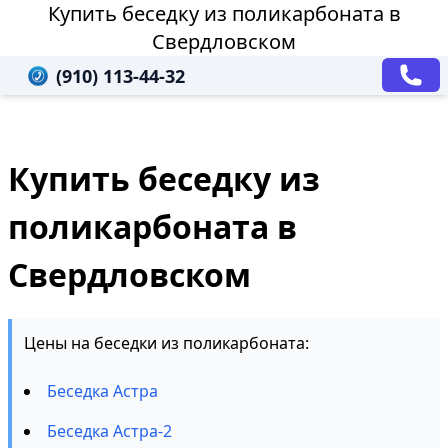
Купить беседку из поликарбоната в
Свердловском
(910) 113-44-32
Купить беседку из
поликарбоната в
Свердловском
Цены на беседки из поликарбоната:
Беседка Астра
Беседка Астра-2