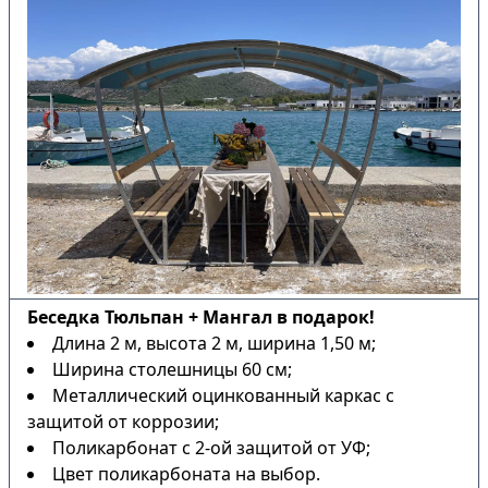
Беседка Тюльпан + Мангал в подарок!
Длина 2 м, высота 2 м, ширина 1,50 м;
Ширина столешницы 60 см;
Металлический оцинкованный каркас с
защитой от коррозии;
Поликарбонат с 2-ой защитой от УФ;
Цвет поликарбоната на выбор.