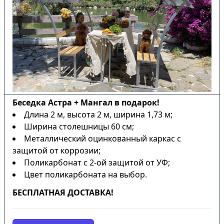
Беседка Астра + Мангал в подарок!
Длина 2 м, высота 2 м, ширина 1,73 м;
Ширина столешницы 60 см;
Металлический оцинкованный каркас с
защитой от коррозии;
Поликарбонат с 2-ой защитой от УФ;
Цвет поликарбоната на выбор.
БЕСПЛАТНАЯ ДОСТАВКА!