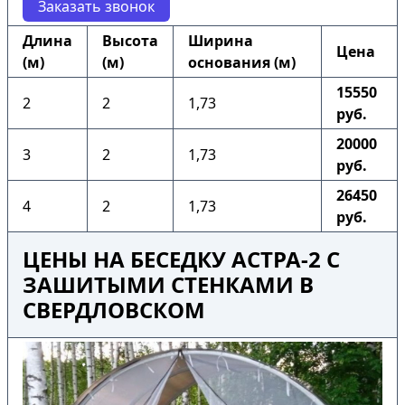
Заказать звонок
Длина
Высота
Ширина
Цена
(м)
(м)
основания (м)
15550
2
2
1,73
руб.
20000
3
2
1,73
руб.
26450
4
2
1,73
руб.
ЦЕНЫ НА БЕСЕДКУ АСТРА-2 С
ЗАШИТЫМИ СТЕНКАМИ В
СВЕРДЛОВСКОМ