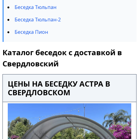
Беседка Тюльпан
Беседка Тюльпан-2
Беседка Пион
Каталог беседок с доставкой в
Свердловский
ЦЕНЫ НА БЕСЕДКУ АСТРА В
СВЕРДЛОВСКОМ