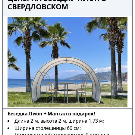
СВЕРДЛОВСКОМ
Беседка Пион + Мангал в подарок!
Длина 2 м, высота 2 м, ширина 1,73 м;
Ширина столешницы 60 см;