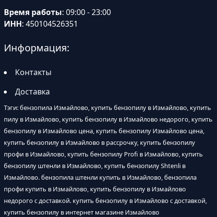
Время работы
: 09:00 - 23:00
ИНН
: 450104526351
Информация:
Контакты
Доставка
Тэги: бензопила Измайлово, купить бензопилу в Измайлово, купить
пилу в Измайлово, купить бензопилу в Измайлово недорого, купить
бензопилу в Измайлово цена, купить бензопилу Измайлово цена,
купить бензопилу в Измайлово в рассрочку, купить бензопилу
профи в Измайлово, купить бензопилу Profi в Измайлово, купить
бензопилу штенли в Измайлово, купить бензопилу Shtenli в
Измайлово. бензопила штенли купить в Измайлово, бензопила
профи купить в Измайлово, купить бензопилу в Измайлово
недорого с доставкой. купить бензопилу в Измайлово с доставкой,
купить бензопилу в интернет магазине Измайлово