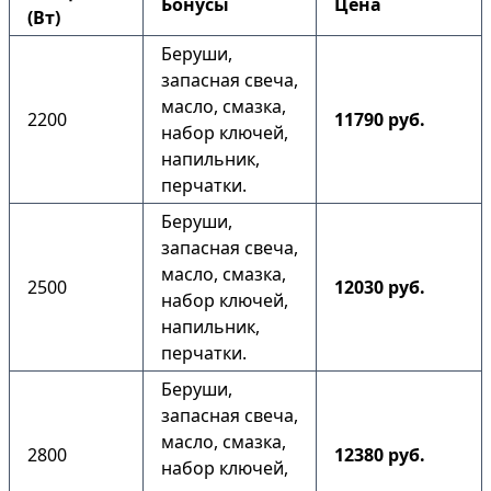
Бонусы
Цена
(Вт)
Беруши,
запасная свеча,
масло, смазка,
2200
11790 руб.
набор ключей,
напильник,
перчатки.
Беруши,
запасная свеча,
масло, смазка,
2500
12030 руб.
набор ключей,
напильник,
перчатки.
Беруши,
запасная свеча,
масло, смазка,
2800
12380 руб.
набор ключей,