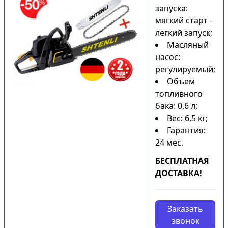
запуска:
мягкий старт -
легкий запуск;
Масляный
насос:
регулируемый;
Объем
топливного
бака: 0,6 л;
Вес: 6,5 кг;
Гарантия:
24 мес.
БЕСПЛАТНАЯ
ДОСТАВКА!
Заказать
звонок