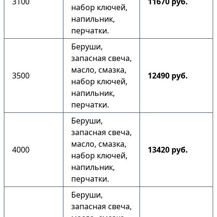
3100
11670 руб.
набор ключей,
напильник,
перчатки.
Беруши,
запасная свеча,
масло, смазка,
3500
12490 руб.
набор ключей,
напильник,
перчатки.
Беруши,
запасная свеча,
масло, смазка,
4000
13420 руб.
набор ключей,
напильник,
перчатки.
Беруши,
запасная свеча,