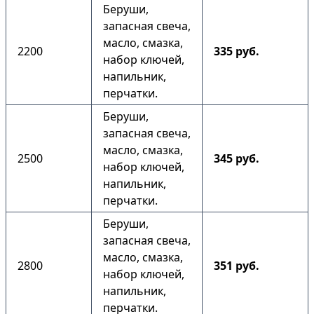
Беруши,
запасная свеча,
масло, смазка,
2200
335 руб.
набор ключей,
напильник,
перчатки.
Беруши,
запасная свеча,
масло, смазка,
2500
345 руб.
набор ключей,
напильник,
перчатки.
Беруши,
запасная свеча,
масло, смазка,
2800
351 руб.
набор ключей,
напильник,
перчатки.