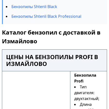
Бензопилы Shtenli Black
Бензопилы Shtenli Black Professional
Каталог бензопил с доставкой в
Измайлово
ЦЕНЫ НА БЕНЗОПИЛЫ PROFI В
ИЗМАЙЛОВО
Бензопила
Profi
Тип
двигателя:
двухтактный;
Длина