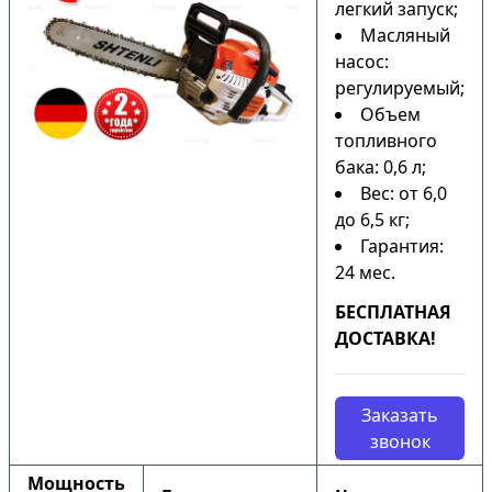
легкий запуск;
Масляный
насос:
регулируемый;
Объем
топливного
бака: 0,6 л;
Вес: от 6,0
до 6,5 кг;
Гарантия:
24 мес.
БЕСПЛАТНАЯ
ДОСТАВКА!
Заказать
звонок
Мощность