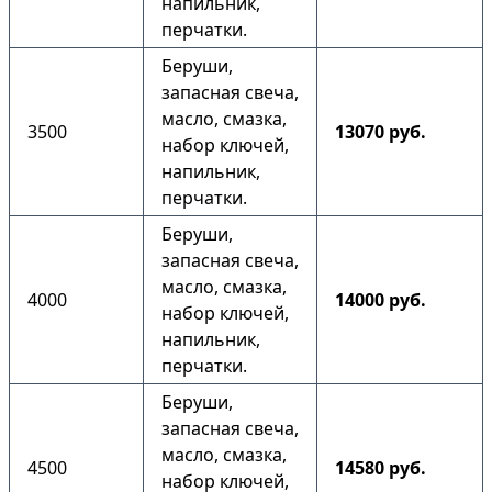
напильник,
перчатки.
Беруши,
запасная свеча,
масло, смазка,
3500
13070 руб.
набор ключей,
напильник,
перчатки.
Беруши,
запасная свеча,
масло, смазка,
4000
14000 руб.
набор ключей,
напильник,
перчатки.
Беруши,
запасная свеча,
масло, смазка,
4500
14580 руб.
набор ключей,