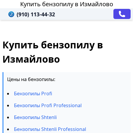
Купить бензопилу в Измайлово
(910) 113-44-32
Купить бензопилу в
Измайлово
Цены на бензопилы:
Бензопилы Profi
Бензопилы Profi Professional
Бензопилы Shtenli
Бензопилы Shtenli Professional