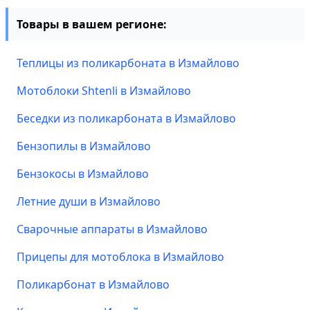
Товары в вашем регионе:
Теплицы из поликарбоната в Измайлово
Мотоблоки Shtenli в Измайлово
Беседки из поликарбоната в Измайлово
Бензопилы в Измайлово
Бензокосы в Измайлово
Летние души в Измайлово
Сварочные аппараты в Измайлово
Прицепы для мотоблока в Измайлово
Поликарбонат в Измайлово