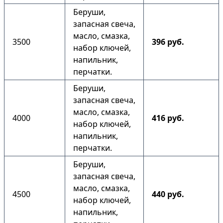
Беруши,
запасная свеча,
масло, смазка,
3500
396 руб.
набор ключей,
напильник,
перчатки.
Беруши,
запасная свеча,
масло, смазка,
4000
416 руб.
набор ключей,
напильник,
перчатки.
Беруши,
запасная свеча,
масло, смазка,
4500
440 руб.
набор ключей,
напильник,