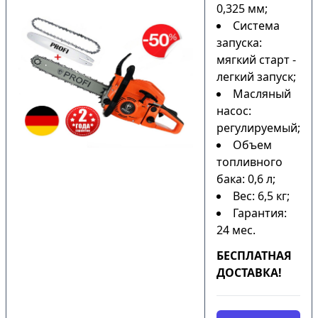
0,325 мм;
Система
запуска:
мягкий старт -
легкий запуск;
Масляный
насос:
регулируемый;
Объем
топливного
бака: 0,6 л;
Вес: 6,5 кг;
Гарантия:
24 мес.
БЕСПЛАТНАЯ
ДОСТАВКА!