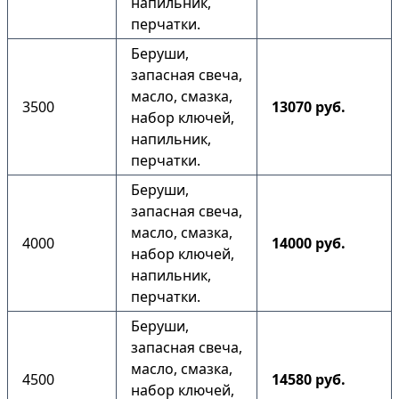
напильник,
перчатки.
Беруши,
запасная свеча,
масло, смазка,
3500
13070 руб.
набор ключей,
напильник,
перчатки.
Беруши,
запасная свеча,
масло, смазка,
4000
14000 руб.
набор ключей,
напильник,
перчатки.
Беруши,
запасная свеча,
масло, смазка,
4500
14580 руб.
набор ключей,