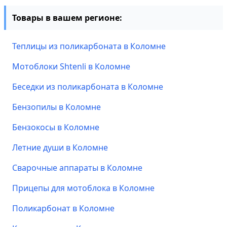
Товары в вашем регионе:
Теплицы из поликарбоната в Коломне
Мотоблоки Shtenli в Коломне
Беседки из поликарбоната в Коломне
Бензопилы в Коломне
Бензокосы в Коломне
Летние души в Коломне
Сварочные аппараты в Коломне
Прицепы для мотоблока в Коломне
Поликарбонат в Коломне