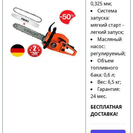
0,325 мм;
Система
запуска:
мягкий старт -
легкий запуск;
Масляный
насос:
регулируемый;
Объем
топливного
бака: 0,6 л;
Вес: 6,5 кг;
Гарантия:
24 мес.
БЕСПЛАТНАЯ
ДОСТАВКА!