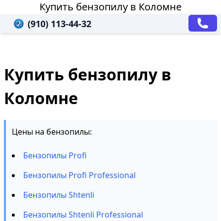
Купить бензопилу в Коломне
(910) 113-44-32
Купить бензопилу в
Коломне
Цены на бензопилы:
Бензопилы Profi
Бензопилы Profi Professional
Бензопилы Shtenli
Бензопилы Shtenli Professional