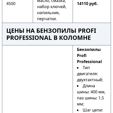
масло, смазка,
4500
14110 руб.
набор ключей,
напильник,
перчатки.
ЦЕНЫ НА БЕНЗОПИЛЫ PROFI
PROFESSIONAL В КОЛОМНЕ
Бензопилы
Profi
Professional
Тип
двигателя:
двухтактный;
Длина
шины: 400 мм,
паз шины: 1,5
мм;
Шаг цепи: