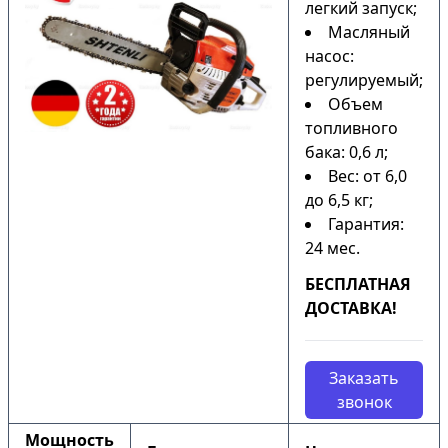
легкий запуск;
Масляный
насос:
регулируемый;
Объем
топливного
бака: 0,6 л;
Вес: от 6,0
до 6,5 кг;
Гарантия:
24 мес.
БЕСПЛАТНАЯ
ДОСТАВКА!
Заказать
звонок
Мощность