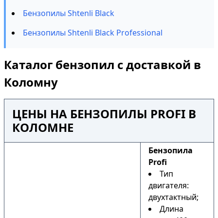
Бензопилы Shtenli Black
Бензопилы Shtenli Black Professional
Каталог бензопил с доставкой в
Коломну
ЦЕНЫ НА БЕНЗОПИЛЫ PROFI В
КОЛОМНЕ
Бензопила
Profi
Тип
двигателя:
двухтактный;
Длина