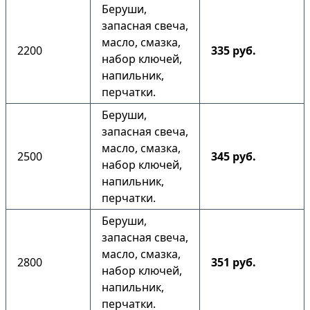
Беруши,
запасная свеча,
масло, смазка,
2200
335 руб.
набор ключей,
напильник,
перчатки.
Беруши,
запасная свеча,
масло, смазка,
2500
345 руб.
набор ключей,
напильник,
перчатки.
Беруши,
запасная свеча,
масло, смазка,
2800
351 руб.
набор ключей,
напильник,
перчатки.