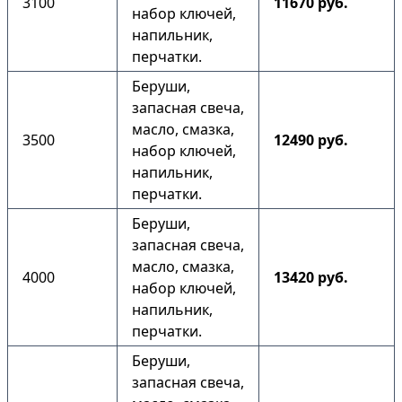
3100
11670 руб.
набор ключей,
напильник,
перчатки.
Беруши,
запасная свеча,
масло, смазка,
3500
12490 руб.
набор ключей,
напильник,
перчатки.
Беруши,
запасная свеча,
масло, смазка,
4000
13420 руб.
набор ключей,
напильник,
перчатки.
Беруши,
запасная свеча,