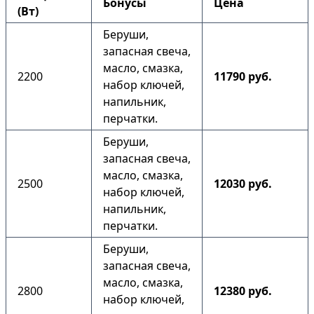
Бонусы
Цена
(Вт)
Беруши,
запасная свеча,
масло, смазка,
2200
11790 руб.
набор ключей,
напильник,
перчатки.
Беруши,
запасная свеча,
масло, смазка,
2500
12030 руб.
набор ключей,
напильник,
перчатки.
Беруши,
запасная свеча,
масло, смазка,
2800
12380 руб.
набор ключей,