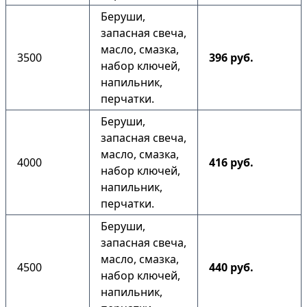
Беруши,
запасная свеча,
масло, смазка,
3500
396 руб.
набор ключей,
напильник,
перчатки.
Беруши,
запасная свеча,
масло, смазка,
4000
416 руб.
набор ключей,
напильник,
перчатки.
Беруши,
запасная свеча,
масло, смазка,
4500
440 руб.
набор ключей,
напильник,