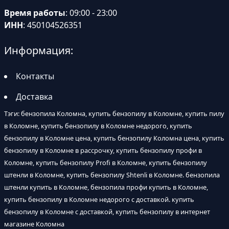
Время работы
: 09:00 - 23:00
ИНН
: 450104526351
Информация:
Контакты
Доставка
Тэги: бензопила Коломна, купить бензопилу в Коломне, купить пилу
в Коломне, купить бензопилу в Коломне недорого, купить
бензопилу в Коломне цена, купить бензопилу Коломна цена, купить
бензопилу в Коломне в рассрочку, купить бензопилу профи в
Коломне, купить бензопилу Profi в Коломне, купить бензопилу
штенли в Коломне, купить бензопилу Shtenli в Коломне. бензопила
штенли купить в Коломне, бензопила профи купить в Коломне,
купить бензопилу в Коломне недорого с доставкой. купить
бензопилу в Коломне с доставкой, купить бензопилу в интернет
магазине Коломна