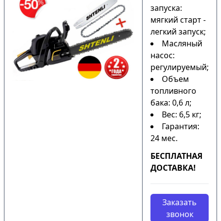
запуска:
мягкий старт -
легкий запуск;
Масляный
насос:
регулируемый;
Объем
топливного
бака: 0,6 л;
Вес: 6,5 кг;
Гарантия:
24 мес.
БЕСПЛАТНАЯ
ДОСТАВКА!
Заказать
звонок