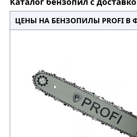
Каталог бензопил с доставк
ЦЕНЫ НА БЕНЗОПИЛЫ PROFI В