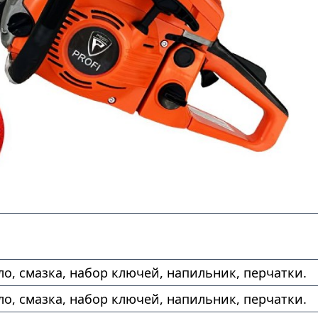
ло, смазка, набор ключей, напильник, перчатки.
ло, смазка, набор ключей, напильник, перчатки.