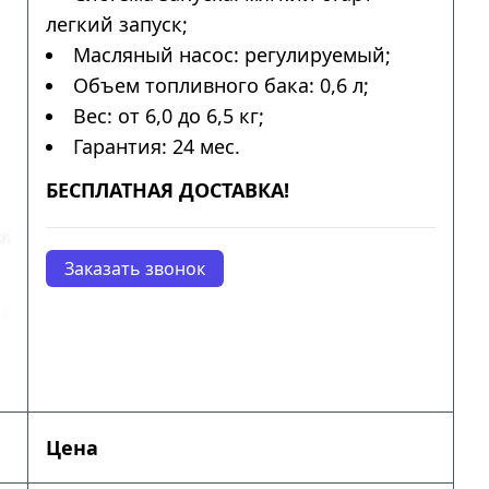
легкий запуск;
Масляный насос: регулируемый;
Объем топливного бака: 0,6 л;
Вес: от 6,0 до 6,5 кг;
Гарантия: 24 мес.
БЕСПЛАТНАЯ ДОСТАВКА!
Заказать звонок
Цена