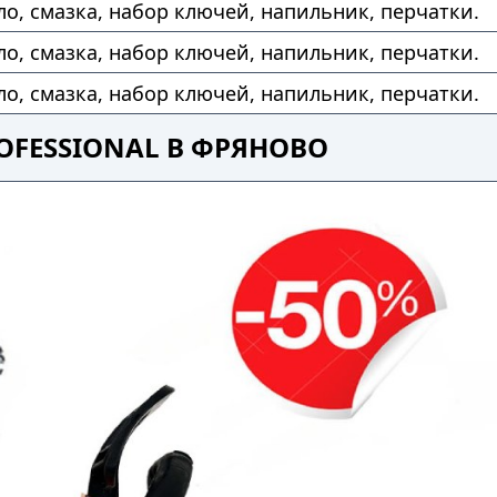
ло, смазка, набор ключей, напильник, перчатки.
ло, смазка, набор ключей, напильник, перчатки.
ло, смазка, набор ключей, напильник, перчатки.
OFESSIONAL В ФРЯНОВО