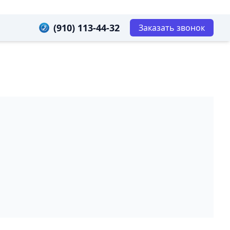
(910) 113-44-32
Заказать звонок