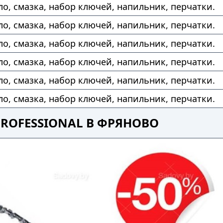
ло, смазка, набор ключей, напильник, перчатки.
ло, смазка, набор ключей, напильник, перчатки.
ло, смазка, набор ключей, напильник, перчатки.
ло, смазка, набор ключей, напильник, перчатки.
ло, смазка, набор ключей, напильник, перчатки.
ло, смазка, набор ключей, напильник, перчатки.
PROFESSIONAL В ФРЯНОВО