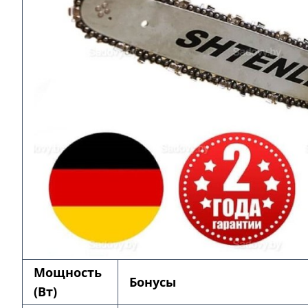
Мощность
Бонусы
(Вт)