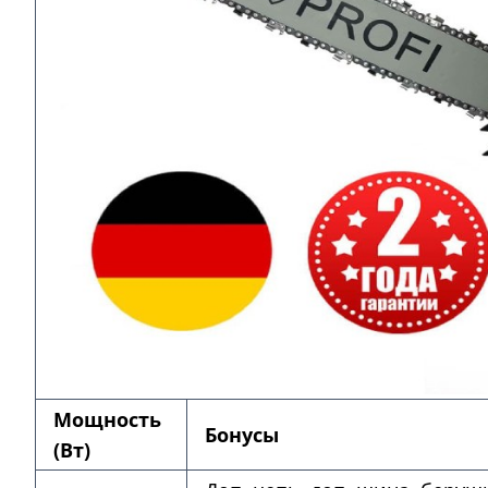
Мощность
Бонусы
(Вт)