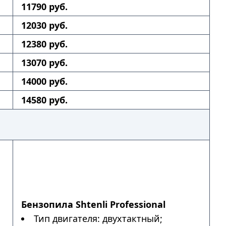
11790 руб.
12030 руб.
12380 руб.
13070 руб.
14000 руб.
14580 руб.
Бензопила Shtenli Professional
Тип двигателя: двухтактный;