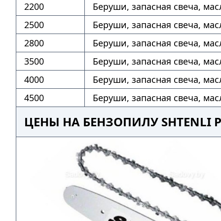
2200
Беруши, запасная свеча, мас
2500
Беруши, запасная свеча, мас
2800
Беруши, запасная свеча, мас
3500
Беруши, запасная свеча, мас
4000
Беруши, запасная свеча, мас
4500
Беруши, запасная свеча, мас
ЦЕНЫ НА БЕНЗОПИЛУ SHTENLI 