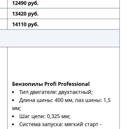
12490 руб.
13420 руб.
14110 руб.
Бензопилы Profi Professional
Тип двигателя: двухтактный;
Длина шины: 400 мм, паз шины: 1,5
мм;
Шаг цепи: 0,325 мм;
Система запуска: мягкий старт -