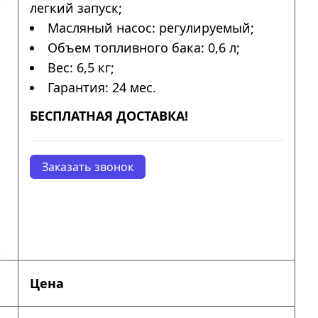
легкий запуск;
Масляный насос: регулируемый;
Объем топливного бака: 0,6 л;
Вес: 6,5 кг;
Гарантия: 24 мес.
БЕСПЛАТНАЯ ДОСТАВКА!
Заказать звонок
Цена