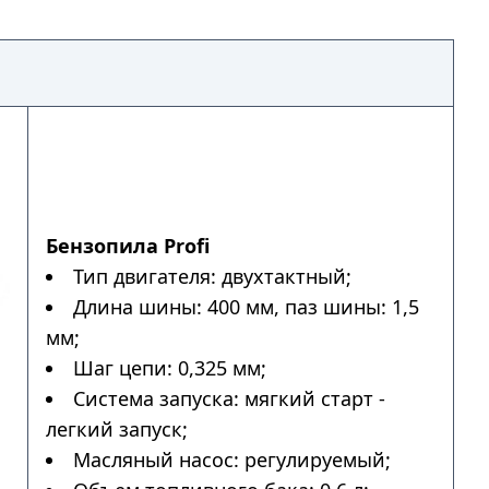
Бензопила Profi
Тип двигателя: двухтактный;
Длина шины: 400 мм, паз шины: 1,5
мм;
Шаг цепи: 0,325 мм;
Система запуска: мягкий старт -
легкий запуск;
Масляный насос: регулируемый;