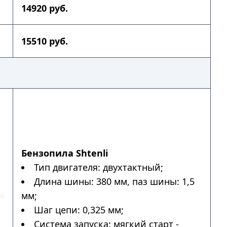
14920 руб.
15510 руб.
Бензопила Shtenli
Тип двигателя: двухтактный;
Длина шины: 380 мм, паз шины: 1,5
мм;
Шаг цепи: 0,325 мм;
Система запуска: мягкий старт -