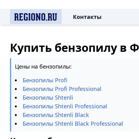
Контакты
Купить бензопилу в 
Цены на бензопилы:
Бензопилы Profi
Бензопилы Profi Professional
Бензопилы Shtenli
Бензопилы Shtenli Professional
Бензопилы Shtenli Black
Бензопилы Shtenli Black Professional