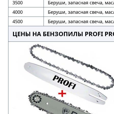
3500
Беруши, запасная свеча, мас
4000
Беруши, запасная свеча, мас
4500
Беруши, запасная свеча, мас
ЦЕНЫ НА БЕНЗОПИЛЫ PROFI PR