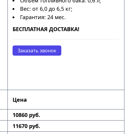
Объем топливного бака: 0,6 л;
Вес: от 6,0 до 6,5 кг;
Гарантия: 24 мес.
БЕСПЛАТНАЯ ДОСТАВКА!
Заказать звонок
Цена
10860 руб.
11670 руб.