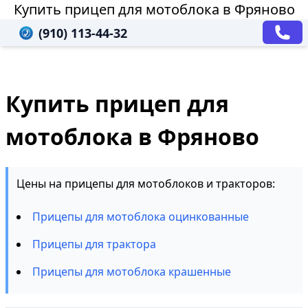
Купить прицеп для мотоблока в Фряново
(910) 113-44-32
Купить прицеп для
мотоблока в Фряново
Цены на прицепы для мотоблоков и тракторов:
Прицепы для мотоблока оцинкованные
Прицепы для трактора
Прицепы для мотоблока крашенные