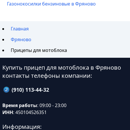
Газонокосилки бензиновые в Фряново
Главная
Фряново
Прицепы для мотоблока
Купить прицеп для мотоблока в Фряново
контакты телефоны компании:
(910) 113-44-32
Время работы
: 09:00 - 23:00
ИНН
: 450104526351
Информация: