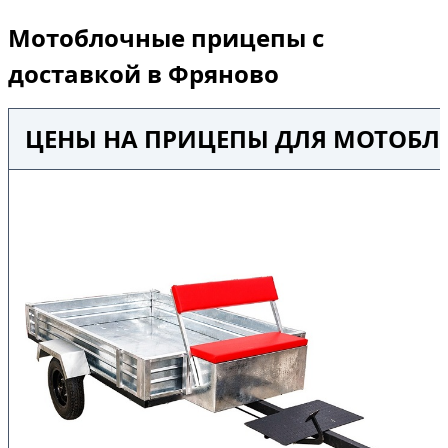
Мотоблочные прицепы с
доставкой в Фряново
ЦЕНЫ НА ПРИЦЕПЫ ДЛЯ МОТОБЛ