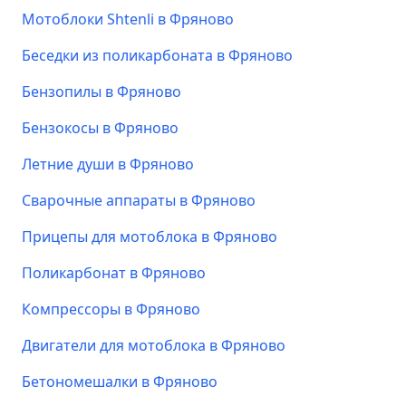
Мотоблоки Shtenli в Фряново
Беседки из поликарбоната в Фряново
Бензопилы в Фряново
Бензокосы в Фряново
Летние души в Фряново
Сварочные аппараты в Фряново
Прицепы для мотоблока в Фряново
Поликарбонат в Фряново
Компрессоры в Фряново
Двигатели для мотоблока в Фряново
Бетономешалки в Фряново