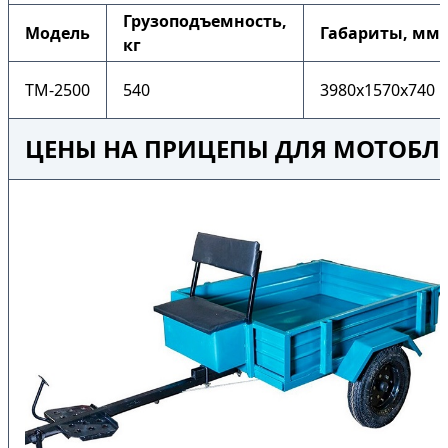
Грузоподъемность,
Модель
Габариты, мм
кг
ТМ-2500
540
3980x1570x740
ЦЕНЫ НА ПРИЦЕПЫ ДЛЯ МОТОБЛ