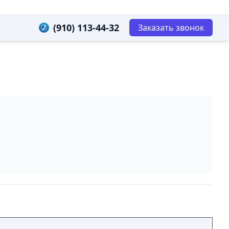
(910) 113-44-32
Заказать звонок