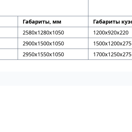
Габариты, мм
Габариты куз
2580x1280x1050
1200x920x220
2900x1500x1050
1500x1200x275
2950x1550x1050
1700x1250x275