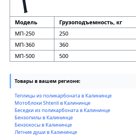
Модель
Грузоподъемность, кг
МП-250
250
МП-360
360
МП-500
500
Товары в вашем регионе:
Теплицы из поликарбоната в Калининце
Мотоблоки Shtenli в Калининце
Беседки из поликарбоната в Калининце
Бензопилы в Калининце
Бензокосы в Калининце
Летние души в Калининце