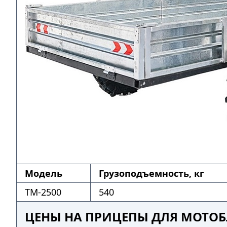
Модель
Грузоподъемность, кг
ТМ-2500
540
ЦЕНЫ НА ПРИЦЕПЫ ДЛЯ МОТОБ