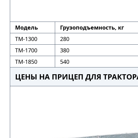
Модель
Грузоподъемность, кг
ТМ-1300
280
ТМ-1700
380
ТМ-1850
540
ЦЕНЫ НА ПРИЦЕП ДЛЯ ТРАКТОР