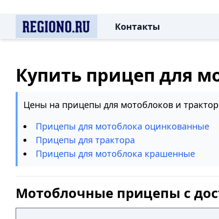
Контакты
Купить прицеп для м
Цены на прицепы для мотоблоков и трактор
Прицепы для мотоблока оцинкованные
Прицепы для трактора
Прицепы для мотоблока крашенные
Мотоблочные прицепы с дос