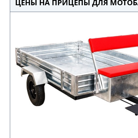
ЦЕНЫ НА ПРИЦЕПЫ ДЛЯ МОТОБ