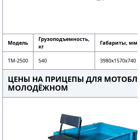
Грузоподъемность,
Модель
Габариты, мм
кг
ТМ-2500
540
3980x1570x740
ЦЕНЫ НА ПРИЦЕПЫ ДЛЯ МОТОБЛ
МОЛОДЁЖНОМ