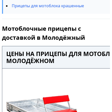
Прицепы для мотоблока крашенные
Мотоблочные прицепы с
доставкой в Молодёжный
ЦЕНЫ НА ПРИЦЕПЫ ДЛЯ МОТОБЛО
МОЛОДЁЖНОМ