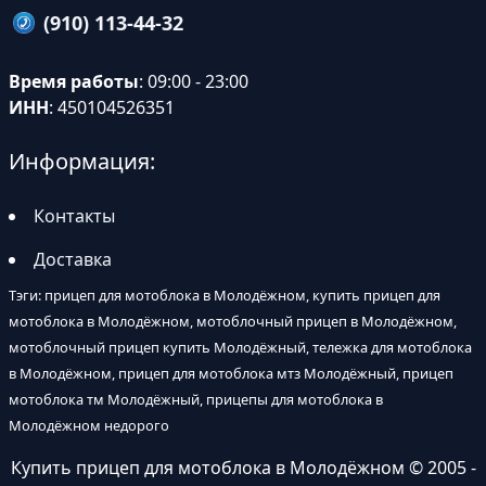
(910) 113-44-32
Время работы
: 09:00 - 23:00
ИНН
: 450104526351
Информация:
Контакты
Доставка
Тэги: прицеп для мотоблока в Молодёжном, купить прицеп для
мотоблока в Молодёжном, мотоблочный прицеп в Молодёжном,
мотоблочный прицеп купить Молодёжный, тележка для мотоблока
в Молодёжном, прицеп для мотоблока мтз Молодёжный, прицеп
мотоблока тм Молодёжный, прицепы для мотоблока в
Молодёжном недорого
Купить прицеп для мотоблока в Молодёжном
© 2005 -