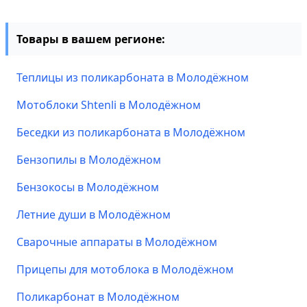
Товары в вашем регионе:
Теплицы из поликарбоната в Молодёжном
Мотоблоки Shtenli в Молодёжном
Беседки из поликарбоната в Молодёжном
Бензопилы в Молодёжном
Бензокосы в Молодёжном
Летние души в Молодёжном
Сварочные аппараты в Молодёжном
Прицепы для мотоблока в Молодёжном
Поликарбонат в Молодёжном