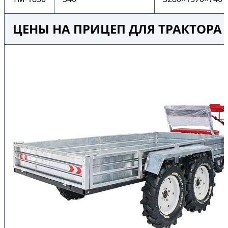
ЦЕНЫ НА ПРИЦЕП ДЛЯ ТРАКТОР