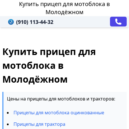
Купить прицеп для мотоблока в
Молодёжном
(910) 113-44-32
Купить прицеп для
мотоблока в
Молодёжном
Цены на прицепы для мотоблоков и тракторов:
Прицепы для мотоблока оцинкованные
Прицепы для трактора