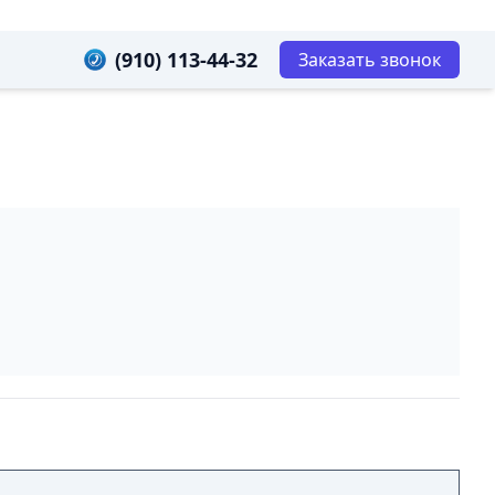
(910) 113-44-32
Заказать звонок