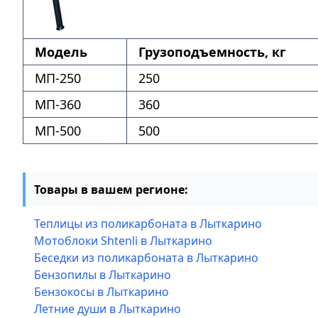
Модель
Грузоподъемность, кг
МП-250
250
МП-360
360
МП-500
500
Товары в вашем регионе:
Теплицы из поликарбоната в Лыткарино
Мотоблоки Shtenli в Лыткарино
Беседки из поликарбоната в Лыткарино
Бензопилы в Лыткарино
Бензокосы в Лыткарино
Летние души в Лыткарино