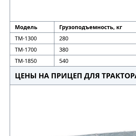
Модель
Грузоподъемность, кг
ТМ-1300
280
ТМ-1700
380
ТМ-1850
540
ЦЕНЫ НА ПРИЦЕП ДЛЯ ТРАКТОР