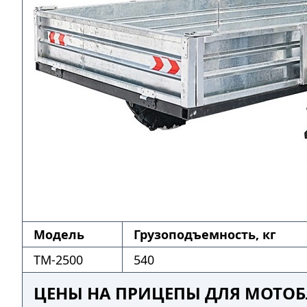
Модель
Грузоподъемность, кг
ТМ-2500
540
ЦЕНЫ НА ПРИЦЕПЫ ДЛЯ МОТОБ