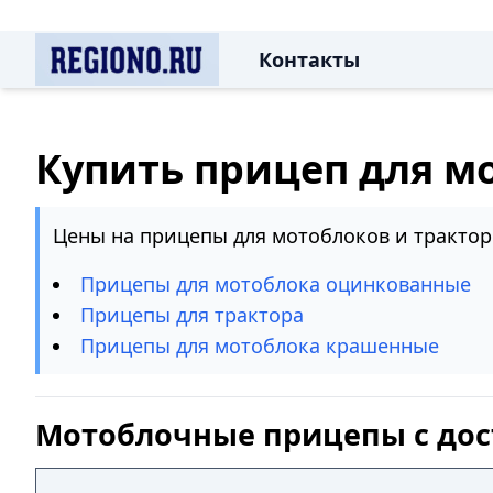
Контакты
Купить прицеп для м
Цены на прицепы для мотоблоков и трактор
Прицепы для мотоблока оцинкованные
Прицепы для трактора
Прицепы для мотоблока крашенные
Мотоблочные прицепы с дос