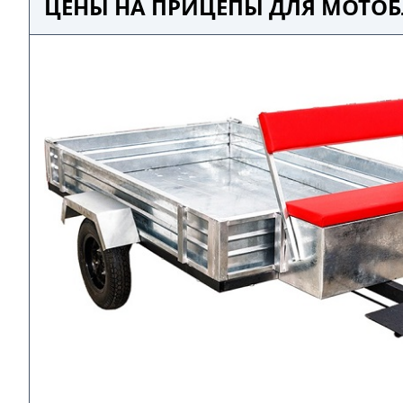
ЦЕНЫ НА ПРИЦЕПЫ ДЛЯ МОТОБ