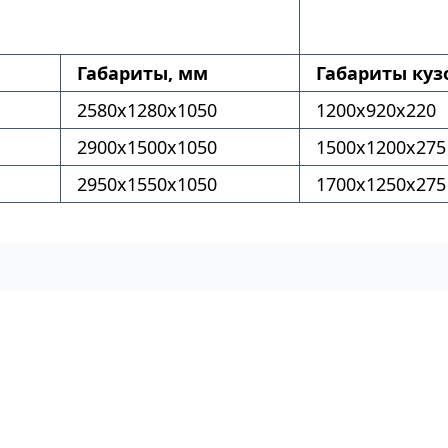
Габариты, мм
Габариты куз
2580x1280x1050
1200x920x220
2900x1500x1050
1500x1200x275
2950x1550x1050
1700x1250x275